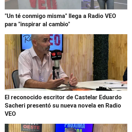
"Un té conmigo misma" llega a Radio VEO
para "inspirar al cambio"
El reconocido escritor de Castelar Eduardo
Sacheri presentó su nueva novela en Radio
VEO