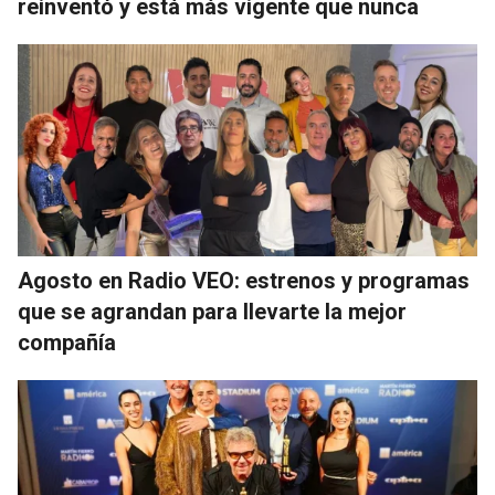
reinventó y está más vigente que nunca
Agosto en Radio VEO: estrenos y programas
que se agrandan para llevarte la mejor
compañía