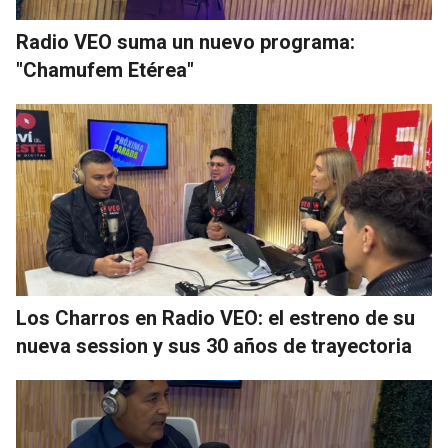
Radio VEO suma un nuevo programa:
"Chamufem Etérea"
Los Charros en Radio VEO: el estreno de su
nueva session y sus 30 años de trayectoria