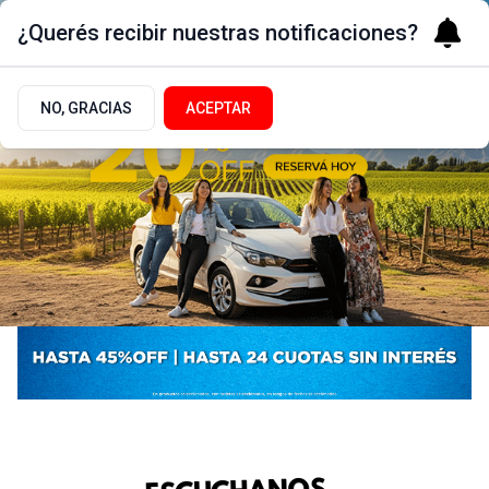
¿Querés recibir nuestras notificaciones?
NO, GRACIAS
ACEPTAR