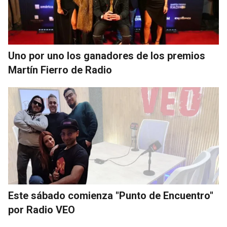
Uno por uno los ganadores de los premios
Martín Fierro de Radio
Este sábado comienza "Punto de Encuentro"
por Radio VEO