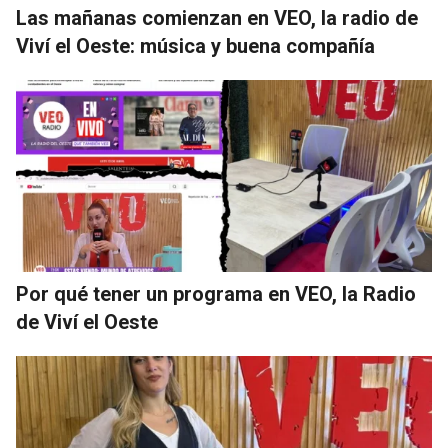
Las mañanas comienzan en VEO, la radio de
Viví el Oeste: música y buena compañía
Por qué tener un programa en VEO, la Radio
de Viví el Oeste