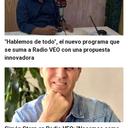
"Hablemos de todo", el nuevo programa que
se suma a Radio VEO con una propuesta
innovadora