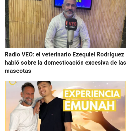
Radio VEO: el veterinario Ezequiel Rodríguez
habló sobre la domesticación excesiva de las
mascotas