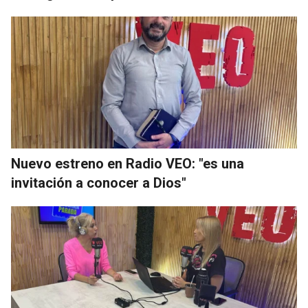
Nuevo estreno en Radio VEO: "es una
invitación a conocer a Dios"