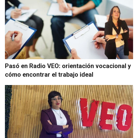
Pasó en Radio VEO: orientación vocacional y
cómo encontrar el trabajo ideal