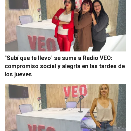
"Subí que te llevo" se suma a Radio VEO:
compromiso social y alegría en las tardes de
los jueves