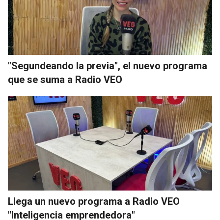
"Segundeando la previa", el nuevo programa
que se suma a Radio VEO
Llega un nuevo programa a Radio VEO
"Inteligencia emprendedora"