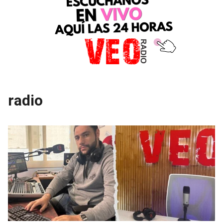
radio