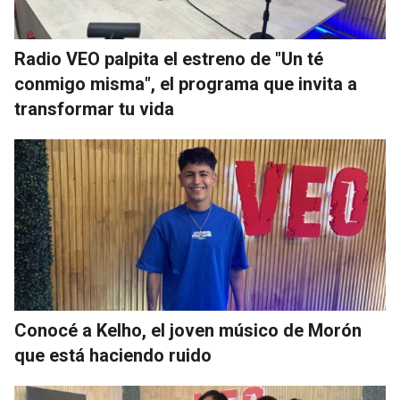
Radio VEO palpita el estreno de "Un té
conmigo misma", el programa que invita a
transformar tu vida
Conocé a Kelho, el joven músico de Morón
que está haciendo ruido