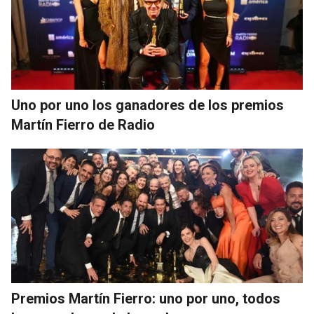
Uno por uno los ganadores de los premios
Martín Fierro de Radio
Premios Martín Fierro: uno por uno, todos