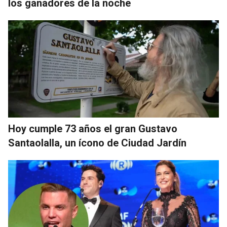
los ganadores de la noche
Hoy cumple 73 años el gran Gustavo
Santaolalla, un ícono de Ciudad Jardín