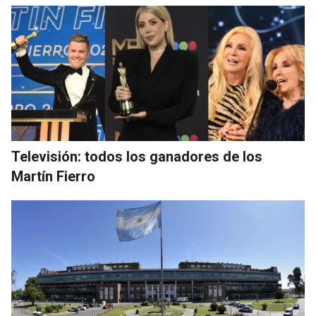
Televisión: todos los ganadores de los
Martín Fierro