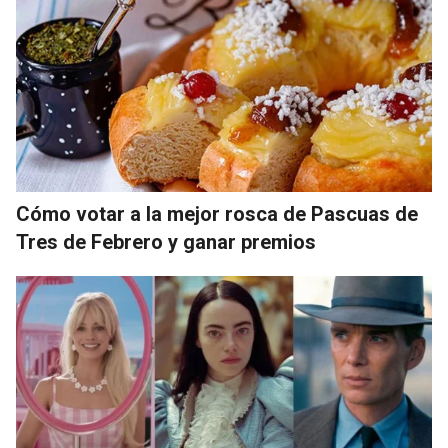
Cómo votar a la mejor rosca de Pascuas de
Tres de Febrero y ganar premios