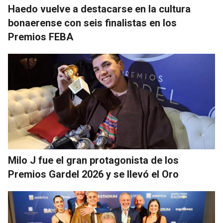
Haedo vuelve a destacarse en la cultura
bonaerense con seis finalistas en los
Premios FEBA
Milo J fue el gran protagonista de los
Premios Gardel 2026 y se llevó el Oro