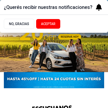
¿Querés recibir nuestras notificaciones?
NO, GRACIAS
ACEPTAR