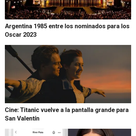
Argentina 1985 entre los nominados para los
Oscar 2023
Cine: Titanic vuelve a la pantalla grande para
San Valentín