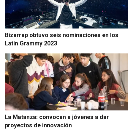
Bizarrap obtuvo seis nominaciones en los
Latin Grammy 2023
La Matanza: convocan a jóvenes a dar
proyectos de innovación