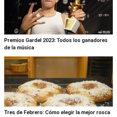
Premios Gardel 2023: Todos los ganadores
de la música
Tres de Febrero: Cómo elegir la mejor rosca