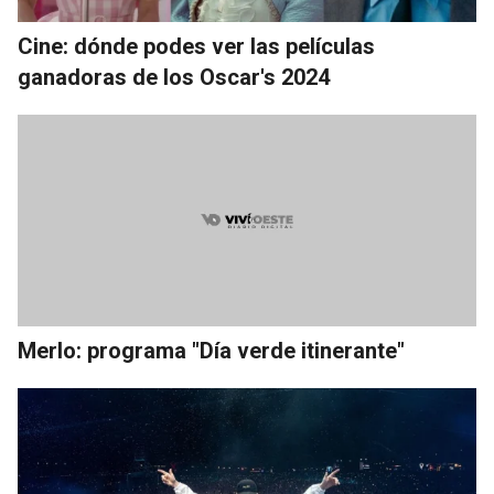
Cine: dónde podes ver las películas
ganadoras de los Oscar's 2024
Merlo: programa "Día verde itinerante"