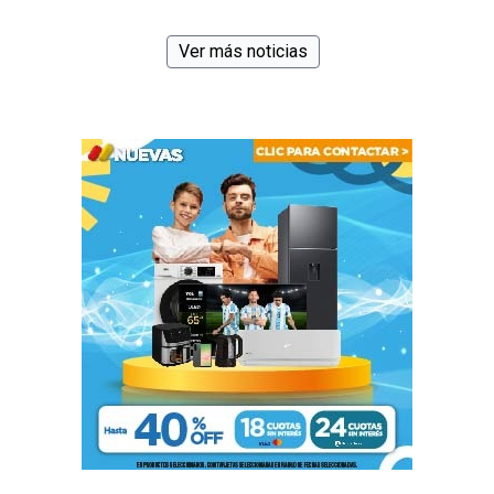
Ver más noticias