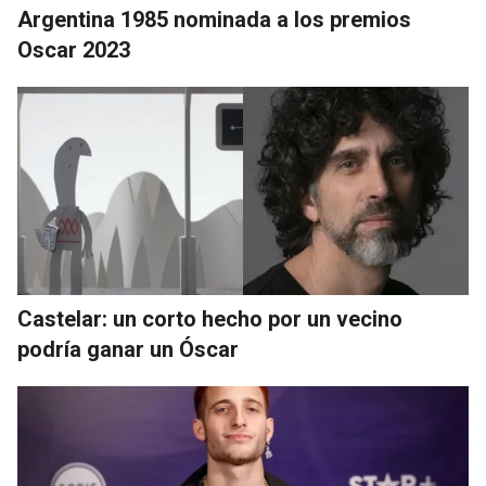
Argentina 1985 nominada a los premios
Oscar 2023
Castelar: un corto hecho por un vecino
podría ganar un Óscar