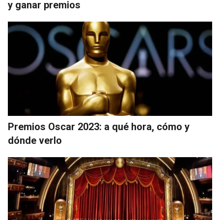
y ganar premios
Premios Oscar 2023: a qué hora, cómo y
dónde verlo