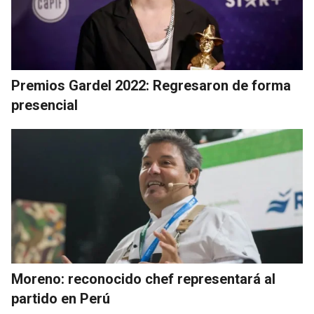
Premios Gardel 2022: Regresaron de forma
presencial
Moreno: reconocido chef representará al
partido en Perú