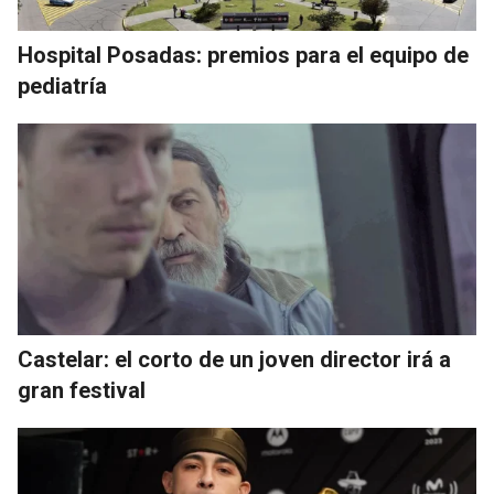
Hospital Posadas: premios para el equipo de
pediatría
Castelar: el corto de un joven director irá a
gran festival