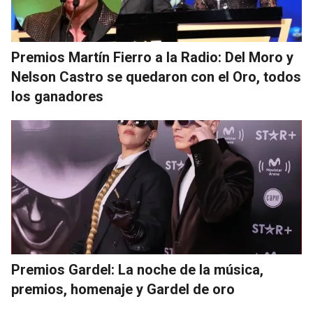
Premios Martín Fierro a la Radio: Del Moro y
Nelson Castro se quedaron con el Oro, todos
los ganadores
Premios Gardel: La noche de la música,
premios, homenaje y Gardel de oro