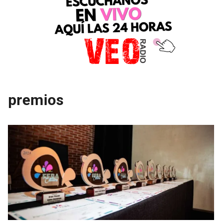
premios