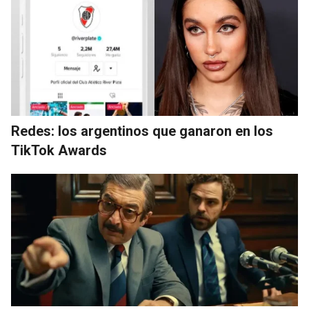
Redes: los argentinos que ganaron en los
TikTok Awards