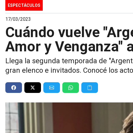
ESPECTÁCULOS
17/03/2023
Cuándo vuelve "Arge
Amor y Venganza" a 
Llega la segunda temporada de "Argent
gran elenco e invitados. Conocé los act