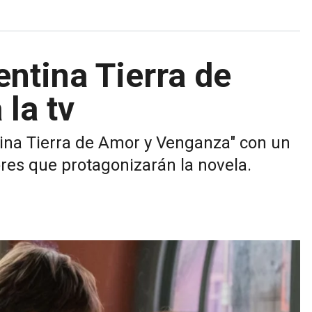
ntina Tierra de
la tv
ina Tierra de Amor y Venganza" con un
ores que protagonizarán la novela.