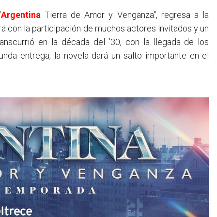
"
Argentina
Tierra de Amor y Venganza", regresa a la
á con la participación de muchos actores invitados y un
anscurrió en la década del '30, con la llegada de los
gunda entrega, la novela dará un salto importante en el