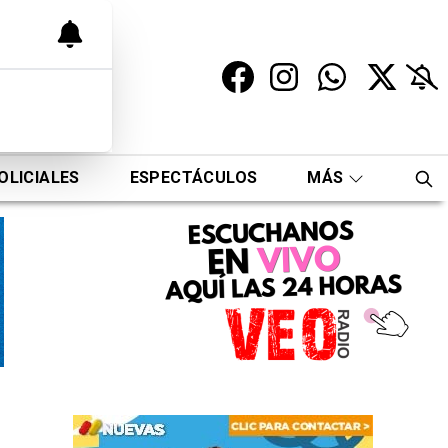
OLICIALES
ESPECTÁCULOS
MÁS