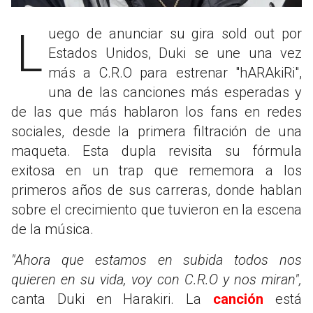
Luego de anunciar su gira sold out por
Estados Unidos, Duki se une una vez
más a C.R.O para estrenar "hARAkiRi",
una de las canciones más esperadas y
de las que más hablaron los fans en redes
sociales, desde la primera filtración de una
maqueta. Esta dupla revisita su fórmula
exitosa en un trap que rememora a los
primeros años de sus carreras, donde hablan
sobre el crecimiento que tuvieron en la escena
de la música.
"Ahora que estamos en subida todos nos
quieren en su vida, voy con C.R.O y nos miran",
canta Duki en Harakiri. La
canción
está