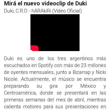
Mirá el nuevo videoclip de Duki
Duki, C.R.O - hARAkiRi (Video Oficial)
Duki es uno de los tres argentinos más
escuchados en Spotify con más de 23 millones
de oyentes mensuales, junto a Bizarrap y Nicki
Nicole. Actualmente, el músico se encuentra
preparando su gira por México y
Centroamérica, donde se presentará en las
primeras semanas del mes de abril, mientras
calienta motores para sus presentaciones en