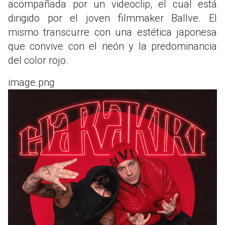
acompañada por un videoclip, el cual está
dirigido por el joven filmmaker Ballve. El
mismo transcurre con una estética japonesa
que convive con el neón y la predominancia
del color rojo.
image.png