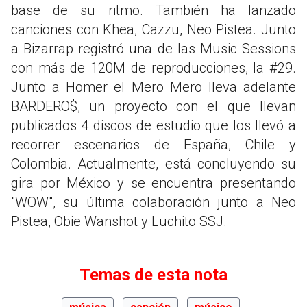
base de su ritmo. También ha lanzado
canciones con Khea, Cazzu, Neo Pistea. Junto
a Bizarrap registró una de las Music Sessions
con más de 120M de reproducciones, la #29.
Junto a Homer el Mero Mero lleva adelante
BARDERO$, un proyecto con el que llevan
publicados 4 discos de estudio que los llevó a
recorrer escenarios de España, Chile y
Colombia. Actualmente, está concluyendo su
gira por México y se encuentra presentando
"WOW", su última colaboración junto a Neo
Pistea, Obie Wanshot y Luchito SSJ.
Temas de esta nota