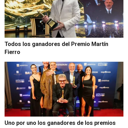
Todos los ganadores del Premio Martín
Fierro
Uno por uno los ganadores de los premios