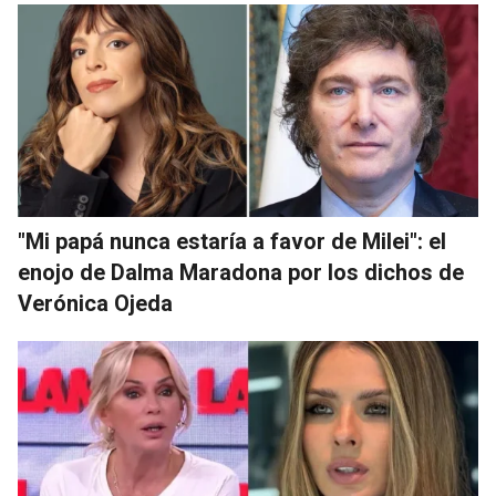
"Mi papá nunca estaría a favor de Milei": el
enojo de Dalma Maradona por los dichos de
Verónica Ojeda