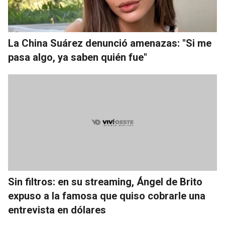
La China Suárez denunció amenazas: "Si me
pasa algo, ya saben quién fue"
Sin filtros: en su streaming, Ángel de Brito
expuso a la famosa que quiso cobrarle una
entrevista en dólares