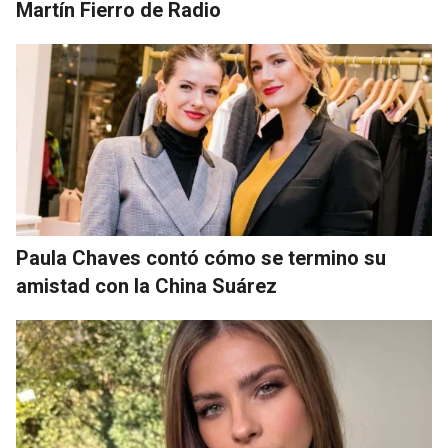
Martín Fierro de Radio
Paula Chaves contó cómo se termino su
amistad con la China Suárez