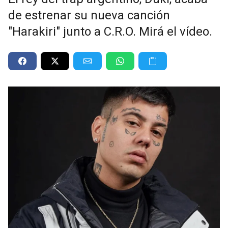
de estrenar su nueva canción
"Harakiri" junto a C.R.O. Mirá el vídeo.