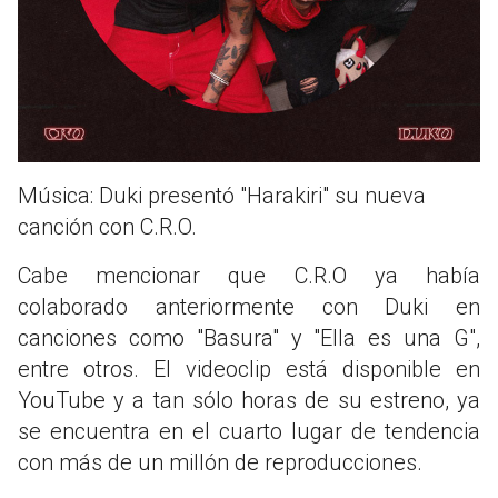
Música: Duki presentó "Harakiri" su nueva
canción con C.R.O.
Cabe mencionar que C.R.O ya había
colaborado anteriormente con Duki en
canciones como "Basura" y "Ella es una G",
entre otros. El videoclip está disponible en
YouTube y a tan sólo horas de su estreno, ya
se encuentra en el cuarto lugar de tendencia
con más de un millón de reproducciones.