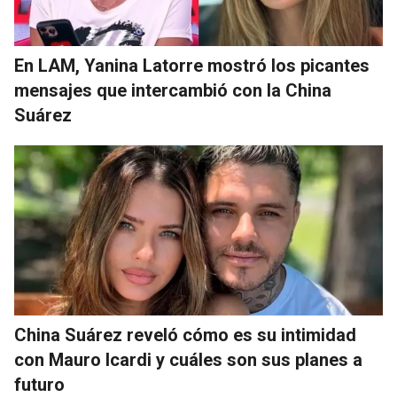
En LAM, Yanina Latorre mostró los picantes
mensajes que intercambió con la China
Suárez
China Suárez reveló cómo es su intimidad
con Mauro Icardi y cuáles son sus planes a
futuro