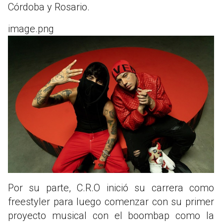
Córdoba y Rosario.
image.png
Por su parte, C.R.O inició su carrera como
freestyler para luego comenzar con su primer
proyecto musical con el boombap como la