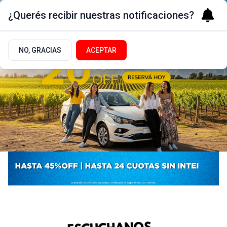
¿Querés recibir nuestras notificaciones?
NO, GRACIAS
ACEPTAR