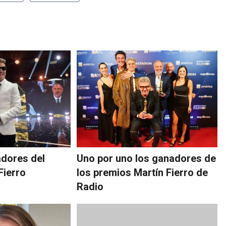
dores del
Uno por uno los ganadores de
Fierro
los premios Martín Fierro de
Radio