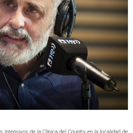
s Intensivos de la Clínica del Country en la localidad de