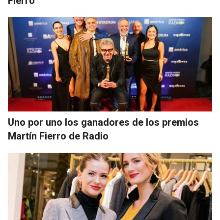
Fierro
Uno por uno los ganadores de los premios
Martín Fierro de Radio