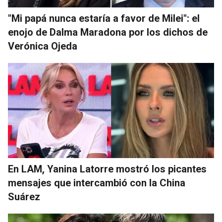
"Mi papá nunca estaría a favor de Milei": el
enojo de Dalma Maradona por los dichos de
Verónica Ojeda
En LAM, Yanina Latorre mostró los picantes
mensajes que intercambió con la China
Suárez