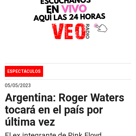
ESPECTÁCULOS
05/05/2023
Argentina: Roger Waters
tocará en el país por
última vez
El ex integrante de Pink Floyd