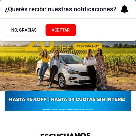
¿Querés recibir nuestras notificaciones?
NO, GRACIAS
ACEPTAR