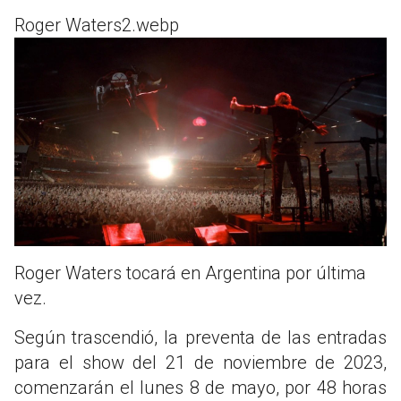
Roger Waters2.webp
Roger Waters tocará en Argentina por última
vez.
Según trascendió, la preventa de las entradas
para el show del 21 de noviembre de 2023,
comenzarán el lunes 8 de mayo, por 48 horas