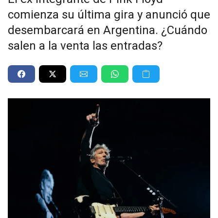
comienza su última gira y anunció que
desembarcará en Argentina. ¿Cuándo
salen a la venta las entradas?