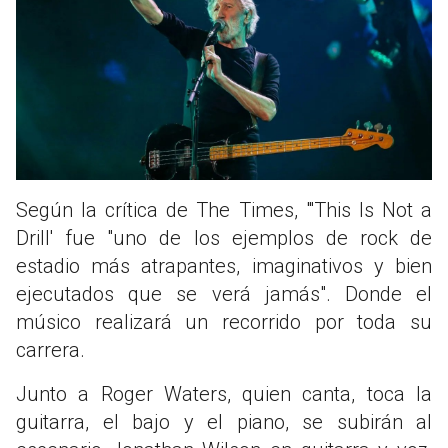
Según la crítica de The Times, "'This Is Not a
Drill' fue "uno de los ejemplos de rock de
estadio más atrapantes, imaginativos y bien
ejecutados que se verá jamás". Donde el
músico realizará un recorrido por toda su
carrera.
Junto a Roger Waters, quien canta, toca la
guitarra, el bajo y el piano, se subirán al