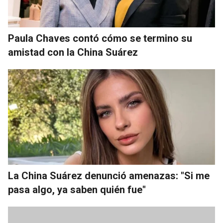
Paula Chaves contó cómo se termino su
amistad con la China Suárez
La China Suárez denunció amenazas: "Si me
pasa algo, ya saben quién fue"