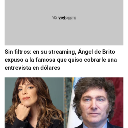
Sin filtros: en su streaming, Ángel de Brito
expuso a la famosa que quiso cobrarle una
entrevista en dólares