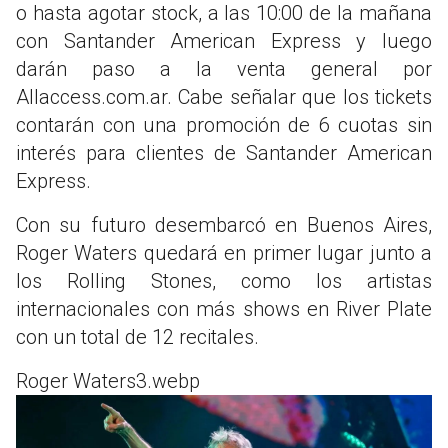
o hasta agotar stock, a las 10:00 de la mañana
con Santander American Express y luego
darán paso a la venta general por
Allaccess.com.ar. Cabe señalar que los tickets
contarán con una promoción de 6 cuotas sin
interés para clientes de Santander American
Express.
Con su futuro desembarcó en Buenos Aires,
Roger Waters quedará en primer lugar junto a
los Rolling Stones, como los artistas
internacionales con más shows en River Plate
con un total de 12 recitales.
Roger Waters3.webp