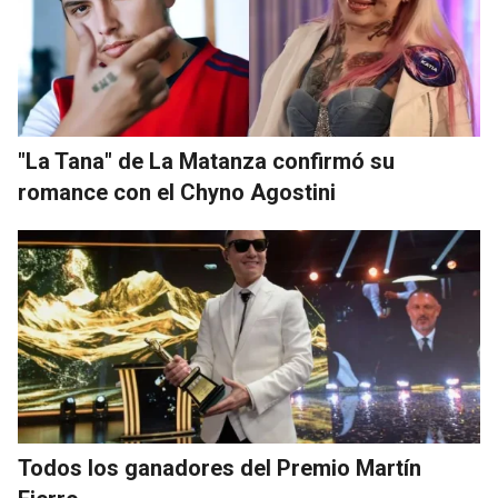
"La Tana" de La Matanza confirmó su
romance con el Chyno Agostini
Todos los ganadores del Premio Martín