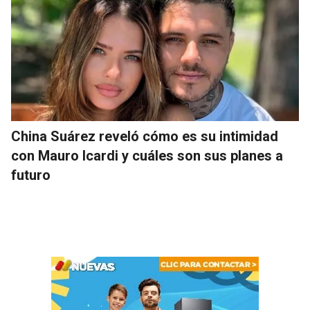
China Suárez reveló cómo es su intimidad
con Mauro Icardi y cuáles son sus planes a
futuro