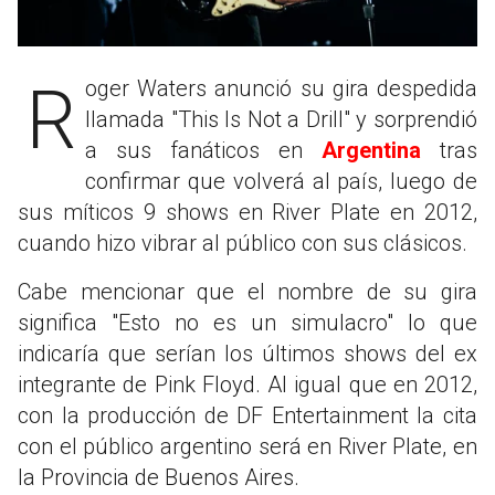
Roger Waters anunció su gira despedida
llamada "This Is Not a Drill" y sorprendió
a sus fanáticos en
Argentina
tras
confirmar que volverá al país, luego de
sus míticos 9 shows en River Plate en 2012,
cuando hizo vibrar al público con sus clásicos.
Cabe mencionar que el nombre de su gira
significa "Esto no es un simulacro" lo que
indicaría que serían los últimos shows del ex
integrante de Pink Floyd. Al igual que en 2012,
con la producción de DF Entertainment la cita
con el público argentino será en River Plate, en
la Provincia de Buenos Aires.