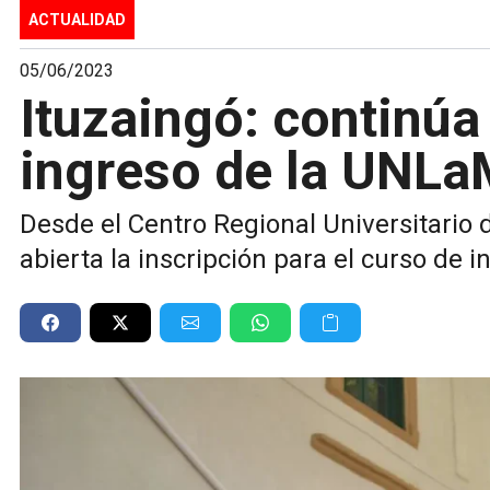
ACTUALIDAD
05/06/2023
Ituzaingó: continúa 
ingreso de la UNL
Desde el Centro Regional Universitario
abierta la inscripción para el curso de