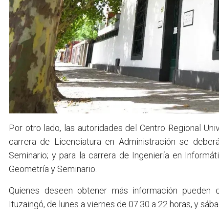
Por otro lado, las autoridades del Centro Regional Univ
carrera de Licenciatura en Administración se deber
Seminario; y para la carrera de Ingeniería en Informá
Geometría y Seminario.
Quienes deseen obtener más información pueden co
Ituzaingó, de lunes a viernes de 07.30 a 22 horas, y sába