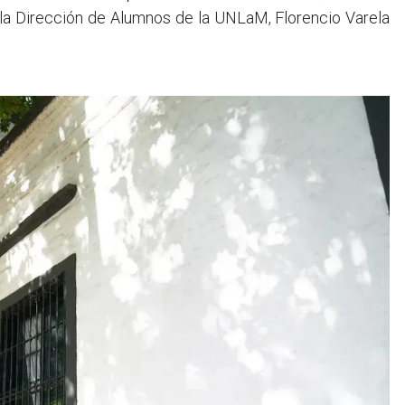
n la Dirección de Alumnos de la UNLaM, Florencio Varela