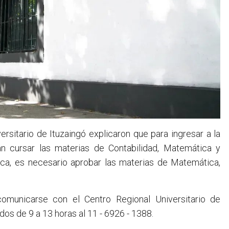
ersitario de Ituzaingó explicaron que para ingresar a la
án cursar las materias de Contabilidad, Matemática y
tica, es necesario aprobar las materias de Matemática,
municarse con el Centro Regional Universitario de
dos de 9 a 13 horas al 11 - 6926 - 1388.