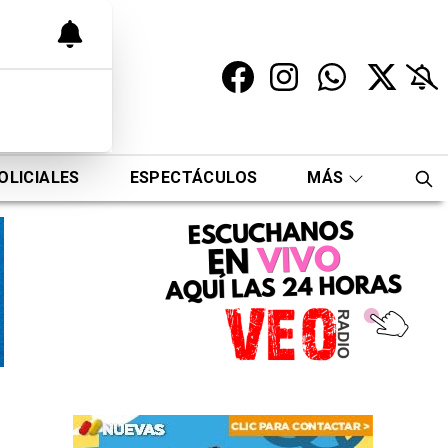
OLICIALES
ESPECTÁCULOS
MÁS