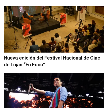
Nueva edición del Festival Nacional de Cine
de Luján “En Foco”