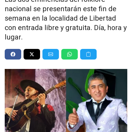
nacional se presentarán este fin de
semana en la localidad de Libertad
con entrada libre y gratuita. Día, hora y
lugar.