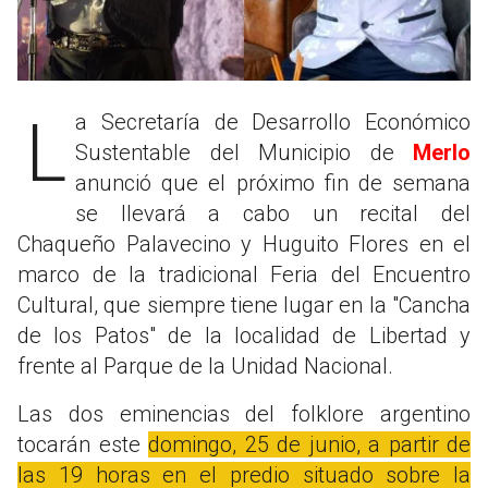
La Secretaría de Desarrollo Económico
Sustentable del Municipio de
Merlo
anunció que el próximo fin de semana
se llevará a cabo un recital del
Chaqueño Palavecino y Huguito Flores en el
marco de la tradicional Feria del Encuentro
Cultural, que siempre tiene lugar en la "Cancha
de los Patos" de la localidad de Libertad y
frente al Parque de la Unidad Nacional.
Las dos eminencias del folklore argentino
tocarán este
domingo, 25 de junio, a partir de
las 19 horas en el predio situado sobre la