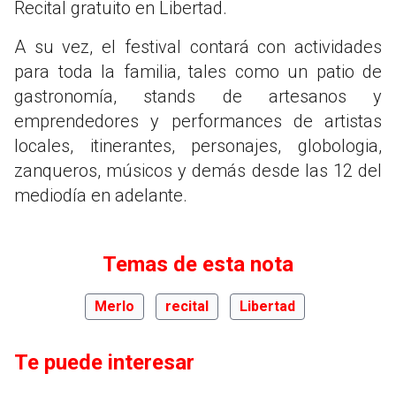
Recital gratuito en Libertad.
A su vez, el festival contará con actividades
para toda la familia, tales como un patio de
gastronomía, stands de artesanos y
emprendedores y performances de artistas
locales, itinerantes, personajes, globologia,
zanqueros, músicos y demás desde las 12 del
mediodía en adelante.
Temas de esta nota
Merlo
recital
Libertad
Te puede interesar