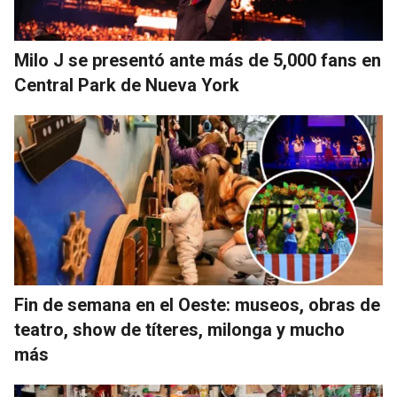
Milo J se presentó ante más de 5,000 fans en
Central Park de Nueva York
Fin de semana en el Oeste: museos, obras de
teatro, show de títeres, milonga y mucho
más