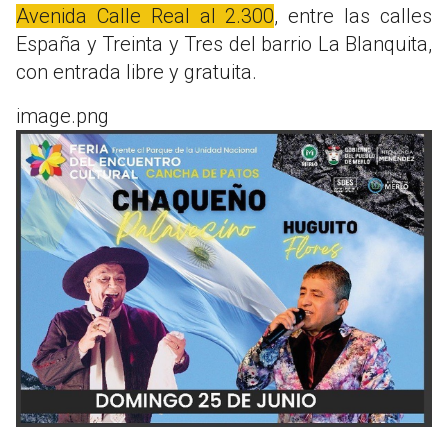
Avenida Calle Real al 2.300
, entre las calles
España y Treinta y Tres del barrio La Blanquita,
con entrada libre y gratuita.
image.png