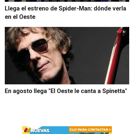
Llega el estreno de Spider-Man: dónde verla
en el Oeste
En agosto llega "El Oeste le canta a Spinetta"