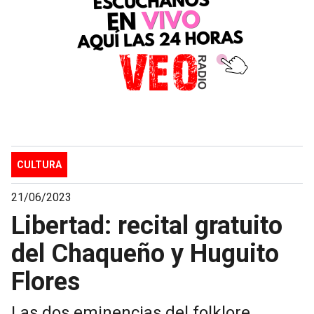
CULTURA
21/06/2023
Libertad: recital gratuito
del Chaqueño y Huguito
Flores
Las dos eminencias del folklore