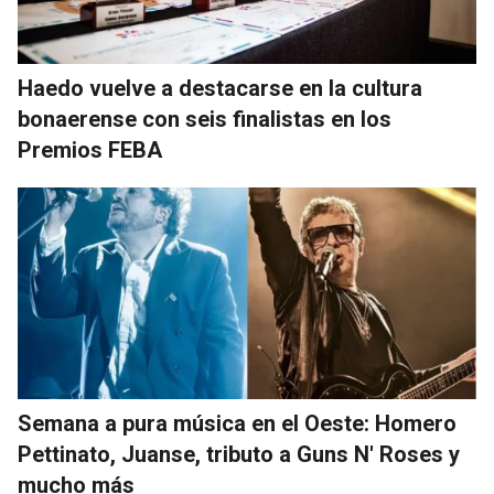
Haedo vuelve a destacarse en la cultura
bonaerense con seis finalistas en los
Premios FEBA
Semana a pura música en el Oeste: Homero
Pettinato, Juanse, tributo a Guns N' Roses y
mucho más