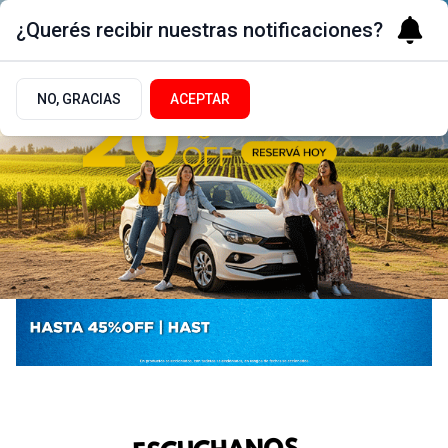
¿Querés recibir nuestras notificaciones?
NO, GRACIAS
ACEPTAR