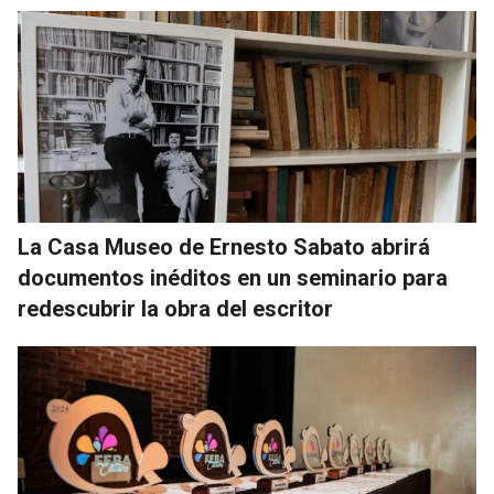
La Casa Museo de Ernesto Sabato abrirá
documentos inéditos en un seminario para
redescubrir la obra del escritor