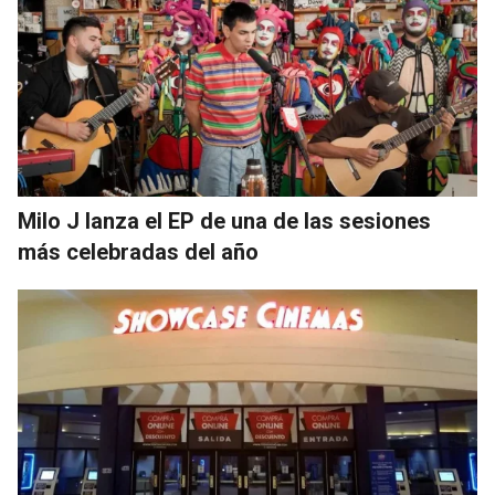
Milo J lanza el EP de una de las sesiones
más celebradas del año