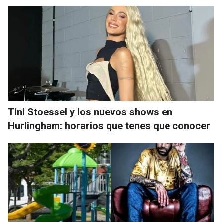
Tini Stoessel y los nuevos shows en
Hurlingham: horarios que tenes que conocer