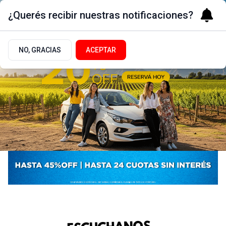
¿Querés recibir nuestras notificaciones?
NO, GRACIAS
ACEPTAR