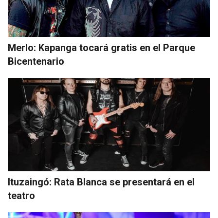
Merlo: Kapanga tocará gratis en el Parque
Bicentenario
Ituzaingó: Rata Blanca se presentará en el
teatro