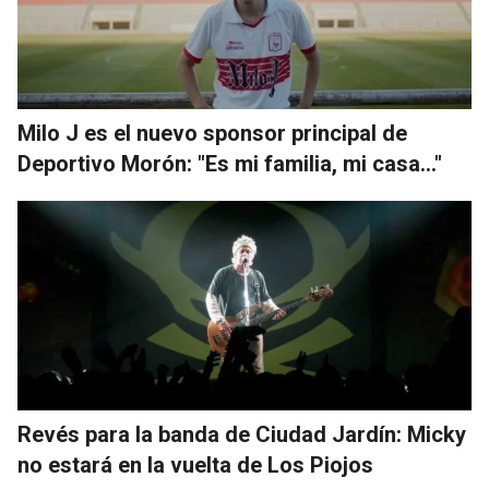
Milo J es el nuevo sponsor principal de
Deportivo Morón: "Es mi familia, mi casa..."
Revés para la banda de Ciudad Jardín: Micky
no estará en la vuelta de Los Piojos