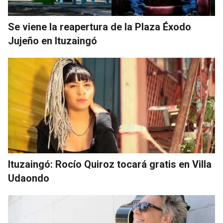
Se viene la reapertura de la Plaza Éxodo
Jujeño en Ituzaingó
Ituzaingó: Rocío Quiroz tocará gratis en Villa
Udaondo