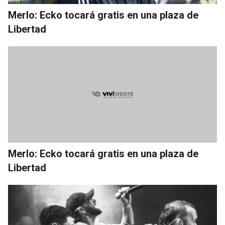
Merlo: Ecko tocará gratis en una plaza de
Libertad
Merlo: Ecko tocará gratis en una plaza de
Libertad