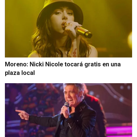
Moreno: Nicki Nicole tocará gratis en una
plaza local