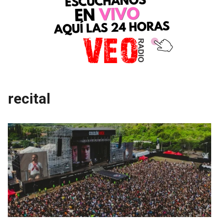
recital