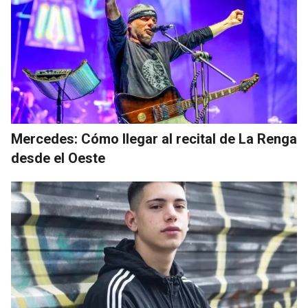
Mercedes: Cómo llegar al recital de La Renga
desde el Oeste