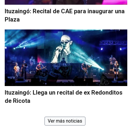
Ituzaingó: Recital de CAE para inaugurar una
Plaza
Ituzaingó: Llega un recital de ex Redonditos
de Ricota
Ver más noticias