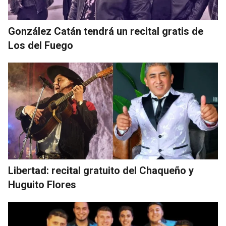
González Catán tendrá un recital gratis de
Los del Fuego
Libertad: recital gratuito del Chaqueño y
Huguito Flores