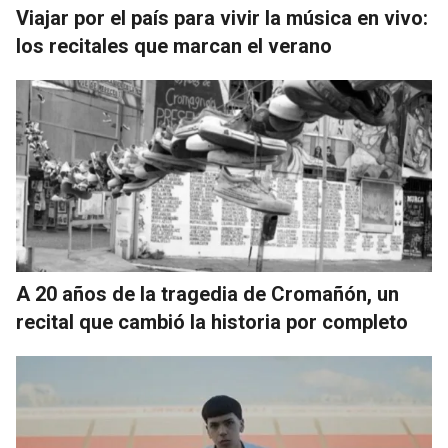
Viajar por el país para vivir la música en vivo:
los recitales que marcan el verano
A 20 años de la tragedia de Cromañón, un
recital que cambió la historia por completo