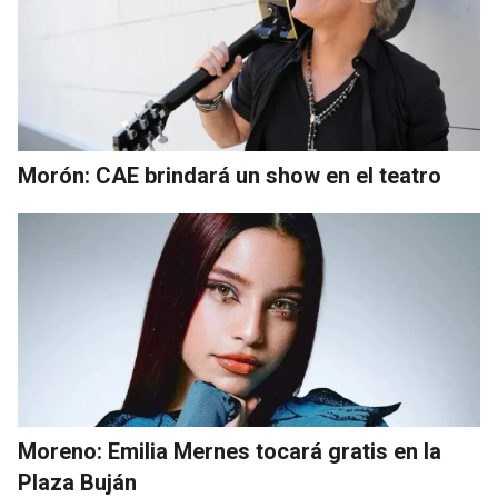
Morón: CAE brindará un show en el teatro
Moreno: Emilia Mernes tocará gratis en la
Plaza Buján