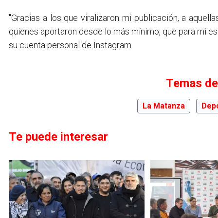
"Gracias a los que viralizaron mi publicación, a aque
quienes aportaron desde lo más mínimo, que para mí es u
su cuenta personal de Instagram.
Temas de
La Matanza
Dep
Te puede interesar