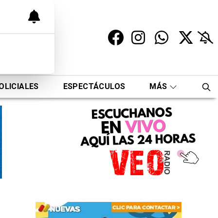
OLICIALES
ESPECTÁCULOS
MÁS