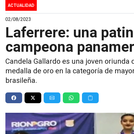
ACTUALIDAD
02/08/2023
Laferrere: una pati
campeona panamer
Candela Gallardo es una joven oriunda 
medalla de oro en la categoría de mayo
brasileña.