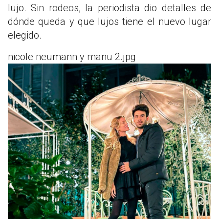
lujo. Sin rodeos, la periodista dio detalles de
dónde queda y que lujos tiene el nuevo lugar
elegido.
nicole neumann y manu 2.jpg