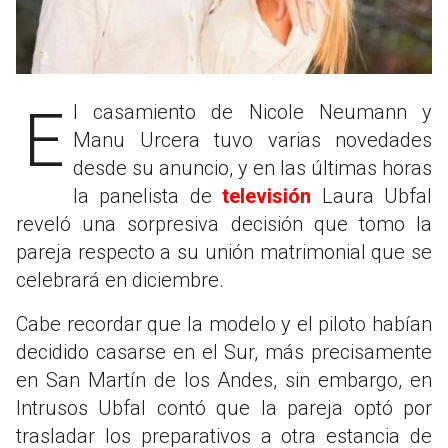
El casamiento de Nicole Neumann y
Manu Urcera tuvo varias novedades
desde su anuncio, y en las últimas horas
la panelista de
televisión
Laura Ubfal
reveló una sorpresiva decisión que tomo la
pareja respecto a su unión matrimonial que se
celebrará en diciembre.
Cabe recordar que la modelo y el piloto habían
decidido casarse en el Sur, más precisamente
en San Martín de los Andes, sin embargo, en
Intrusos Ubfal contó que la pareja optó por
trasladar los preparativos a otra estancia de