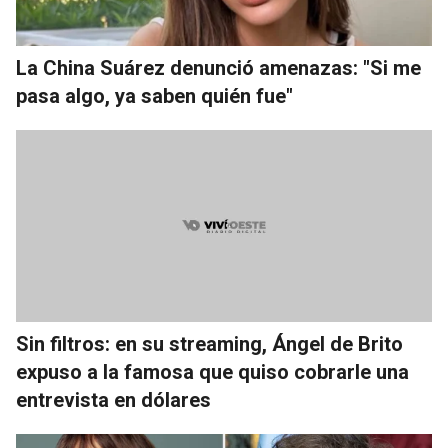
La China Suárez denunció amenazas: "Si me
pasa algo, ya saben quién fue"
Sin filtros: en su streaming, Ángel de Brito
expuso a la famosa que quiso cobrarle una
entrevista en dólares