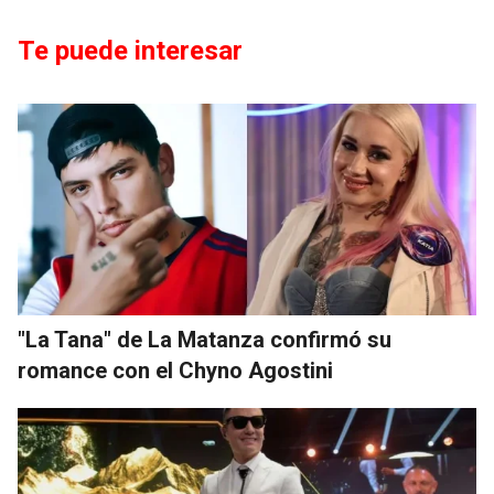
Te puede interesar
"La Tana" de La Matanza confirmó su
romance con el Chyno Agostini