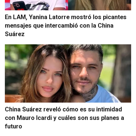
En LAM, Yanina Latorre mostró los picantes
mensajes que intercambió con la China
Suárez
China Suárez reveló cómo es su intimidad
con Mauro Icardi y cuáles son sus planes a
futuro