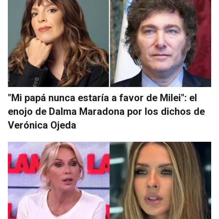
"Mi papá nunca estaría a favor de Milei": el
enojo de Dalma Maradona por los dichos de
Verónica Ojeda