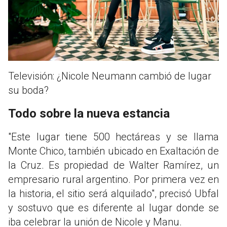
Televisión: ¿Nicole Neumann cambió de lugar
su boda?
Todo sobre la nueva estancia
"Este lugar tiene 500 hectáreas y se llama
Monte Chico, también ubicado en Exaltación de
la Cruz. Es propiedad de Walter Ramírez, un
empresario rural argentino. Por primera vez en
la historia, el sitio será alquilado", precisó Ubfal
y sostuvo que es diferente al lugar donde se
iba celebrar la unión de Nicole y Manu.