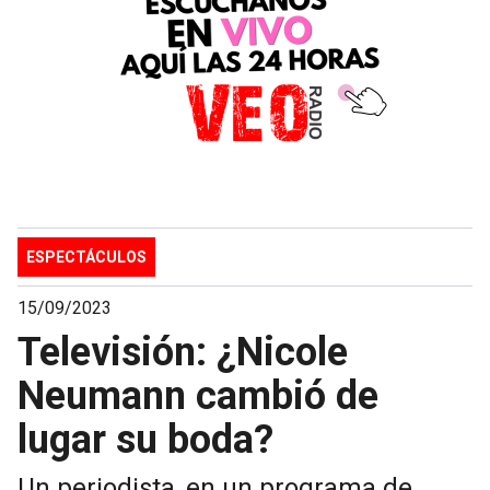
ESPECTÁCULOS
15/09/2023
Televisión: ¿Nicole
Neumann cambió de
lugar su boda?
Un periodista, en un programa de