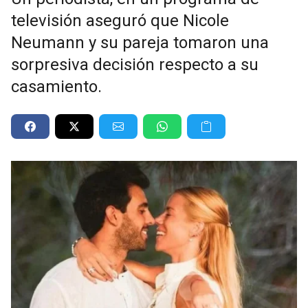
televisión aseguró que Nicole
Neumann y su pareja tomaron una
sorpresiva decisión respecto a su
casamiento.