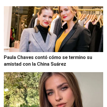
Paula Chaves contó cómo se termino su
amistad con la China Suárez