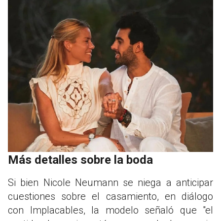
Más detalles sobre la boda
Si bien Nicole Neumann se niega a anticipar
cuestiones sobre el casamiento, en diálogo
con Implacables, la modelo señaló que "el