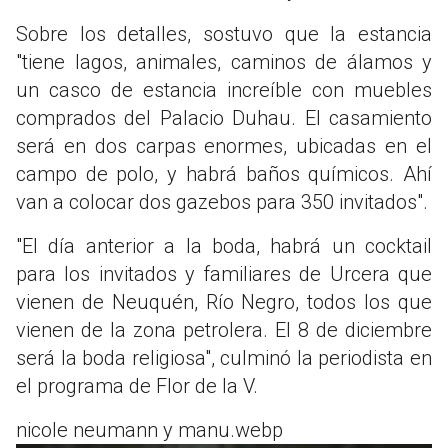
Sobre los detalles, sostuvo que la estancia
"tiene lagos, animales, caminos de álamos y
un casco de estancia increíble con muebles
comprados del Palacio Duhau. El casamiento
será en dos carpas enormes, ubicadas en el
campo de polo, y habrá baños químicos. Ahí
van a colocar dos gazebos para 350 invitados".
"El día anterior a la boda, habrá un cocktail
para los invitados y familiares de Urcera que
vienen de Neuquén, Río Negro, todos los que
vienen de la zona petrolera. El 8 de diciembre
será la boda religiosa", culminó la periodista en
el programa de Flor de la V.
nicole neumann y manu.webp