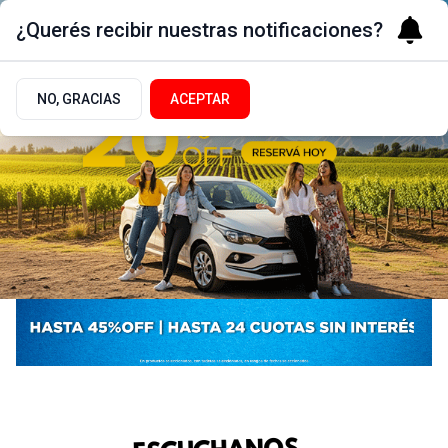
¿Querés recibir nuestras notificaciones?
NO, GRACIAS
ACEPTAR