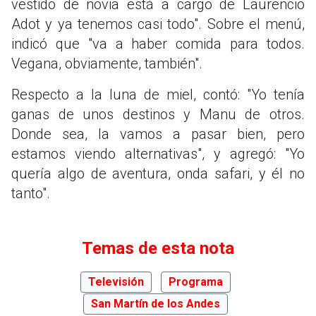
vestido de novia está a cargo de Laurencio
Adot y ya tenemos casi todo". Sobre el menú,
indicó que "va a haber comida para todos.
Vegana, obviamente, también".
Respecto a la luna de miel, contó: "Yo tenía
ganas de unos destinos y Manu de otros.
Donde sea, la vamos a pasar bien, pero
estamos viendo alternativas", y agregó: "Yo
quería algo de aventura, onda safari, y él no
tanto".
Temas de esta nota
Televisión
Programa
San Martín de los Andes