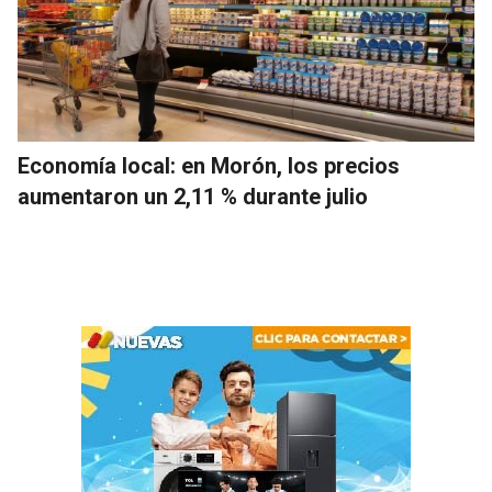
Economía local: en Morón, los precios
aumentaron un 2,11 % durante julio