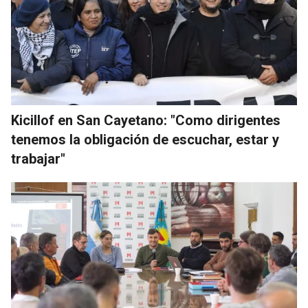
Kicillof en San Cayetano: "Como dirigentes
tenemos la obligación de escuchar, estar y
trabajar"