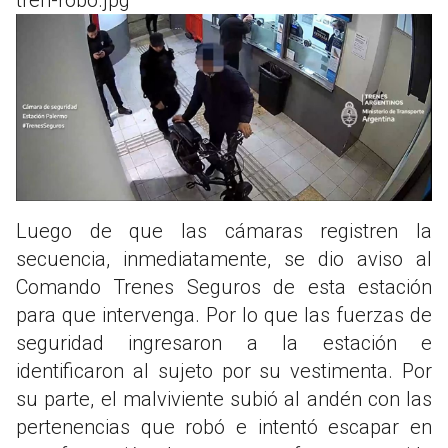
Luego de que las cámaras registren la
secuencia, inmediatamente, se dio aviso al
Comando Trenes Seguros de esta estación
para que intervenga. Por lo que las fuerzas de
seguridad ingresaron a la estación e
identificaron al sujeto por su vestimenta. Por
su parte, el malviviente subió al andén con las
pertenencias que robó e intentó escapar en