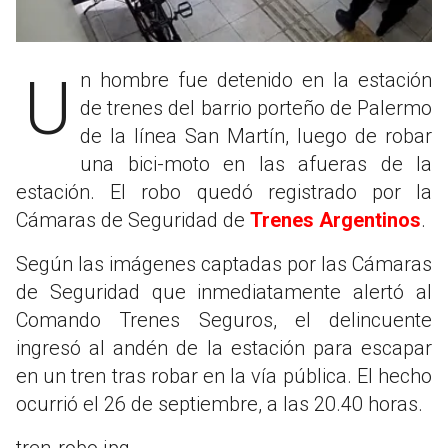
Un hombre fue detenido en la estación
de trenes del barrio porteño de Palermo
de la línea San Martín, luego de robar
una bici-moto en las afueras de la
estación. El robo quedó registrado por la
Cámaras de Seguridad de
Trenes Argentinos
.
Según las imágenes captadas por las Cámaras
de Seguridad que inmediatamente alertó al
Comando Trenes Seguros, el delincuente
ingresó al andén de la estación para escapar
en un tren tras robar en la vía pública. El hecho
ocurrió el 26 de septiembre, a las 20.40 horas.
tren-robo.jpg