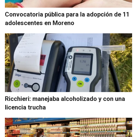
Convocatoria pública para la adopción de 11
adolescentes en Moreno
Ricchieri: manejaba alcoholizado y con una
licencia trucha