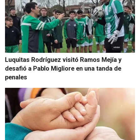
Luquitas Rodríguez visitó Ramos Mejía y
desafió a Pablo Migliore en una tanda de
penales