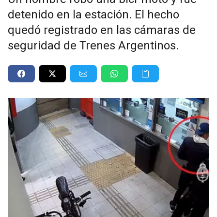
detenido en la estación. El hecho
quedó registrado en las cámaras de
seguridad de Trenes Argentinos.