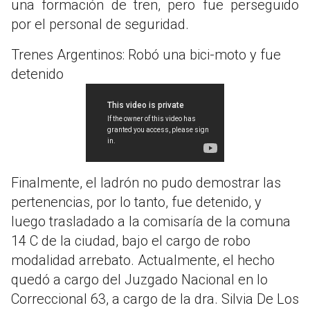
una formación de tren, pero fue perseguido
por el personal de seguridad.
Trenes Argentinos: Robó una bici-moto y fue
detenido
Finalmente, el ladrón no pudo demostrar las
pertenencias, por lo tanto, fue detenido, y
luego trasladado a la comisaría de la comuna
14 C de la ciudad, bajo el cargo de robo
modalidad arrebato. Actualmente, el hecho
quedó a cargo del Juzgado Nacional en lo
Correccional 63, a cargo de la dra. Silvia De Los