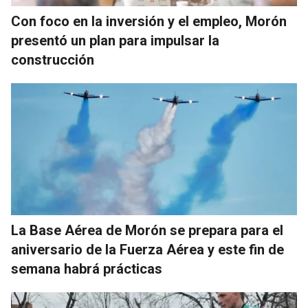
Con foco en la inversión y el empleo, Morón
presentó un plan para impulsar la
construcción
La Base Aérea de Morón se prepara para el
aniversario de la Fuerza Aérea y este fin de
semana habrá prácticas