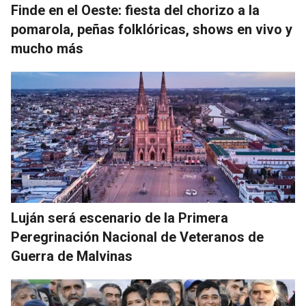
Finde en el Oeste: fiesta del chorizo a la
pomarola, peñas folklóricas, shows en vivo y
mucho más
Luján será escenario de la Primera
Peregrinación Nacional de Veteranos de
Guerra de Malvinas