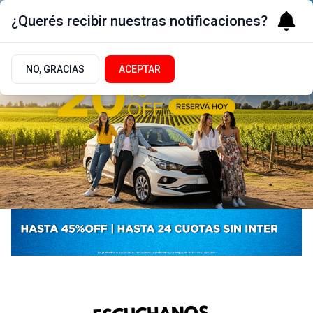
¿Querés recibir nuestras notificaciones?
NO, GRACIAS
ACEPTAR