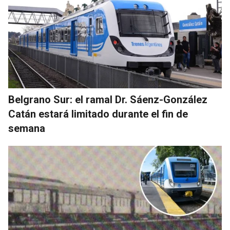
Belgrano Sur: el ramal Dr. Sáenz-González
Catán estará limitado durante el fin de
semana