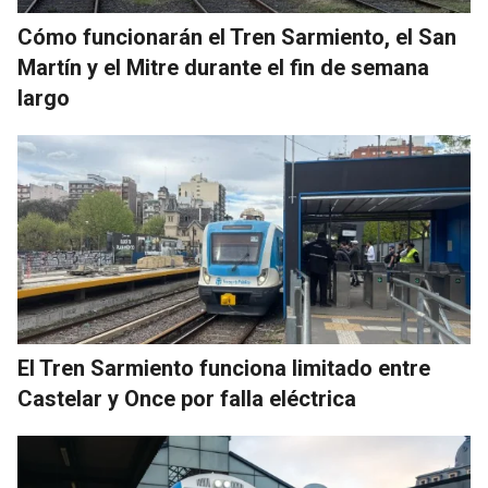
Cómo funcionarán el Tren Sarmiento, el San
Martín y el Mitre durante el fin de semana
largo
El Tren Sarmiento funciona limitado entre
Castelar y Once por falla eléctrica