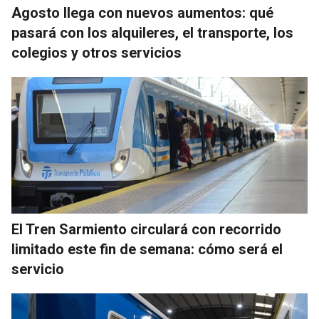
Agosto llega con nuevos aumentos: qué
pasará con los alquileres, el transporte, los
colegios y otros servicios
El Tren Sarmiento circulará con recorrido
limitado este fin de semana: cómo será el
servicio