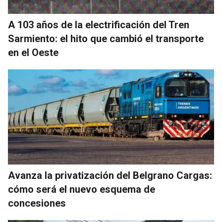
A 103 años de la electrificación del Tren
Sarmiento: el hito que cambió el transporte
en el Oeste
Avanza la privatización del Belgrano Cargas:
cómo será el nuevo esquema de
concesiones