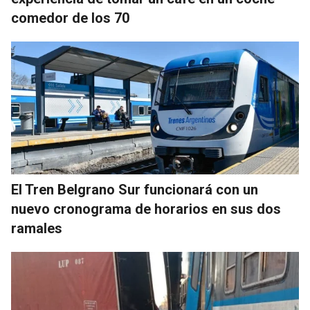
comedor de los 70
El Tren Belgrano Sur funcionará con un
nuevo cronograma de horarios en sus dos
ramales