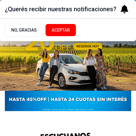
¿Querés recibir nuestras notificaciones?
NO, GRACIAS
ACEPTAR