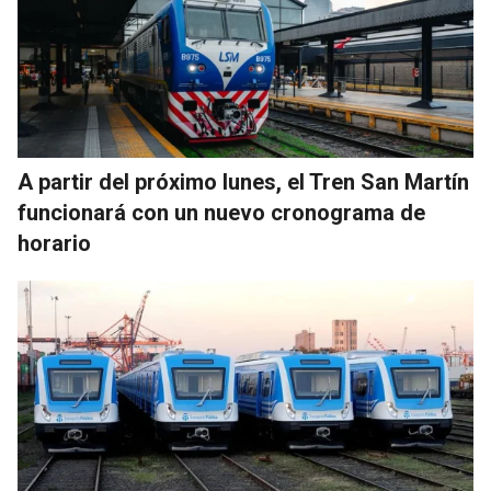
A partir del próximo lunes, el Tren San Martín
funcionará con un nuevo cronograma de
horario