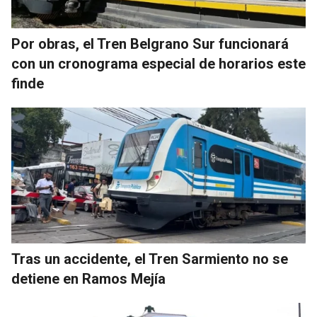
Por obras, el Tren Belgrano Sur funcionará
con un cronograma especial de horarios este
finde
Tras un accidente, el Tren Sarmiento no se
detiene en Ramos Mejía