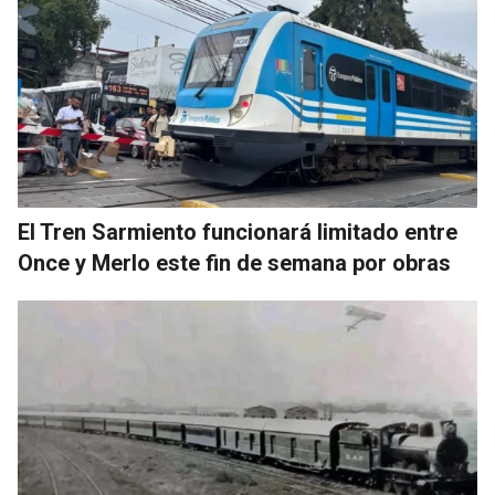
El Tren Sarmiento funcionará limitado entre
Once y Merlo este fin de semana por obras