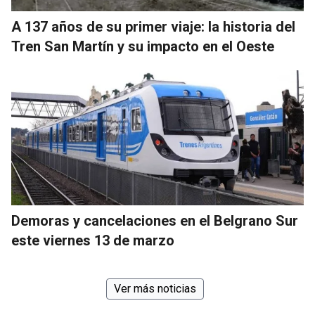
A 137 años de su primer viaje: la historia del
Tren San Martín y su impacto en el Oeste
Demoras y cancelaciones en el Belgrano Sur
este viernes 13 de marzo
Ver más noticias