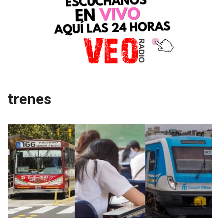
trenes