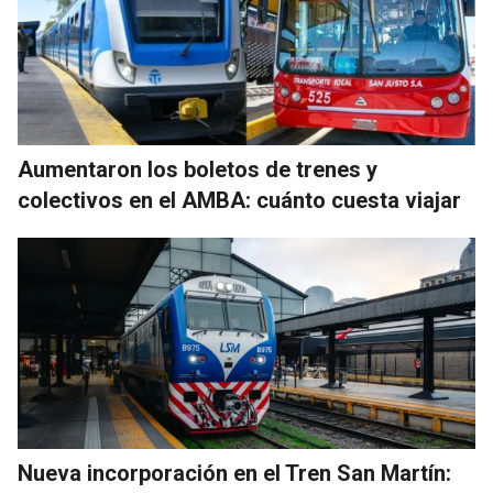
Aumentaron los boletos de trenes y
colectivos en el AMBA: cuánto cuesta viajar
Nueva incorporación en el Tren San Martín: