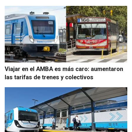
Viajar en el AMBA es más caro: aumentaron
las tarifas de trenes y colectivos