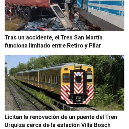
Tras un accidente, el Tren San Martín
funciona limitado entre Retiro y Pilar
Licitan la renovación de un puente del Tren
Urquiza cerca de la estación Villa Bosch