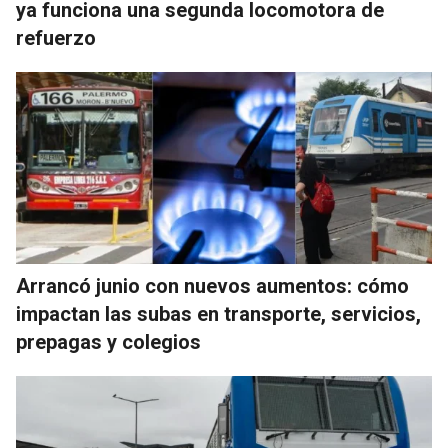
ya funciona una segunda locomotora de
refuerzo
Arrancó junio con nuevos aumentos: cómo
impactan las subas en transporte, servicios,
prepagas y colegios