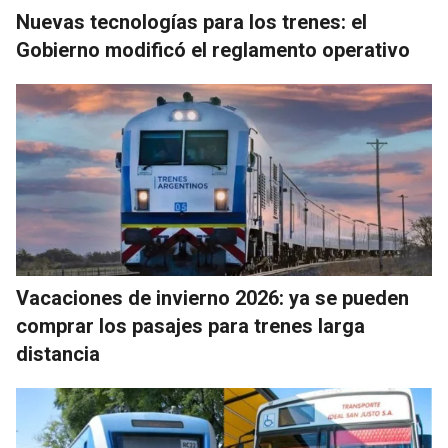
Nuevas tecnologías para los trenes: el
Gobierno modificó el reglamento operativo
Vacaciones de invierno 2026: ya se pueden
comprar los pasajes para trenes larga
distancia