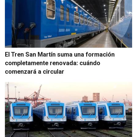
El Tren San Martín suma una formación
completamente renovada: cuándo
comenzará a circular