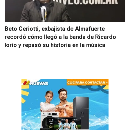
Beto Ceriotti, exbajista de Almafuerte
recordó cómo llegó a la banda de Ricardo
Iorio y repasó su historia en la música