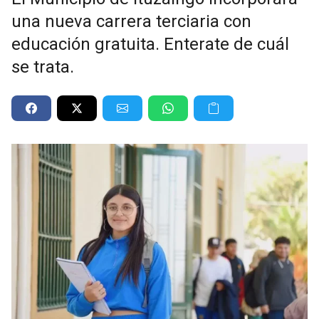
una nueva carrera terciaria con
educación gratuita. Enterate de cuál
se trata.