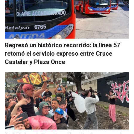
Regresó un histórico recorrido: la línea 57
retomó el servicio expreso entre Cruce
Castelar y Plaza Once