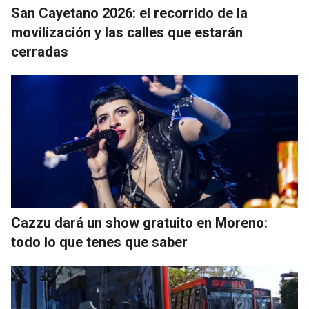
San Cayetano 2026: el recorrido de la
movilización y las calles que estarán
cerradas
Cazzu dará un show gratuito en Moreno:
todo lo que tenes que saber