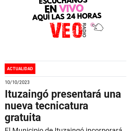
ACTUALIDAD
10/10/2023
Ituzaingó presentará una
nueva tecnicatura
gratuita
El Municipio de Ituzaingó incorporará