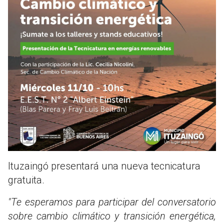
Ituzaingó presentará una nueva tecnicatura
gratuita.
"Te esperamos para participar del conversatorio
sobre cambio climático y transición energética,