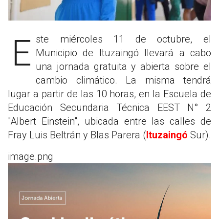
Este miércoles 11 de octubre, el
Municipio de Ituzaingó llevará a cabo
una jornada gratuita y abierta sobre el
cambio climático. La misma tendrá
lugar a partir de las 10 horas, en la Escuela de
Educación Secundaria Técnica EEST N° 2
"Albert Einstein", ubicada entre las calles de
Fray Luis Beltrán y Blas Parera (
Ituzaingó
Sur).
image.png