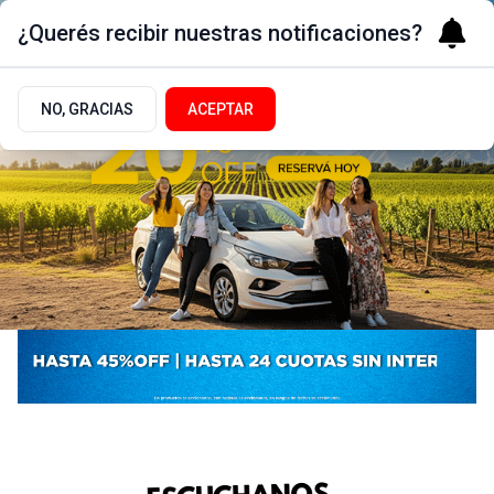
¿Querés recibir nuestras notificaciones?
NO, GRACIAS
ACEPTAR