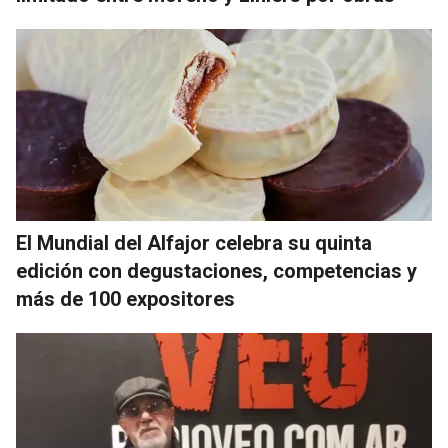
El Mundial del Alfajor celebra su quinta
edición con degustaciones, competencias y
más de 100 expositores