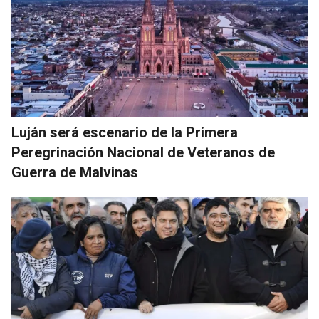
Luján será escenario de la Primera
Peregrinación Nacional de Veteranos de
Guerra de Malvinas