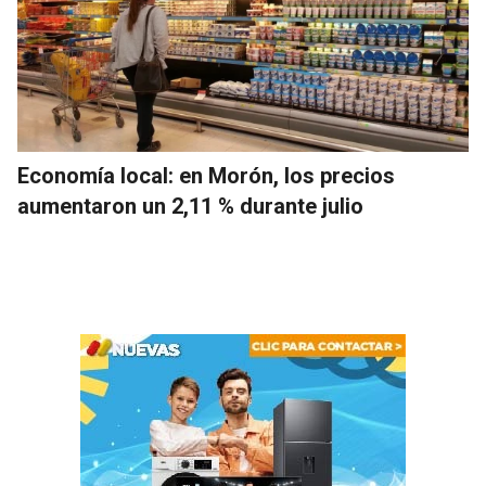
Economía local: en Morón, los precios
aumentaron un 2,11 % durante julio