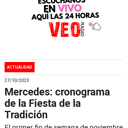
ACTUALIDAD
27/10/2023
Mercedes: cronograma
de la Fiesta de la
Tradición
El primer fin de semana de noviembre