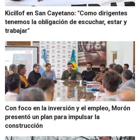
Kicillof en San Cayetano: "Como dirigentes
tenemos la obligación de escuchar, estar y
trabajar"
Con foco en la inversión y el empleo, Morón
presentó un plan para impulsar la
construcción