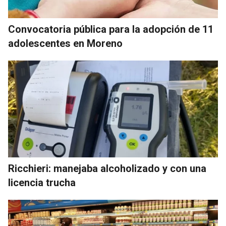
Convocatoria pública para la adopción de 11
adolescentes en Moreno
Ricchieri: manejaba alcoholizado y con una
licencia trucha