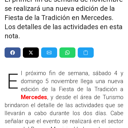
se realizará una nueva edición de la
Fiesta de la Tradición en Mercedes.
Los detalles de las actividades en esta
nota.
El próximo fin de semana, sábado 4 y
domingo 5 noviembre llega una nueva
edición de la Fiesta de la Tradición a
Mercedes
, y desde el área de Turismo
brindaron el detalle de las actividades que se
llevarán a cabo durante los dos días. Cabe
señalar que el evento se realizará en el sector