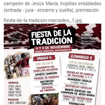
campeón de Jesús María, tropillas entabladas
(entrada - jura - encierre y suelta), premiación.
fiesta-de-la-tradicion-mercedes_1.jpg