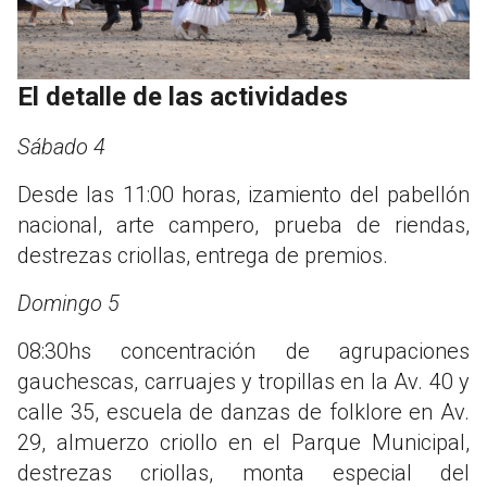
El detalle de las actividades
Sábado 4
Desde las 11:00 horas, izamiento del pabellón
nacional, arte campero, prueba de riendas,
destrezas criollas, entrega de premios.
Domingo 5
08:30hs concentración de agrupaciones
gauchescas, carruajes y tropillas en la Av. 40 y
calle 35, escuela de danzas de folklore en Av.
29, almuerzo criollo en el Parque Municipal,
destrezas criollas, monta especial del