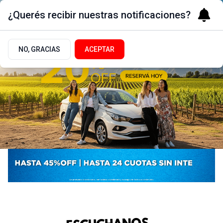
¿Querés recibir nuestras notificaciones?
NO, GRACIAS
ACEPTAR