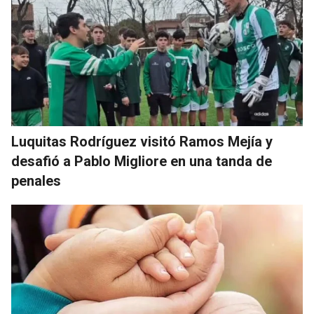
Luquitas Rodríguez visitó Ramos Mejía y
desafió a Pablo Migliore en una tanda de
penales