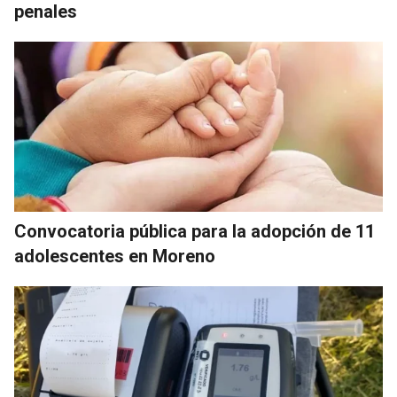
penales
Convocatoria pública para la adopción de 11
adolescentes en Moreno