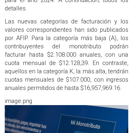
detalles.
Las nuevas categorías de facturación y los
valores correspondientes han sido publicados
por AFIP. Para la categoría más baja (A), los
contribuyentes del monotributo podrán
facturar hasta $2.108.000 anuales, con una
cuota mensual de $12.128,39. En contraste,
aquellos en la categoría K, la más alta, tendrán
cuotas mensuales de $107.000, con ingresos
anuales permitidos de hasta $16,957,969.16.
image.png