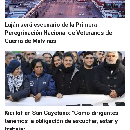
Luján será escenario de la Primera
Peregrinación Nacional de Veteranos de
Guerra de Malvinas
Kicillof en San Cayetano: "Como dirigentes
tenemos la obligación de escuchar, estar y
trabajar"