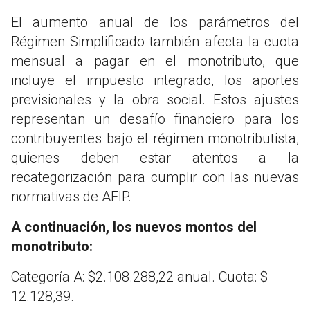
El aumento anual de los parámetros del
Régimen Simplificado también afecta la cuota
mensual a pagar en el monotributo, que
incluye el impuesto integrado, los aportes
previsionales y la obra social. Estos ajustes
representan un desafío financiero para los
contribuyentes bajo el régimen monotributista,
quienes deben estar atentos a la
recategorización para cumplir con las nuevas
normativas de AFIP.
A continuación, los nuevos montos del
monotributo:
Categoría A: $2.108.288,22 anual. Cuota: $
12.128,39.