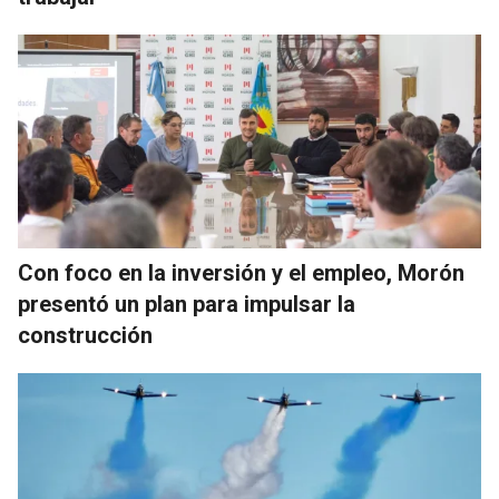
Con foco en la inversión y el empleo, Morón
presentó un plan para impulsar la
construcción