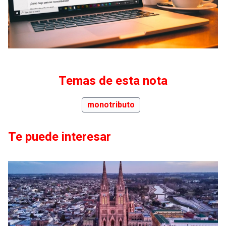
Temas de esta nota
monotributo
Te puede interesar