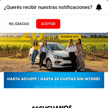
¿Querés recibir nuestras notificaciones?
NO, GRACIAS
ACEPTAR