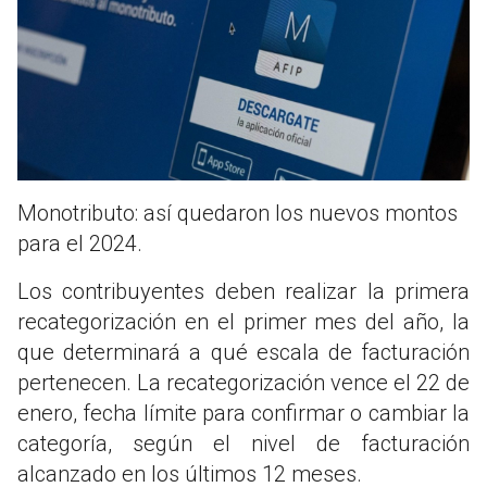
Monotributo: así quedaron los nuevos montos
para el 2024.
Los contribuyentes deben realizar la primera
recategorización en el primer mes del año, la
que determinará a qué escala de facturación
pertenecen. La recategorización vence el 22 de
enero, fecha límite para confirmar o cambiar la
categoría, según el nivel de facturación
alcanzado en los últimos 12 meses.