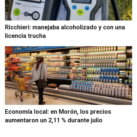
Ricchieri: manejaba alcoholizado y con una
licencia trucha
Economía local: en Morón, los precios
aumentaron un 2,11 % durante julio