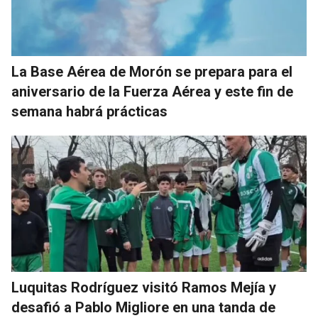
La Base Aérea de Morón se prepara para el
aniversario de la Fuerza Aérea y este fin de
semana habrá prácticas
Luquitas Rodríguez visitó Ramos Mejía y
desafió a Pablo Migliore en una tanda de