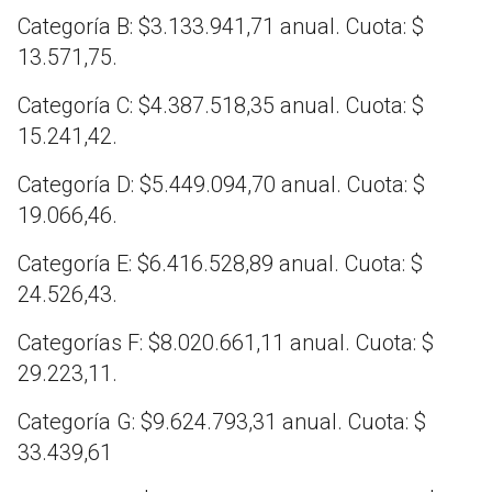
Categoría B: $3.133.941,71 anual. Cuota: $
13.571,75.
Categoría C: $4.387.518,35 anual. Cuota: $
15.241,42.
Categoría D: $5.449.094,70 anual. Cuota: $
19.066,46.
Categoría E: $6.416.528,89 anual. Cuota: $
24.526,43.
Categorías F: $8.020.661,11 anual. Cuota: $
29.223,11.
Categoría G: $9.624.793,31 anual. Cuota: $
33.439,61