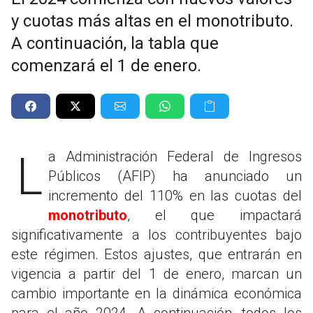
y cuotas más altas en el monotributo.
A continuación, la tabla que
comenzará el 1 de enero.
La Administración Federal de Ingresos
Públicos (AFIP) ha anunciado un
incremento del 110% en las cuotas del
monotributo
, el que impactará
significativamente a los contribuyentes bajo
este régimen. Estos ajustes, que entrarán en
vigencia a partir del 1 de enero, marcan un
cambio importante en la dinámica económica
para el año 2024. A continuación, todos los