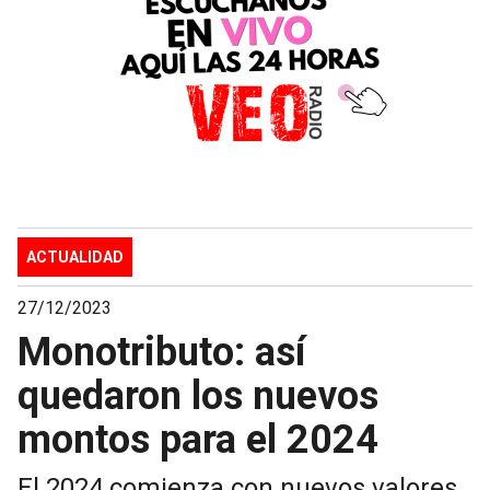
ACTUALIDAD
27/12/2023
Monotributo: así
quedaron los nuevos
montos para el 2024
El 2024 comienza con nuevos valores