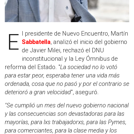
El presidente de Nuevo Encuentro, Martín
Sabbatella
, analizó el inicio del gobierno
de Javier Milei, rechazó el DNU
inconstitucional y la Ley Ómnibus de
reforma del Estado. "
La sociedad no lo votó
para estar peor, esperaba tener una vida más
ordenada, cosa que no pasó y por el contrario se
deterioró a gran velocidad
", aseguró.
"Se cumplió un mes del nuevo gobierno nacional
y las consecuencias son devastadoras para las
mayorías, para lxs trabajadorxs, para las Pymes,
para comerciantes, para la clase media y los