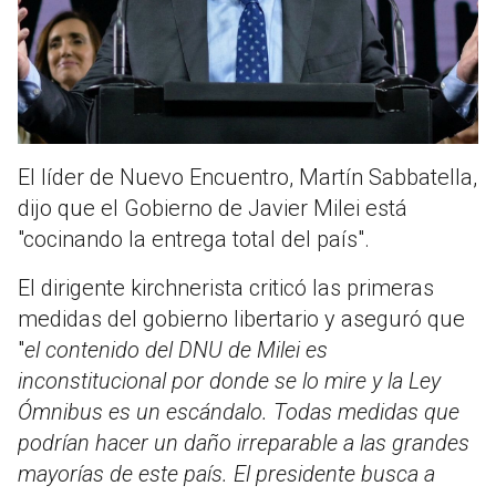
El líder de Nuevo Encuentro, Martín Sabbatella,
dijo que el Gobierno de Javier Milei está
"cocinando la entrega total del país".
El dirigente kirchnerista criticó las primeras
medidas del gobierno libertario y aseguró que
"
el contenido del DNU de Milei es
inconstitucional por donde se lo mire y la Ley
Ómnibus es un escándalo. Todas medidas que
podrían hacer un daño irreparable a las grandes
mayorías de este país. El presidente busca a