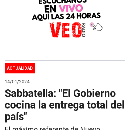
ACTUALIDAD
14/01/2024
Sabbatella: "El Gobierno
cocina la entrega total del
país"
El máximo referente de Nuevo