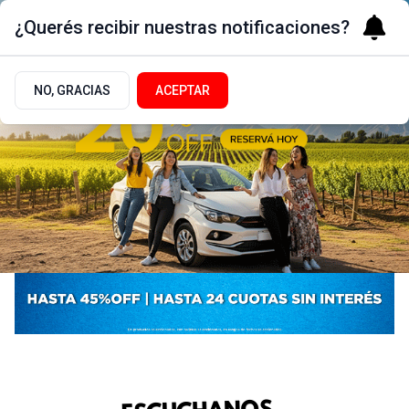
¿Querés recibir nuestras notificaciones?
NO, GRACIAS
ACEPTAR