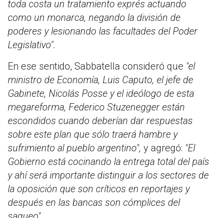
toda costa un tratamiento exprés actuando
como un monarca, negando la división de
poderes y lesionando las facultades del Poder
Legislativo".
En ese sentido, Sabbatella consideró que
"el
ministro de Economía, Luis Caputo, el jefe de
Gabinete, Nicolás Posse y el ideólogo de esta
megareforma, Federico Stuzenegger están
escondidos cuando deberían dar respuestas
sobre este plan que sólo traerá hambre y
sufrimiento al pueblo argentino",
y agregó:
"El
Gobierno está cocinando la entrega total del país
y ahí será importante distinguir a los sectores de
la oposición que son críticos en reportajes y
después en las bancas son cómplices del
saqueo".