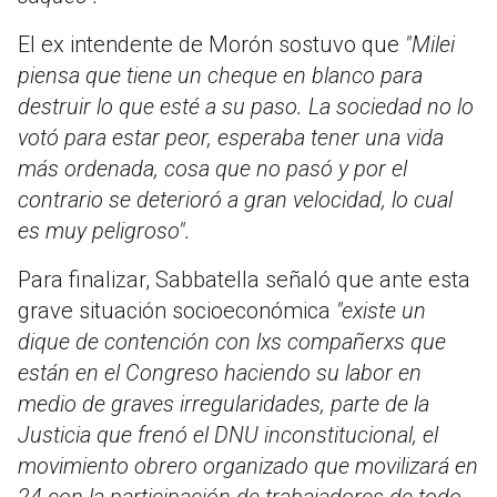
El ex intendente de Morón sostuvo que
"Milei
piensa que tiene un cheque en blanco para
destruir lo que esté a su paso. La sociedad no lo
votó para estar peor, esperaba tener una vida
más ordenada, cosa que no pasó y por el
contrario se deterioró a gran velocidad, lo cual
es muy peligroso".
Para finalizar, Sabbatella señaló que ante esta
grave situación socioeconómica
"existe un
dique de contención con lxs compañerxs que
están en el Congreso haciendo su labor en
medio de graves irregularidades, parte de la
Justicia que frenó el DNU inconstitucional, el
movimiento obrero organizado que movilizará en
24 con la participación de trabajadores de todo