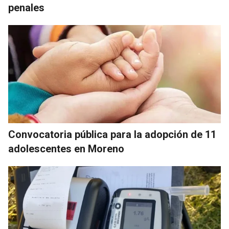
penales
Convocatoria pública para la adopción de 11
adolescentes en Moreno