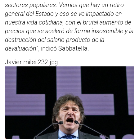
sectores populares. Vemos que hay un retiro
general del Estado y eso se ve impactado en
nuestra vida cotidiana, con el brutal aumento de
precios que se aceleró de forma insostenible y la
destrucción del salario producto de la
devaluación
", indicó Sabbatella.
Javier milei 232.jpg