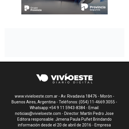
www.vivieloeste.com.ar - Av. Rivadavia 18476 - Morón -
Buenos Aires, Argentina - Teléfonos: (054) 11-4669.3055 -
Whatsapp:+54 9 11 5943-8384 - Email:
noticias@vivieloeste.com
- Director: Martín Pedro Jose
Editora responsable: Jimena Paula Puñet Brindando
información desde el 20 de abril de 2016 - Empresa