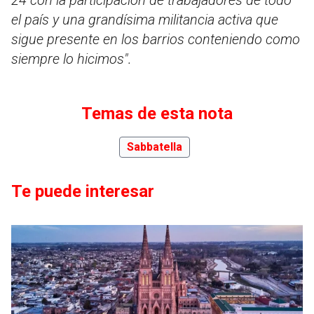
el país y una grandísima militancia activa que
sigue presente en los barrios conteniendo como
siempre lo hicimos".
Temas de esta nota
Sabbatella
Te puede interesar