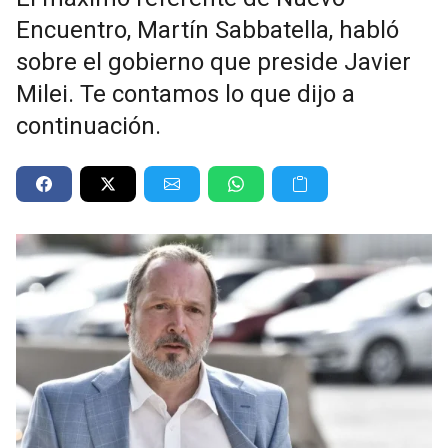
Encuentro, Martín Sabbatella, habló
sobre el gobierno que preside Javier
Milei. Te contamos lo que dijo a
continuación.