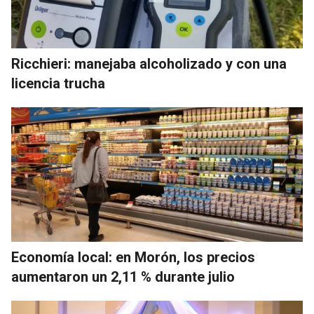
Ricchieri: manejaba alcoholizado y con una
licencia trucha
Economía local: en Morón, los precios
aumentaron un 2,11 % durante julio