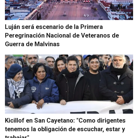
Luján será escenario de la Primera
Peregrinación Nacional de Veteranos de
Guerra de Malvinas
Kicillof en San Cayetano: "Como dirigentes
tenemos la obligación de escuchar, estar y
trabajar"