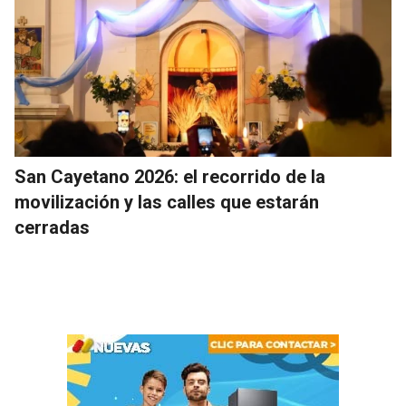
San Cayetano 2026: el recorrido de la
movilización y las calles que estarán
cerradas