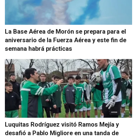
La Base Aérea de Morón se prepara para el
aniversario de la Fuerza Aérea y este fin de
semana habrá prácticas
Luquitas Rodríguez visitó Ramos Mejía y
desafió a Pablo Migliore en una tanda de