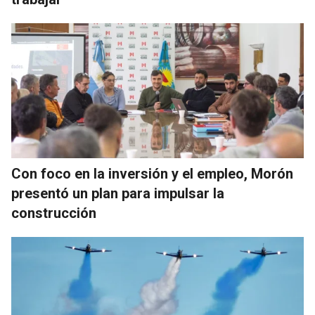
Con foco en la inversión y el empleo, Morón
presentó un plan para impulsar la
construcción