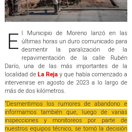
El Municipio de Moreno lanzó en las
últimas horas un duro comunicado para
desmentir la paralización de la
repavimentación de la calle Rubén
Darío, una de las más importantes de la
localidad de
La Reja
y que había comenzado a
intervenirse en agosto de 2023 a lo largo de
más de dos kilómetros.
"Desmentimos los rumores de abandono e
informamos también que, luego de varias
inspecciones y monitoreos por parte de
nuestros equipos técnico, se tomó la decisión