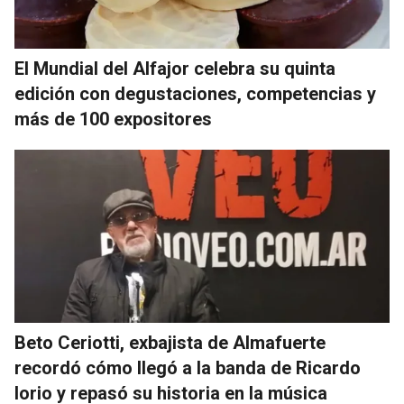
El Mundial del Alfajor celebra su quinta
edición con degustaciones, competencias y
más de 100 expositores
Beto Ceriotti, exbajista de Almafuerte
recordó cómo llegó a la banda de Ricardo
Iorio y repasó su historia en la música