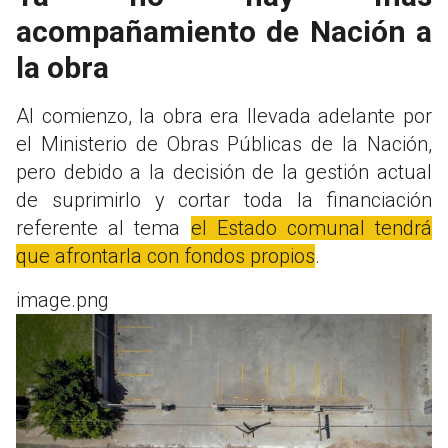
acompañamiento de Nación a
la obra
Al comienzo, la obra era llevada adelante por
el Ministerio de Obras Públicas de la Nación,
pero debido a la decisión de la gestión actual
de suprimirlo y cortar toda la financiación
referente al tema
el Estado comunal tendrá
que afrontarla con fondos propios
.
image.png