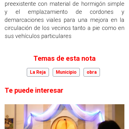
preexistente con material de hormigón simple
y el emplazamiento de cordones y
demarcaciones viales para una mejora en la
circulación de los vecinos tanto a pie como en
sus vehículos particulares
Temas de esta nota
La Reja
Municipio
obra
Te puede interesar