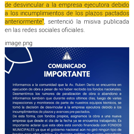
de desvincular a la empresa ejecutora debido
a los incumplimientos de los plazos pactados
anteriormente"
, sentenció la misiva publicada
en las redes sociales oficiales.
image.png