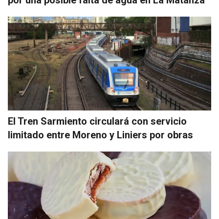
El Tren Sarmiento circulará con servicio
limitado entre Moreno y Liniers por obras