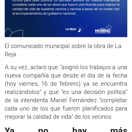
El comunicado municipal sobre la obra de La
Reja.
A su vez, aclaró que "asignó los trabajos a una
nueva compañía que desde el día de la fecha
(hoy viernes, 16 de febrero) ya se encuentra
realizándolos" y que "es una decisión política"
de la intendenta Mariel Fernández "completar
cada uno de los que fueron planificados para
mejorar la calidad de vida" de los vecinos.
Ya no hay más