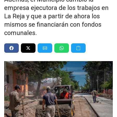
empresa ejecutora de los trabajos en
La Reja y que a partir de ahora los
mismos se financiarán con fondos
comunales.