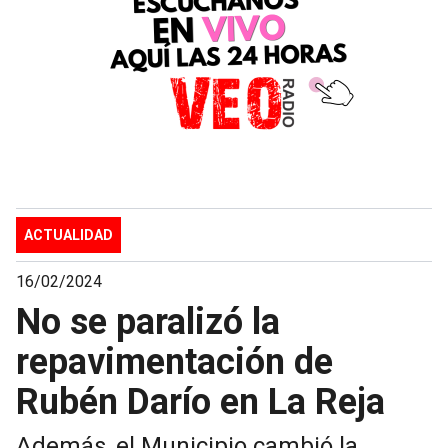
ACTUALIDAD
16/02/2024
No se paralizó la
repavimentación de
Rubén Darío en La Reja
Además, el Municipio cambió la