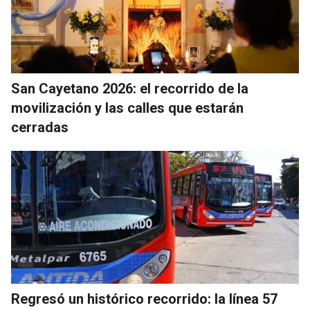
San Cayetano 2026: el recorrido de la
movilización y las calles que estarán
cerradas
Regresó un histórico recorrido: la línea 57