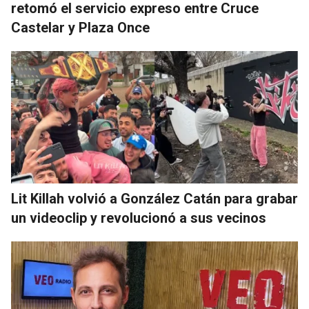
retomó el servicio expreso entre Cruce
Castelar y Plaza Once
Lit Killah volvió a González Catán para grabar
un videoclip y revolucionó a sus vecinos