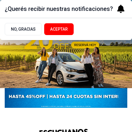
¿Querés recibir nuestras notificaciones?
NO, GRACIAS
ACEPTAR