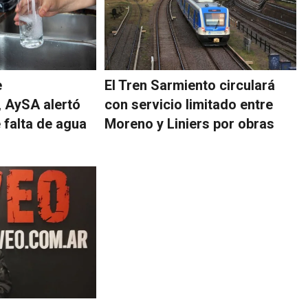
e
El Tren Sarmiento circulará
 AySA alertó
con servicio limitado entre
 falta de agua
Moreno y Liniers por obras