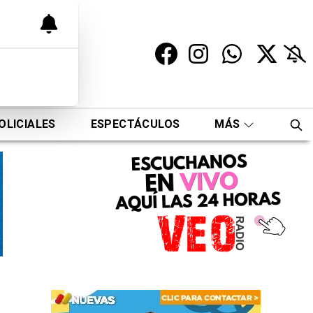
OLICIALES
ESPECTÁCULOS
MÁS