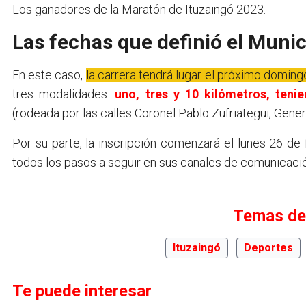
Los ganadores de la Maratón de Ituzaingó 2023.
Las fechas que definió el Munic
En este caso,
la carrera tendrá lugar el próximo doming
tres modalidades:
uno, tres y 10 kilómetros, teni
(rodeada por las calles Coronel Pablo Zufriategui, Gener
Por su parte, la inscripción comenzará el lunes 26 de
todos los pasos a seguir en sus canales de comunicación
Temas de
Ituzaingó
Deportes
Te puede interesar