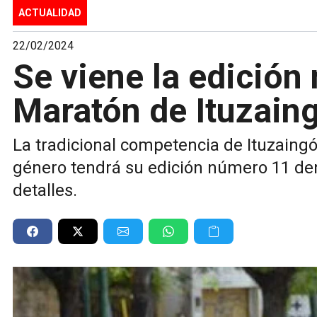
ACTUALIDAD
22/02/2024
Se viene la edición
Maratón de Ituzain
La tradicional competencia de Ituzaingó 
género tendrá su edición número 11 de
detalles.