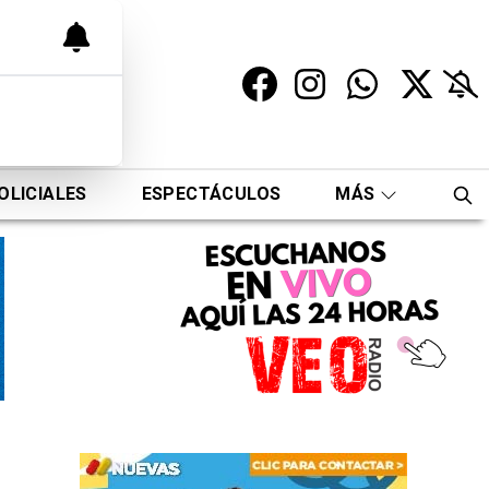
OLICIALES
ESPECTÁCULOS
MÁS