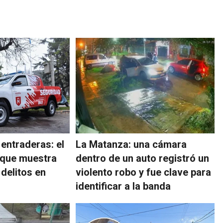
entraderas: el
La Matanza: una cámara
l que muestra
dentro de un auto registró un
 delitos en
violento robo y fue clave para
identificar a la banda