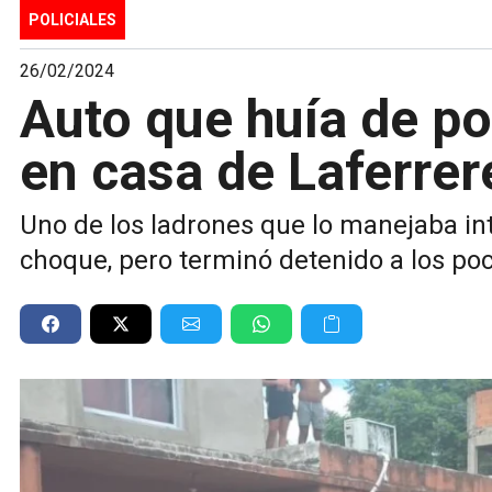
POLICIALES
26/02/2024
Auto que huía de po
en casa de Laferrer
Uno de los ladrones que lo manejaba int
choque, pero terminó detenido a los poc