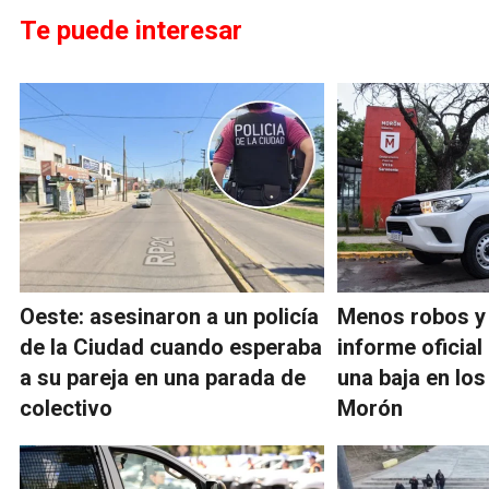
Te puede interesar
Oeste: asesinaron a un policía
Menos robos y 
de la Ciudad cuando esperaba
informe oficia
a su pareja en una parada de
una baja en los
colectivo
Morón