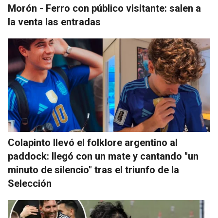
Morón - Ferro con público visitante: salen a
la venta las entradas
Colapinto llevó el folklore argentino al
paddock: llegó con un mate y cantando "un
minuto de silencio" tras el triunfo de la
Selección