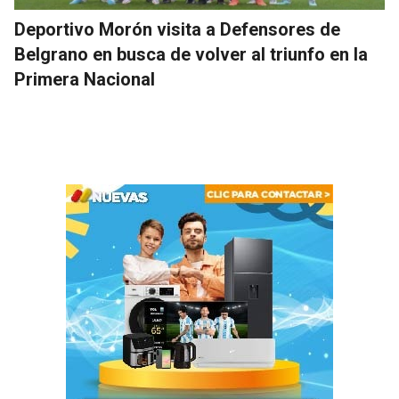
Deportivo Morón visita a Defensores de
Belgrano en busca de volver al triunfo en la
Primera Nacional