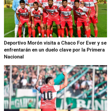
Deportivo Morón visita a Chaco For Ever y se
enfrentarán en un duelo clave por la Primera
Nacional