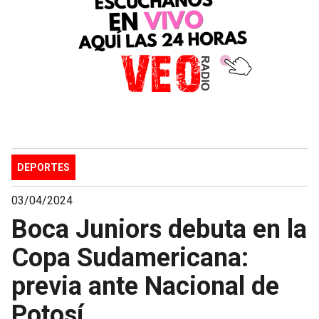
DEPORTES
03/04/2024
Boca Juniors debuta en la
Copa Sudamericana:
previa ante Nacional de
Potosí