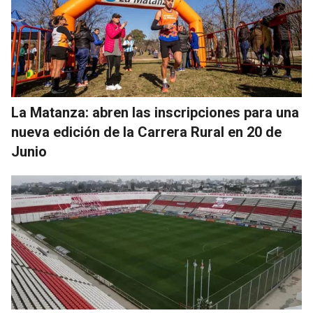
La Matanza: abren las inscripciones para una
nueva edición de la Carrera Rural en 20 de
Junio