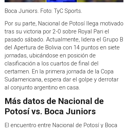
Boca Juniors. Foto: TyC Sports.
Por su parte, Nacional de Potosí llega motivado
tras su victoria por 2-0 sobre Royal Pari el
pasado sábado. Actualmente, lidera el Grupo B
del Apertura de Bolivia con 14 puntos en siete
jornadas, ubicándose en posición de
clasificación a los cuartos de final del
certamen. En la primera jornada de la Copa
Sudamericana, espera dar el golpe y derrotar
al conjunto argentino en casa.
Más datos de Nacional de
Potosí vs. Boca Juniors
El encuentro entre Nacional de Potosí y Boca