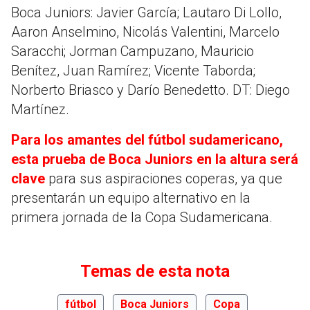
Boca Juniors: Javier García; Lautaro Di Lollo,
Aaron Anselmino, Nicolás Valentini, Marcelo
Saracchi; Jorman Campuzano, Mauricio
Benítez, Juan Ramírez; Vicente Taborda;
Norberto Briasco y Darío Benedetto. DT: Diego
Martínez.
Para los amantes del fútbol sudamericano,
esta prueba de Boca Juniors en la altura será
clave
para sus aspiraciones coperas, ya que
presentarán un equipo alternativo en la
primera jornada de la Copa Sudamericana.
Temas de esta nota
fútbol
Boca Juniors
Copa