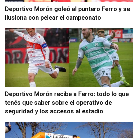
Deportivo Morón goleó al puntero Ferro y se
ilusiona con pelear el campeonato
Deportivo Morón recibe a Ferro: todo lo que
tenés que saber sobre el operativo de
seguridad y los accesos al estadio