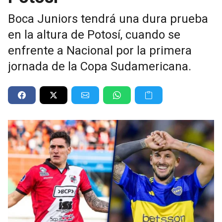
Boca Juniors tendrá una dura prueba
en la altura de Potosí, cuando se
enfrente a Nacional por la primera
jornada de la Copa Sudamericana.