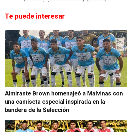
Te puede interesar
Almirante Brown homenajeó a Malvinas con
una camiseta especial inspirada en la
bandera de la Selección