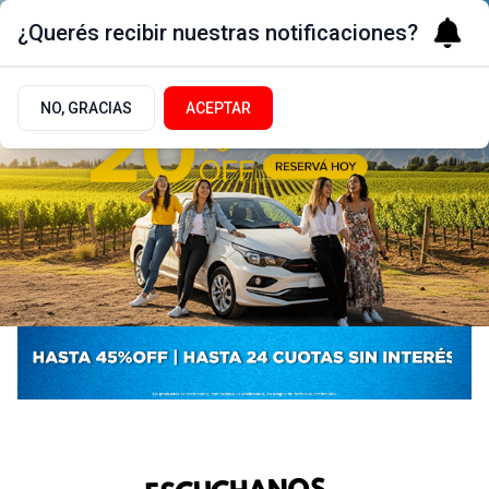
¿Querés recibir nuestras notificaciones?
NO, GRACIAS
ACEPTAR