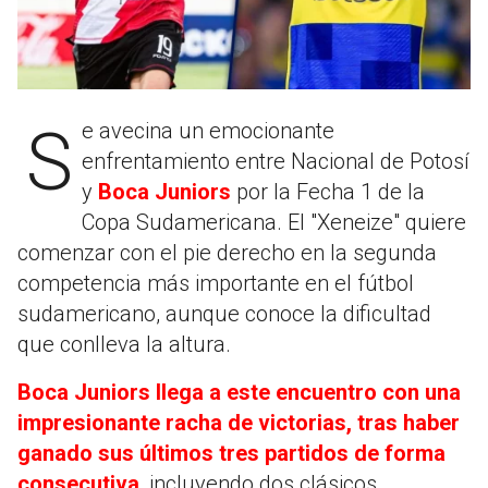
Se avecina un emocionante
enfrentamiento entre Nacional de Potosí
y
Boca Juniors
por la Fecha 1 de la
Copa Sudamericana. El "Xeneize" quiere
comenzar con el pie derecho en la segunda
competencia más importante en el fútbol
sudamericano, aunque conoce la dificultad
que conlleva la altura.
Boca Juniors llega a este encuentro con una
impresionante racha de victorias, tras haber
ganado sus últimos tres partidos de forma
consecutiva
, incluyendo dos clásicos