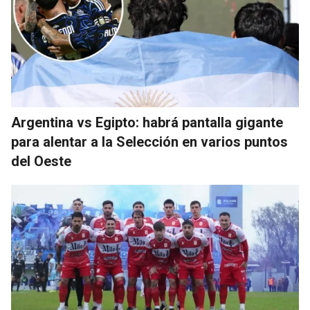
Argentina vs Egipto: habrá pantalla gigante
para alentar a la Selección en varios puntos
del Oeste