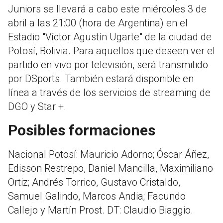
Juniors se llevará a cabo este miércoles 3 de
abril a las 21:00 (hora de Argentina) en el
Estadio "Víctor Agustín Ugarte" de la ciudad de
Potosí, Bolivia. Para aquellos que deseen ver el
partido en vivo por televisión, será transmitido
por DSports. También estará disponible en
línea a través de los servicios de streaming de
DGO y Star +.
Posibles formaciones
Nacional Potosí: Mauricio Adorno; Óscar Áñez,
Edisson Restrepo, Daniel Mancilla, Maximiliano
Ortiz; Andrés Torrico, Gustavo Cristaldo,
Samuel Galindo, Marcos Andia; Facundo
Callejo y Martín Prost. DT: Claudio Biaggio.