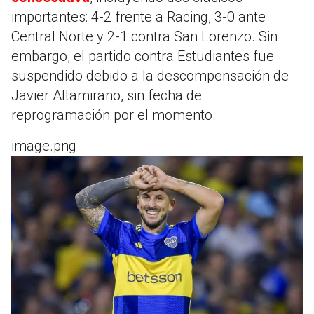
importantes: 4-2 frente a Racing, 3-0 ante
Central Norte y 2-1 contra San Lorenzo. Sin
embargo, el partido contra Estudiantes fue
suspendido debido a la descompensación de
Javier Altamirano, sin fecha de
reprogramación por el momento.
image.png