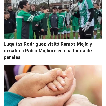
Luquitas Rodríguez visitó Ramos Mejía y
desafió a Pablo Migliore en una tanda de
penales