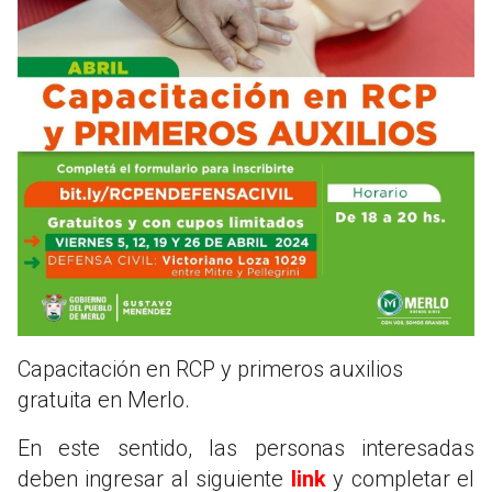
Capacitación en RCP y primeros auxilios
gratuita en Merlo.
En este sentido, las personas interesadas
deben ingresar al siguiente
link
y completar el