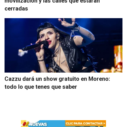
movilización y las calles que estarán
cerradas
Cazzu dará un show gratuito en Moreno:
todo lo que tenes que saber