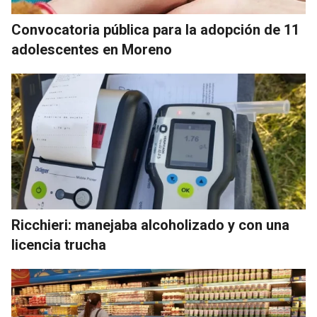
Convocatoria pública para la adopción de 11
adolescentes en Moreno
Ricchieri: manejaba alcoholizado y con una
licencia trucha