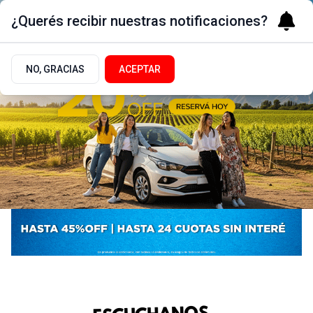
¿Querés recibir nuestras notificaciones?
NO, GRACIAS
ACEPTAR