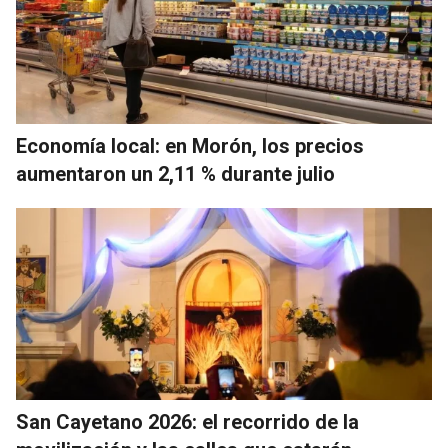
Economía local: en Morón, los precios
aumentaron un 2,11 % durante julio
San Cayetano 2026: el recorrido de la