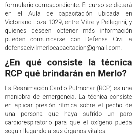
formulario correspondiente. El curso se dictará
en el Aula de capacitación ubicada en
Victoriano Loza 1029, entre Mitre y Pellegrini, y
quienes deseen obtener más información
pueden comunicarse con Defensa Civil a
defensacivilmerlocapacitacion@gmail.com
.
¿En qué consiste la técnica
RCP qué brindarán en Merlo?
La Reanimación Cardio Pulmonar (RCP) es una
maniobra de emergencia. La técnica consiste
en aplicar presión rítmica sobre el pecho de
una persona que haya sufrido un paro
cardiorespiratorio para que el oxígeno pueda
seguir llegando a sus órganos vitales.