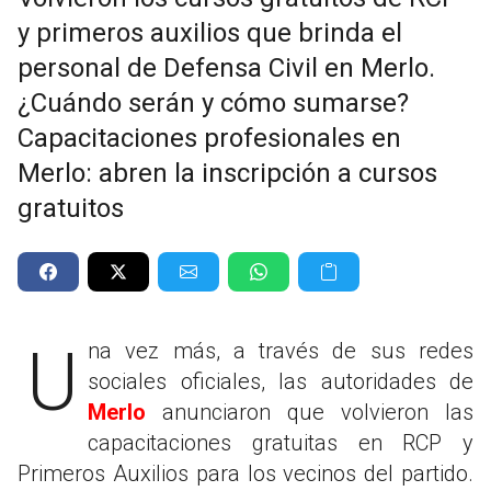
y primeros auxilios que brinda el
personal de Defensa Civil en Merlo.
¿Cuándo serán y cómo sumarse?
Capacitaciones profesionales en
Merlo: abren la inscripción a cursos
gratuitos
Una vez más, a través de sus redes
sociales oficiales, las autoridades de
Merlo
anunciaron que volvieron las
capacitaciones gratuitas en RCP y
Primeros Auxilios para los vecinos del partido.