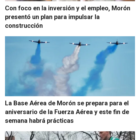
Con foco en la inversión y el empleo, Morón
presentó un plan para impulsar la
construcción
La Base Aérea de Morón se prepara para el
aniversario de la Fuerza Aérea y este fin de
semana habrá prácticas