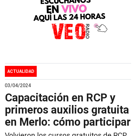
ACTUALIDAD
03/04/2024
Capacitación en RCP y
primeros auxilios gratuita
en Merlo: cómo participar
Volvieron los cursos gratuitos de RCP