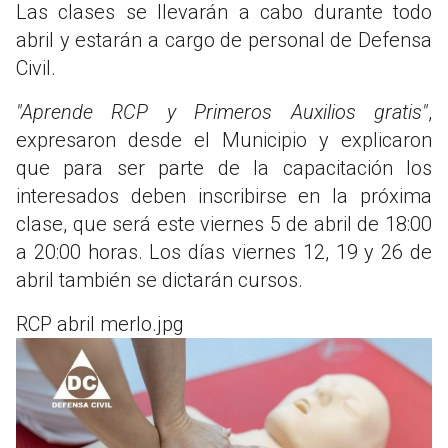
Las clases se llevarán a cabo durante todo
abril y estarán a cargo de personal de Defensa
Civil.
"Aprende RCP y Primeros Auxilios gratis"
,
expresaron desde el Municipio y explicaron
que para ser parte de la capacitación los
interesados deben inscribirse en la próxima
clase, que será este viernes 5 de abril de 18:00
a 20:00 horas. Los días viernes 12, 19 y 26 de
abril también se dictarán cursos.
RCP abril merlo.jpg