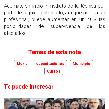
Además, en inicio inmediato de la técnica por
parte de alguien entrenado, aunque no sea un
profesional, puede aumentar en un 40% las
posibilidades de supervivencia de los
afectados.
Temas de esta nota
Merlo
capacitaciones
Municipio
Cursos
Te puede interesar