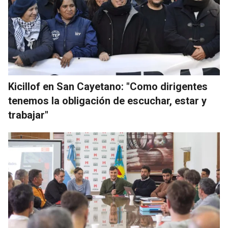
Kicillof en San Cayetano: "Como dirigentes
tenemos la obligación de escuchar, estar y
trabajar"