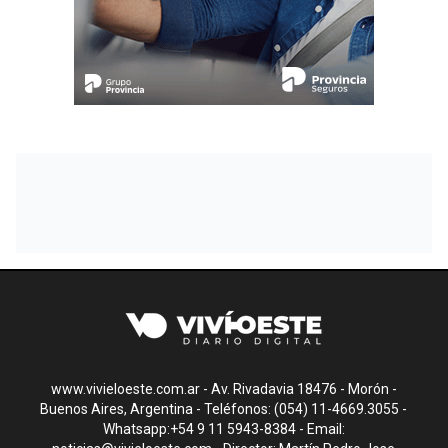
www.vivieloeste.com.ar - Av. Rivadavia 18476 - Morón -
Buenos Aires, Argentina - Teléfonos: (054) 11-4669.3055 -
Whatsapp:+54 9 11 5943-8384 - Email: