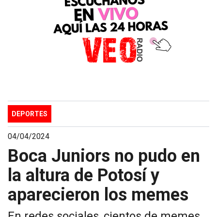
DEPORTES
04/04/2024
Boca Juniors no pudo en
la altura de Potosí y
aparecieron los memes
En redes sociales, cientos de memes