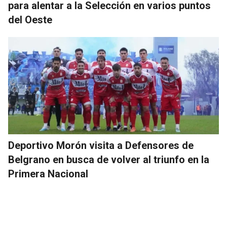
para alentar a la Selección en varios puntos
del Oeste
Deportivo Morón visita a Defensores de
Belgrano en busca de volver al triunfo en la
Primera Nacional