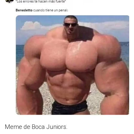
Meme de Boca Juniors.