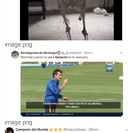
image.png
image.png