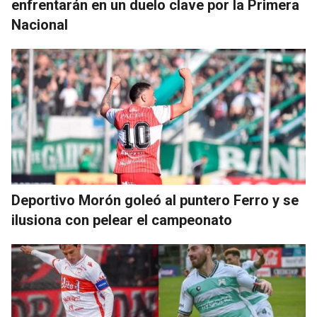
enfrentarán en un duelo clave por la Primera
Nacional
Deportivo Morón goleó al puntero Ferro y se
ilusiona con pelear el campeonato