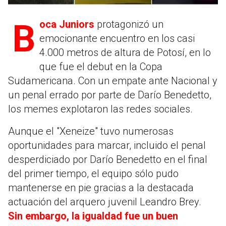
Boca Juniors
protagonizó un
emocionante encuentro en los casi
4.000 metros de altura de Potosí, en lo
que fue el debut en la Copa
Sudamericana. Con un empate ante Nacional y
un penal errado por parte de Darío Benedetto,
los memes explotaron las redes sociales.
Aunque el "Xeneize" tuvo numerosas
oportunidades para marcar, incluido el penal
desperdiciado por Darío Benedetto en el final
del primer tiempo, el equipo sólo pudo
mantenerse en pie gracias a la destacada
actuación del arquero juvenil Leandro Brey.
Sin embargo, la igualdad fue un buen