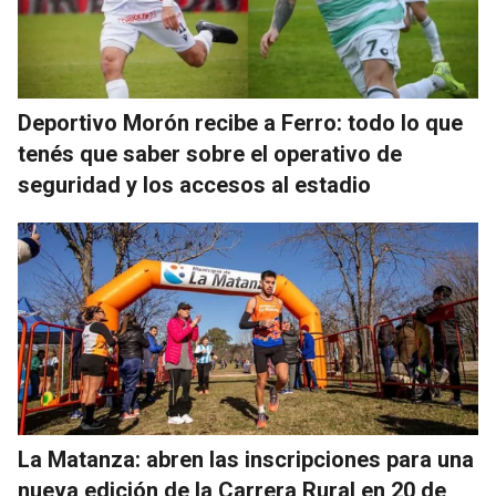
Deportivo Morón recibe a Ferro: todo lo que
tenés que saber sobre el operativo de
seguridad y los accesos al estadio
La Matanza: abren las inscripciones para una
nueva edición de la Carrera Rural en 20 de