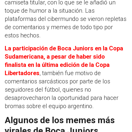
camiseta titular, con lo que se le añadió un
toque de humor a la situación. Las
plataformas del cibermundo se vieron repletas
de comentarios y memes de todo tipo por
estos hechos.
La participación de Boca Juniors en la Copa
Sudamericana, a pesar de haber sido
finalista en la última edición de la Copa
Libertadores
, también fue motivo de
comentarios sarcásticos por parte de los
seguidores del fútbol, quienes no
desaprovecharon la oportunidad para hacer
bromas sobre el equipo argentino.
Algunos de los memes más
virales de Boca Juniors