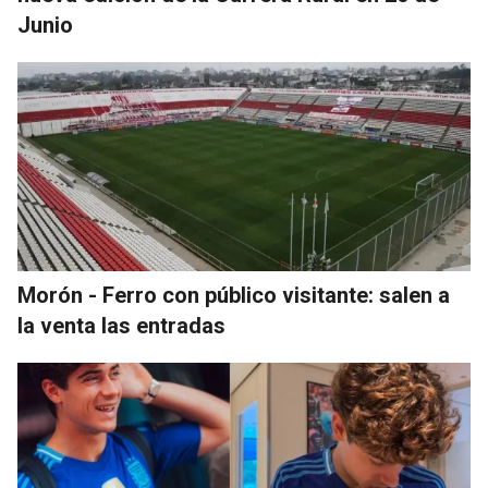
Junio
Morón - Ferro con público visitante: salen a
la venta las entradas