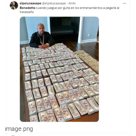
image.png