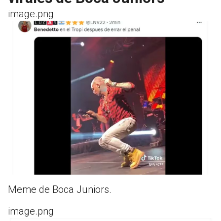
image.png
Meme de Boca Juniors.
image.png