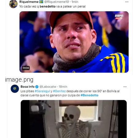
image.png