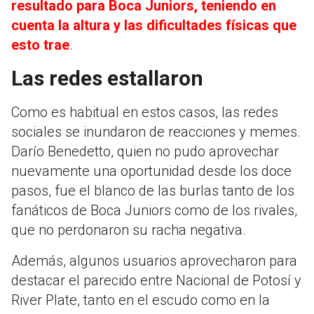
resultado para Boca Juniors, teniendo en
cuenta la altura y las dificultades físicas que
esto trae
.
Las redes estallaron
Como es habitual en estos casos, las redes
sociales se inundaron de reacciones y memes.
Darío Benedetto, quien no pudo aprovechar
nuevamente una oportunidad desde los doce
pasos, fue el blanco de las burlas tanto de los
fanáticos de Boca Juniors como de los rivales,
que no perdonaron su racha negativa.
Además, algunos usuarios aprovecharon para
destacar el parecido entre Nacional de Potosí y
River Plate, tanto en el escudo como en la