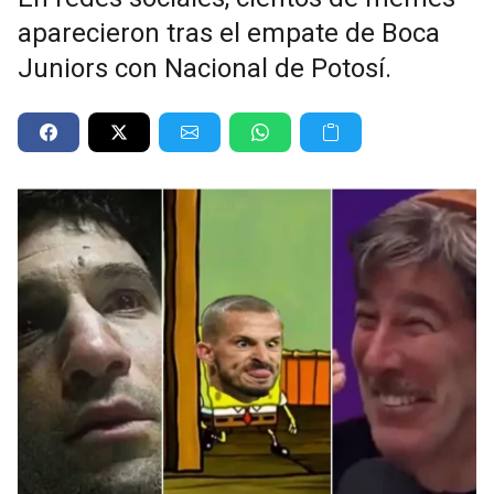
aparecieron tras el empate de Boca
Juniors con Nacional de Potosí.