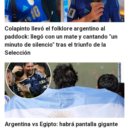
Colapinto llevó el folklore argentino al
paddock: llegó con un mate y cantando "un
minuto de silencio" tras el triunfo de la
Selección
Argentina vs Egipto: habrá pantalla gigante