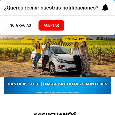
¿Querés recibir nuestras notificaciones?
NO, GRACIAS
ACEPTAR