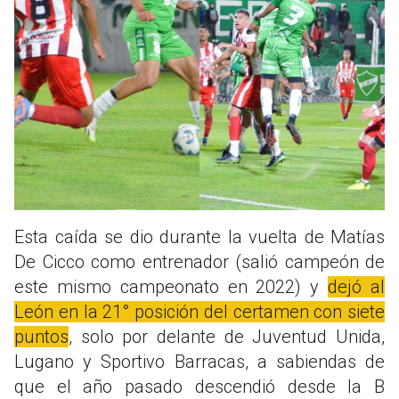
Esta caída se dio durante la vuelta de Matías
De Cicco como entrenador (salió campeón de
este mismo campeonato en 2022) y
dejó al
León en la 21° posición del certamen con siete
puntos
, solo por delante de Juventud Unida,
Lugano y Sportivo Barracas, a sabiendas de
que el año pasado descendió desde la B