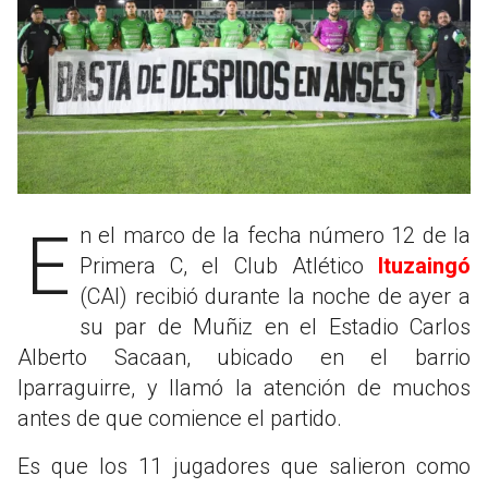
En el marco de la fecha número 12 de la
Primera C, el Club Atlético
Ituzaingó
(CAI) recibió durante la noche de ayer a
su par de Muñiz en el Estadio Carlos
Alberto Sacaan, ubicado en el barrio
Iparraguirre, y llamó la atención de muchos
antes de que comience el partido.
Es que los 11 jugadores que salieron como