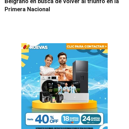
Belgrano en busca de volver al triunfo en la
Primera Nacional