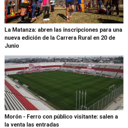
La Matanza: abren las inscripciones para una
nueva edición de la Carrera Rural en 20 de
Junio
Morón - Ferro con público visitante: salen a
la venta las entradas