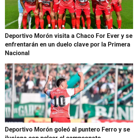
Deportivo Morón visita a Chaco For Ever y se
enfrentarán en un duelo clave por la Primera
Nacional
Deportivo Morón goleó al puntero Ferro y se