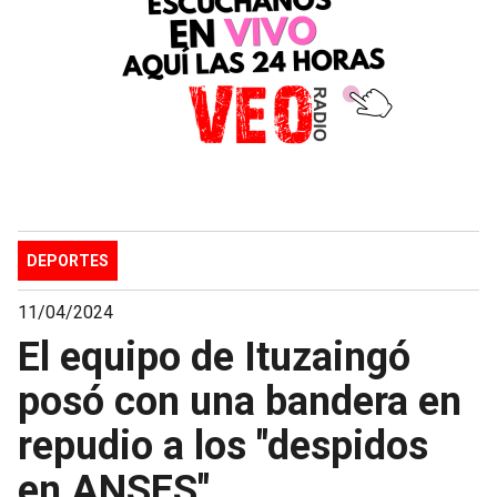
DEPORTES
11/04/2024
El equipo de Ituzaingó
posó con una bandera en
repudio a los "despidos
en ANSES"