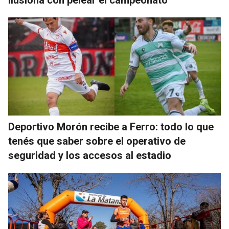
ilusiona con pelear el campeonato
Deportivo Morón recibe a Ferro: todo lo que
tenés que saber sobre el operativo de
seguridad y los accesos al estadio