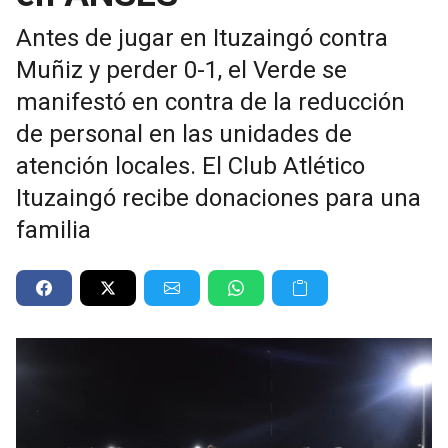
Antes de jugar en Ituzaingó contra
Muñiz y perder 0-1, el Verde se
manifestó en contra de la reducción
de personal en las unidades de
atención locales. El Club Atlético
Ituzaingó recibe donaciones para una
familia