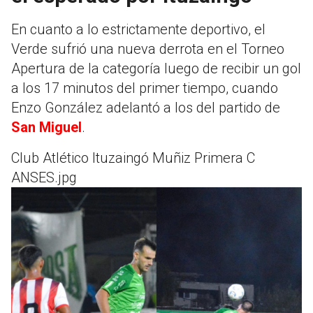
En cuanto a lo estrictamente deportivo, el
Verde sufrió una nueva derrota en el Torneo
Apertura de la categoría luego de recibir un gol
a los 17 minutos del primer tiempo, cuando
Enzo González adelantó a los del partido de
San Miguel
.
Club Atlético Ituzaingó Muñiz Primera C
ANSES.jpg