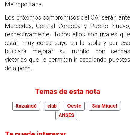
Metropolitana.
Los próximos compromisos del CAI serán ante
Mercedes, Central Córdoba y Puerto Nuevo,
respectivamente. Todos ellos son rivales que
están muy cerca suyo en la tabla y por eso
buscará mejorar su rumbo con sendas
victorias que le permitan ir escalando puestos
de a poco.
Temas de esta nota
Ituzaingó
club
Oeste
San Miguel
ANSES
Te puede interesar