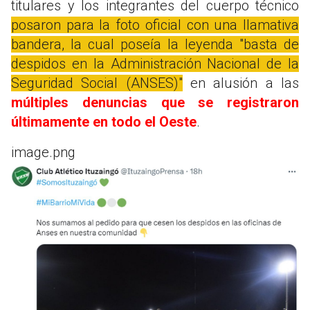
titulares y los integrantes del cuerpo técnico
posaron para la foto oficial con una llamativa
bandera, la cual poseía la leyenda "basta de
despidos en la Administración Nacional de la
Seguridad Social (ANSES)"
en alusión a las
múltiples denuncias que se registraron
últimamente en todo el Oeste
.
image.png