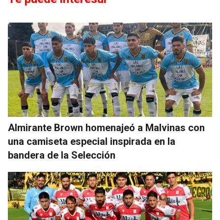
Almirante Brown homenajeó a Malvinas con
una camiseta especial inspirada en la
bandera de la Selección