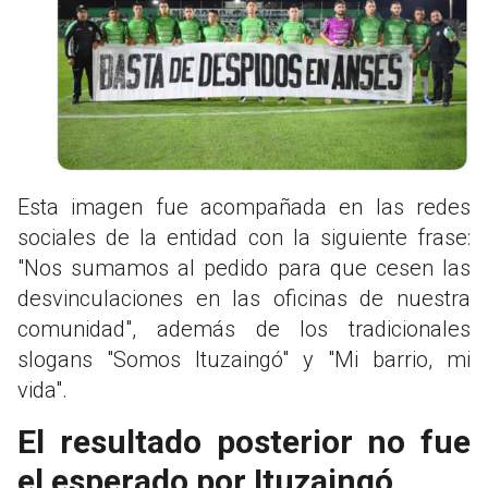
Esta imagen fue acompañada en las redes
sociales de la entidad con la siguiente frase:
"Nos sumamos al pedido para que cesen las
desvinculaciones en las oficinas de nuestra
comunidad", además de los tradicionales
slogans "Somos Ituzaingó" y "Mi barrio, mi
vida".
El resultado posterior no fue
el esperado por Ituzaingó