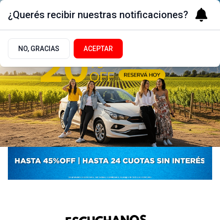
¿Querés recibir nuestras notificaciones?
NO, GRACIAS
ACEPTAR