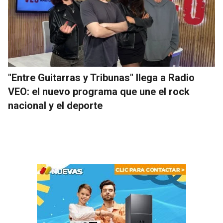
"Entre Guitarras y Tribunas" llega a Radio
VEO: el nuevo programa que une el rock
nacional y el deporte