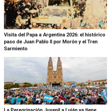
Visita del Papa a Argentina 2026: el histórico
paso de Juan Pablo II por Morón y el Tren
Sarmiento
La Peregrinación Juvenil a Luján ya tiene