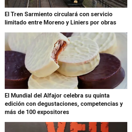
El Tren Sarmiento circulará con servicio
limitado entre Moreno y Liniers por obras
El Mundial del Alfajor celebra su quinta
edición con degustaciones, competencias y
más de 100 expositores