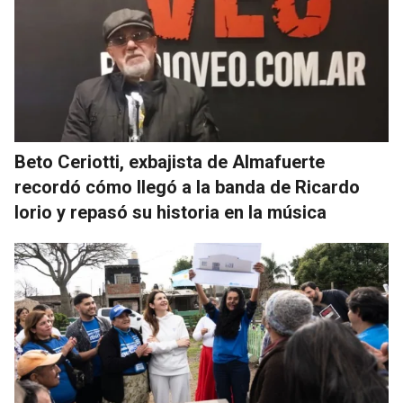
Beto Ceriotti, exbajista de Almafuerte
recordó cómo llegó a la banda de Ricardo
Iorio y repasó su historia en la música