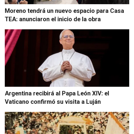
Moreno tendrá un nuevo espacio para Casa
TEA: anunciaron el inicio de la obra
Argentina recibirá al Papa León XIV: el
Vaticano confirmó su visita a Luján