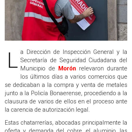
La Dirección de Inspección General y la
Secretaría de Seguridad Ciudadana del
Municipio de
Morón
relevaron durante
los últimos días a varios comercios que
se dedicaban a la compra y venta de metales
junto a la Policía Bonaerense, procediendo a la
clausura de varios de ellos en el proceso ante
la carencia de autorización legal.
Estas chatarrerías, abocadas principalmente la
oferta y demanda del cobre, el aluminio, las