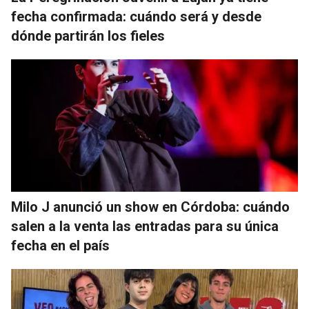
fecha confirmada: cuándo será y desde
dónde partirán los fieles
Milo J anunció un show en Córdoba: cuándo
salen a la venta las entradas para su única
fecha en el país