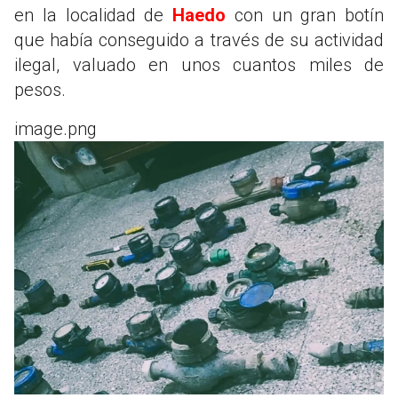
en la localidad de
Haedo
con un gran botín
que había conseguido a través de su actividad
ilegal, valuado en unos cuantos miles de
pesos.
image.png