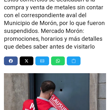
compra y venta de metales sin contar
con el correspondiente aval del
Municipio de Morón, por lo que fueron
suspendidos. Mercado Morón:
promociones, horarios y más detalles
que debes saber antes de visitarlo