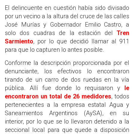
El delincuente en cuestión había sido divisado
por un vecino a la altura del cruce de las calles
José Murías y Gobernador Emilio Castro, a
solo dos cuadras de la estación del
Tren
Sarmiento
, por lo que decidió llamar al 911
para que lo capturen lo antes posible.
Conforme la descripción proporcionada por el
denunciante, los efectivos lo encontraron
tirando de un carro de dos ruedas en la vía
pública. Allí fue donde lo requisaron y
le
encontraron un total de 26 medidores
, todos
pertenecientes a la empresa estatal Agua y
Saneamientos Argentinos (AySA), en su
interior, por lo que se lo llevaron detenido a la
seccional local para que quede a disposición