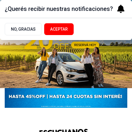
¿Querés recibir nuestras notificaciones?
NO, GRACIAS
ACEPTAR