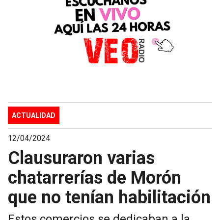
ACTUALIDAD
12/04/2024
Clausuraron varias
chatarrerías de Morón
que no tenían habilitación
Estos comercios se dedicaban a la