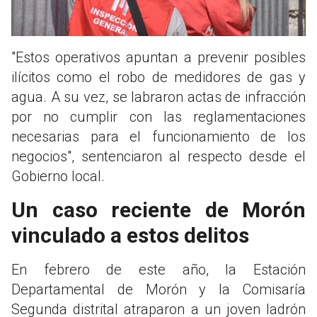
"Estos operativos apuntan a prevenir posibles
ilícitos como el robo de medidores de gas y
agua. A su vez, se labraron actas de infracción
por no cumplir con las reglamentaciones
necesarias para el funcionamiento de los
negocios", sentenciaron al respecto desde el
Gobierno local.
Un caso reciente de Morón
vinculado a estos delitos
En febrero de este año, la Estación
Departamental de Morón y la Comisaría
Segunda distrital atraparon a un joven ladrón