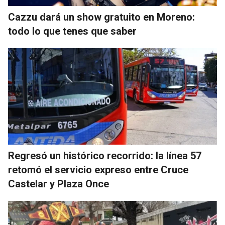
Cazzu dará un show gratuito en Moreno:
todo lo que tenes que saber
Regresó un histórico recorrido: la línea 57
retomó el servicio expreso entre Cruce
Castelar y Plaza Once