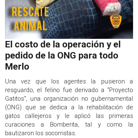
El costo de la operación y el
pedido de la ONG para todo
Merlo
Una vez que los agentes la pusieron a
resguardo, el felino fue derivado a "Proyecto
Gatitos", una organización no gubernamental
(ONG) que se dedica a la rehabilitación de
gatos callejeros y le aplicó las primeras
curaciones a Bomberita, tal y como la
bautizaron los socorristas.