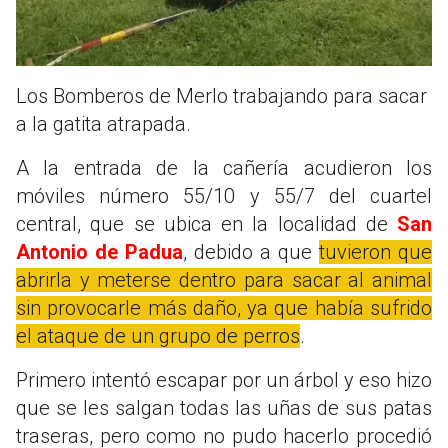
Los Bomberos de Merlo trabajando para sacar
a la gatita atrapada.
A la entrada de la cañería acudieron los
móviles número 55/10 y 55/7 del cuartel
central, que se ubica en la localidad de
San
Antonio de Padua
, debido a que
tuvieron que
abrirla y meterse dentro para sacar al animal
sin provocarle más daño, ya que había sufrido
el ataque de un grupo de perros
.
Primero intentó escapar por un árbol y eso hizo
que se les salgan todas las uñas de sus patas
traseras, pero como no pudo hacerlo procedió