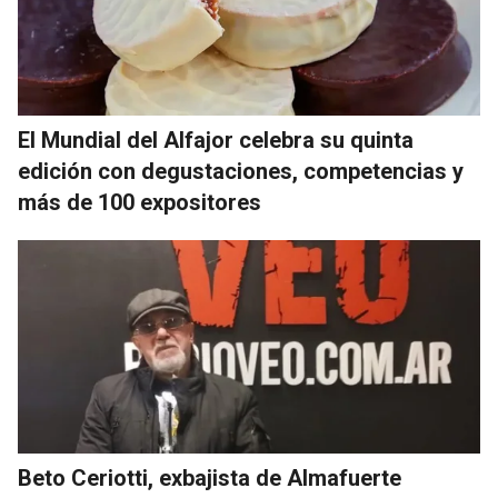
El Mundial del Alfajor celebra su quinta
edición con degustaciones, competencias y
más de 100 expositores
Beto Ceriotti, exbajista de Almafuerte