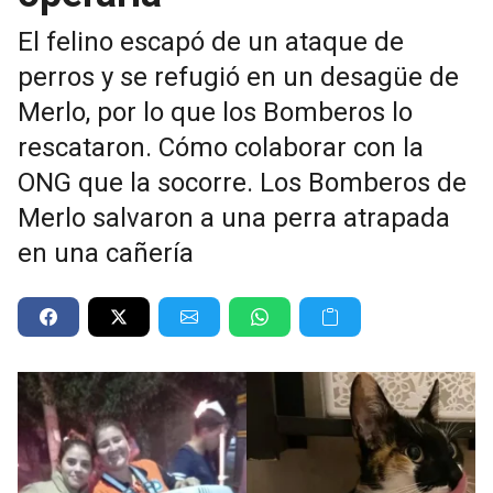
El felino escapó de un ataque de
perros y se refugió en un desagüe de
Merlo, por lo que los Bomberos lo
rescataron. Cómo colaborar con la
ONG que la socorre. Los Bomberos de
Merlo salvaron a una perra atrapada
en una cañería