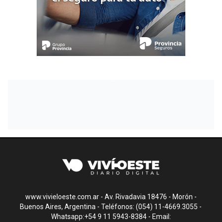
www.vivieloeste.com.ar - Av. Rivadavia 18476 - Morón -
Buenos Aires, Argentina - Teléfonos: (054) 11-4669.3055 -
Whatsapp:+54 9 11 5943-8384 - Email: