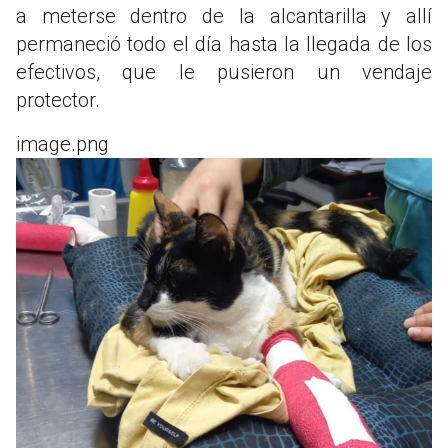
a meterse dentro de la alcantarilla y allí
permaneció todo el día hasta la llegada de los
efectivos, que le pusieron un vendaje
protector.
image.png