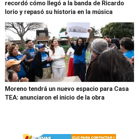
recordó cómo llegó a la banda de Ricardo
Iorio y repasó su historia en la música
Moreno tendrá un nuevo espacio para Casa
TEA: anunciaron el inicio de la obra