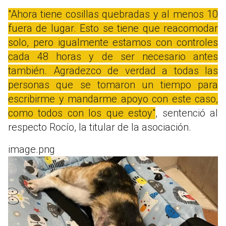
"Ahora tiene cosillas quebradas y al menos 10
fuera de lugar. Esto se tiene que reacomodar
solo, pero igualmente estamos con controles
cada 48 horas y de ser necesario antes
también. Agradezco de verdad a todas las
personas que se tomaron un tiempo para
escribirme y mandarme apoyo con este caso,
como todos con los que estoy"
, sentenció al
respecto Rocío, la titular de la asociación.
image.png