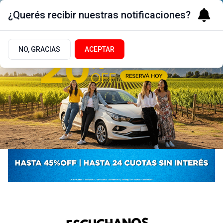
¿Querés recibir nuestras notificaciones?
NO, GRACIAS
ACEPTAR