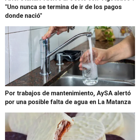
"Uno nunca se termina de ir de los pagos
donde nació"
Por trabajos de mantenimiento, AySA alertó
por una posible falta de agua en La Matanza