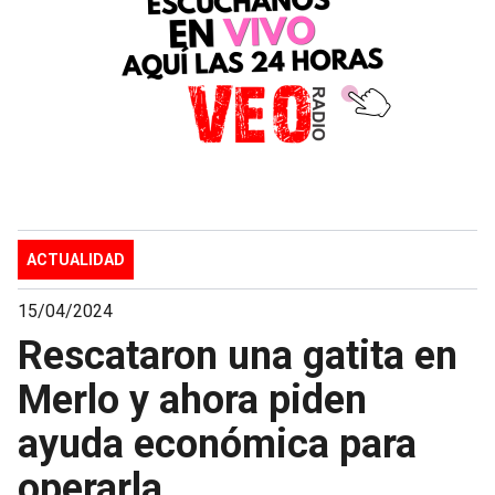
ACTUALIDAD
15/04/2024
Rescataron una gatita en
Merlo y ahora piden
ayuda económica para
operarla