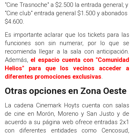
"Cine Trasnoche" a $2.500 la entrada general; y
"Cine club" entrada general $1.500 y abonados
$4.600.
Es importante aclarar que los tickets para las
funciones son sin numerar, por lo que se
recomienda llegar a la sala con anticipación.
Además,
el espacio cuenta con "Comunidad
Helios" para que los vecinos acceder a
diferentes promociones exclusivas
.
Otras opciones en Zona Oeste
La cadena Cinemark Hoyts cuenta con salas
de cine en Morón, Moreno y San Justo y de
acuerdo a su página web ofrece entradas 2x1
con diferentes entidades como Cencosud,