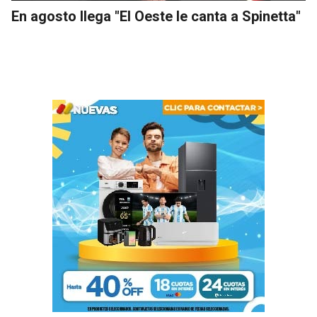
En agosto llega "El Oeste le canta a Spinetta"