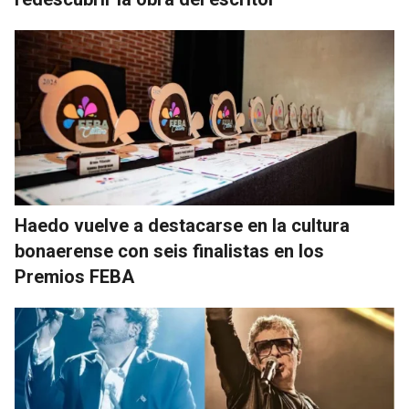
Haedo vuelve a destacarse en la cultura
bonaerense con seis finalistas en los
Premios FEBA