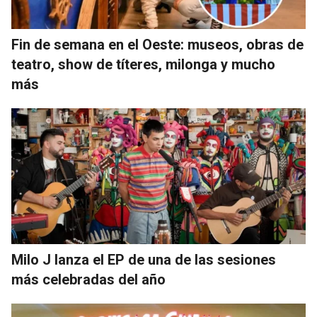
Fin de semana en el Oeste: museos, obras de
teatro, show de títeres, milonga y mucho
más
Milo J lanza el EP de una de las sesiones
más celebradas del año