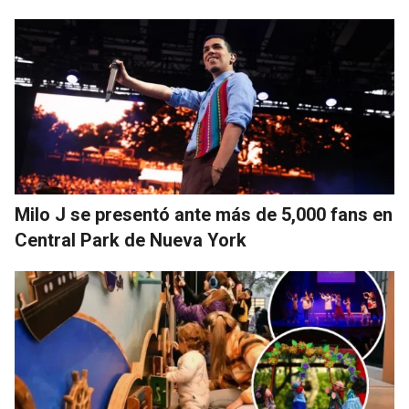
Milo J se presentó ante más de 5,000 fans en
Central Park de Nueva York