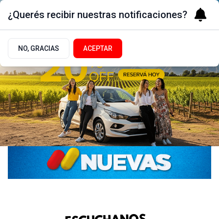
¿Querés recibir nuestras notificaciones?
NO, GRACIAS
ACEPTAR