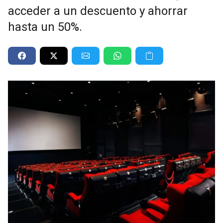
acceder a un descuento y ahorrar
hasta un 50%.