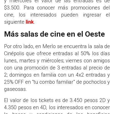
y miércoles el valor de las entradas es de
$3.500. Para conocer más promociones del
cine, los interesados pueden ingresar el
siguiente
link
.
Más salas de cine en el Oeste
Por otro lado, en Merlo se encuentra la sala de
Cinépolis que ofrece entradas al 50% los días
lunes, martes y miércoles; viernes con amigos
con una promoción de 3 entradas al precio de
2; domingos en familia con un 4x2 entradas y
25% OFF en "tu combo familiar" de pochoclos y
gaseosas.
El valor de los tickets es de 3.450 pesos 2D y
4.350 pesos en 4D, los interesados en conocer