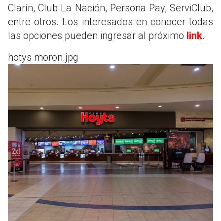
Clarín, Club La Nación, Persona Pay, ServiClub,
entre otros. Los interesados en conocer todas
las opciones pueden ingresar al próximo
link
.
hotys moron.jpg