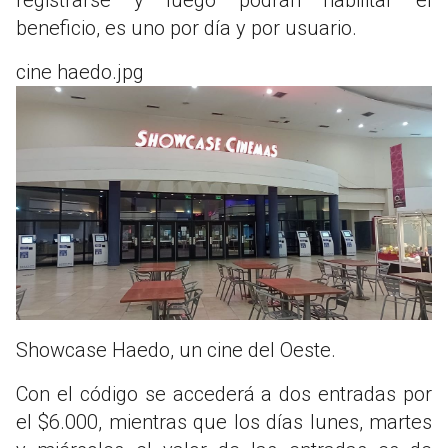
beneficio, es uno por día y por usuario.
cine haedo.jpg
Showcase Haedo, un cine del Oeste.
Con el código se accederá a dos entradas por
el $6.000, mientras que los días lunes, martes