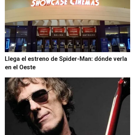
Llega el estreno de Spider-Man: dónde verla
en el Oeste