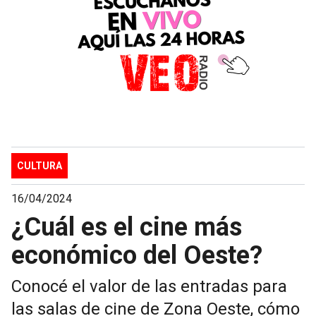
CULTURA
16/04/2024
¿Cuál es el cine más
económico del Oeste?
Conocé el valor de las entradas para
las salas de cine de Zona Oeste, cómo