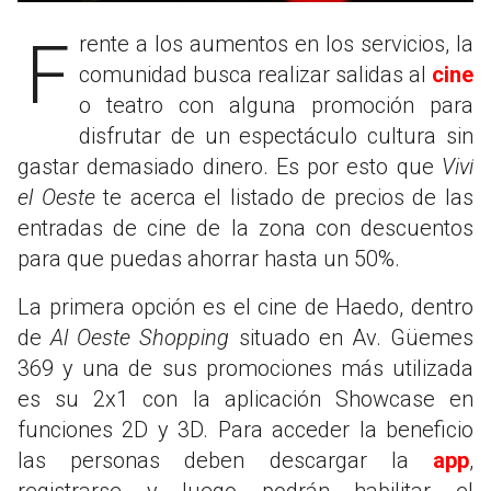
Frente a los aumentos en los servicios, la
comunidad busca realizar salidas al
cine
o teatro con alguna promoción para
disfrutar de un espectáculo cultura sin
gastar demasiado dinero. Es por esto que
Viví
el Oeste
te acerca el listado de precios de las
entradas de cine de la zona con descuentos
para que puedas ahorrar hasta un 50%.
La primera opción es el cine de Haedo, dentro
de
Al Oeste Shopping
situado en Av. Güemes
369 y una de sus promociones más utilizada
es su 2x1 con la aplicación Showcase en
funciones 2D y 3D. Para acceder la beneficio
las personas deben descargar la
app
,
registrarse y luego podrán habilitar el