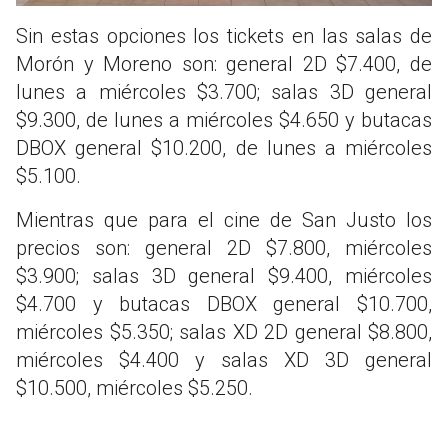
Sin estas opciones los tickets en las salas de
Morón y Moreno son: general 2D $7.400, de
lunes a miércoles $3.700; salas 3D general
$9.300, de lunes a miércoles $4.650 y butacas
DBOX general $10.200, de lunes a miércoles
$5.100.
Mientras que para el cine de San Justo los
precios son: general 2D $7.800, miércoles
$3.900; salas 3D general $9.400, miércoles
$4.700 y butacas DBOX general $10.700,
miércoles $5.350; salas XD 2D general $8.800,
miércoles $4.400 y salas XD 3D general
$10.500, miércoles $5.250.