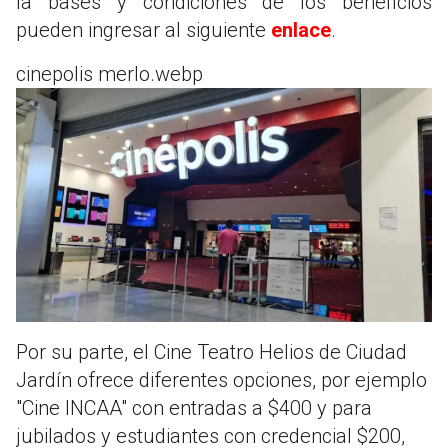
la bases y condiciones de los beneficios
pueden ingresar al siguiente
enlace
.
cinepolis merlo.webp
Por su parte, el Cine Teatro Helios de Ciudad
Jardín ofrece diferentes opciones, por ejemplo
"Cine INCAA" con entradas a $400 y para
jubilados y estudiantes con credencial $200,