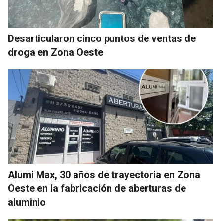
Desarticularon cinco puntos de ventas de
droga en Zona Oeste
Alumi Max, 30 años de trayectoria en Zona
Oeste en la fabricación de aberturas de
aluminio