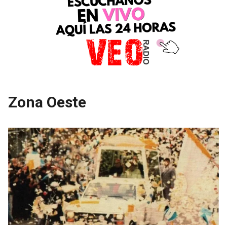
Zona Oeste