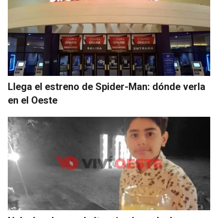
Llega el estreno de Spider-Man: dónde verla
en el Oeste