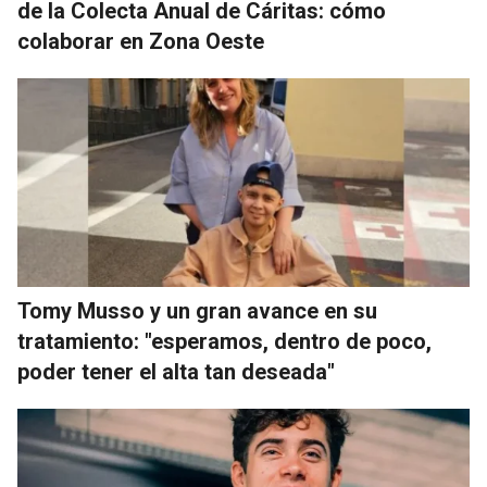
de la Colecta Anual de Cáritas: cómo
colaborar en Zona Oeste
Tomy Musso y un gran avance en su
tratamiento: "esperamos, dentro de poco,
poder tener el alta tan deseada"