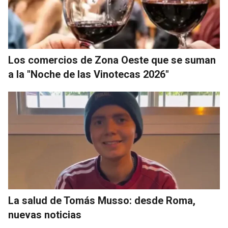
Los comercios de Zona Oeste que se suman
a la "Noche de las Vinotecas 2026"
La salud de Tomás Musso: desde Roma,
nuevas noticias