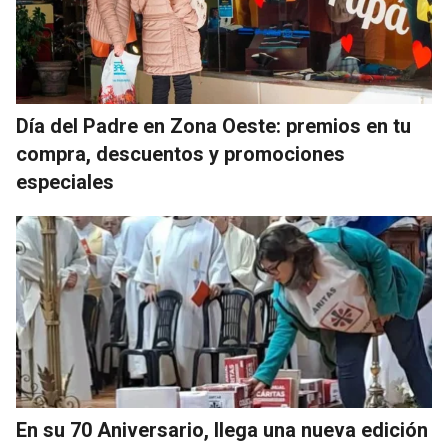
Día del Padre en Zona Oeste: premios en tu
compra, descuentos y promociones
especiales
En su 70 Aniversario, llega una nueva edición