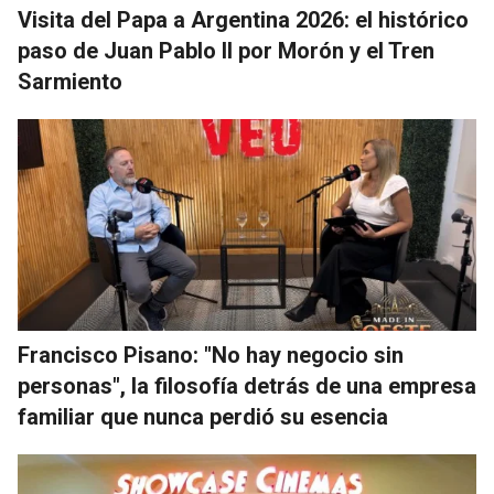
Visita del Papa a Argentina 2026: el histórico
paso de Juan Pablo II por Morón y el Tren
Sarmiento
Francisco Pisano: "No hay negocio sin
personas", la filosofía detrás de una empresa
familiar que nunca perdió su esencia