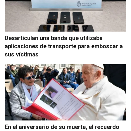
Desarticulan una banda que utilizaba
aplicaciones de transporte para emboscar a
sus víctimas
En el aniversario de su muerte, el recuerdo