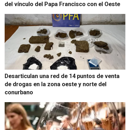
del vínculo del Papa Francisco con el Oeste
Desarticulan una red de 14 puntos de venta
de drogas en la zona oeste y norte del
conurbano