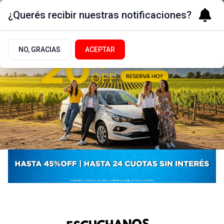
¿Querés recibir nuestras notificaciones?
NO, GRACIAS
ACEPTAR