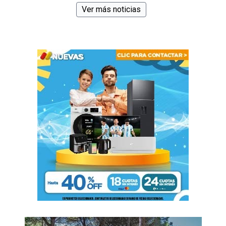
Ver más noticias