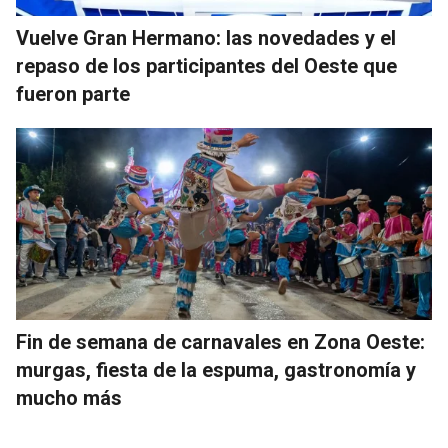
Vuelve Gran Hermano: las novedades y el
repaso de los participantes del Oeste que
fueron parte
Fin de semana de carnavales en Zona Oeste:
murgas, fiesta de la espuma, gastronomía y
mucho más