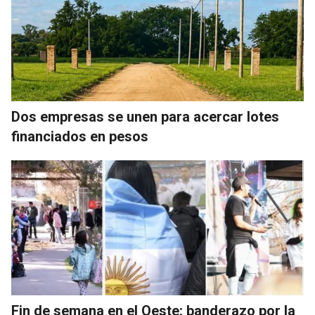
Dos empresas se unen para acercar lotes
financiados en pesos
Fin de semana en el Oeste: banderazo por la