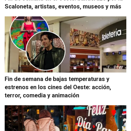
Scaloneta, artistas, eventos, museos y más
Fin de semana de bajas temperaturas y
estrenos en los cines del Oeste: acción,
terror, comedia y animación