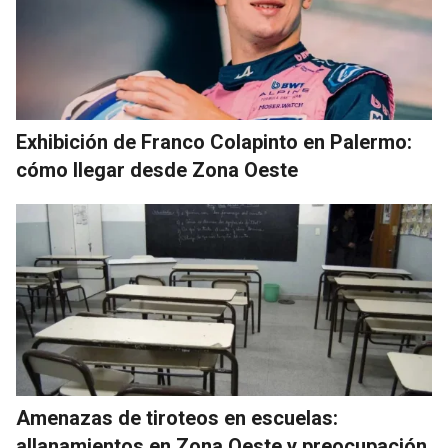
Exhibición de Franco Colapinto en Palermo:
cómo llegar desde Zona Oeste
Amenazas de tiroteos en escuelas:
allanamientos en Zona Oeste y preocupación