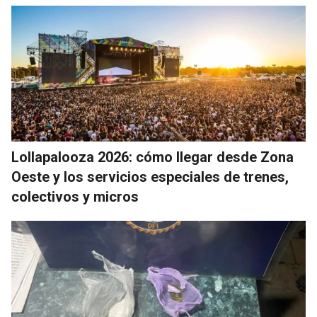
Lollapalooza 2026: cómo llegar desde Zona
Oeste y los servicios especiales de trenes,
colectivos y micros