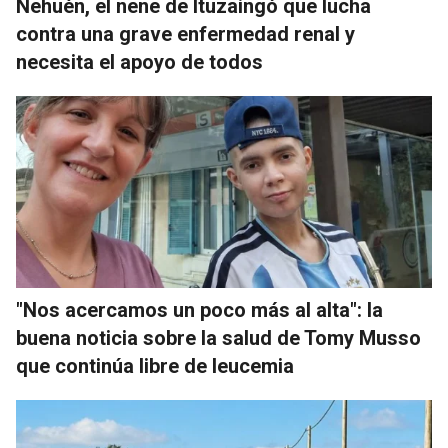
Nehuén, el nene de Ituzaingó que lucha
contra una grave enfermedad renal y
necesita el apoyo de todos
"Nos acercamos un poco más al alta": la
buena noticia sobre la salud de Tomy Musso
que continúa libre de leucemia