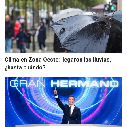
Clima en Zona Oeste: llegaron las lluvias,
¿hasta cuándo?