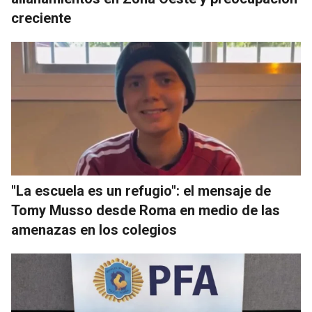
creciente
"La escuela es un refugio": el mensaje de
Tomy Musso desde Roma en medio de las
amenazas en los colegios