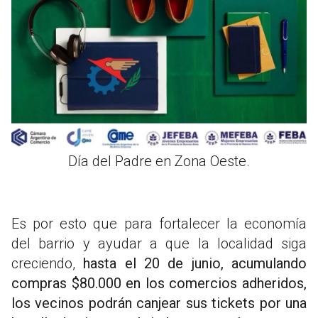
Día del Padre en Zona Oeste.
Es por esto que para fortalecer la economía
del barrio y ayudar a que la localidad siga
creciendo,
hasta el 20 de junio, acumulando
compras $80.000 en los comercios adheridos,
los vecinos podrán canjear sus tickets por una