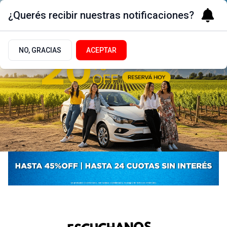
¿Querés recibir nuestras notificaciones?
NO, GRACIAS
ACEPTAR