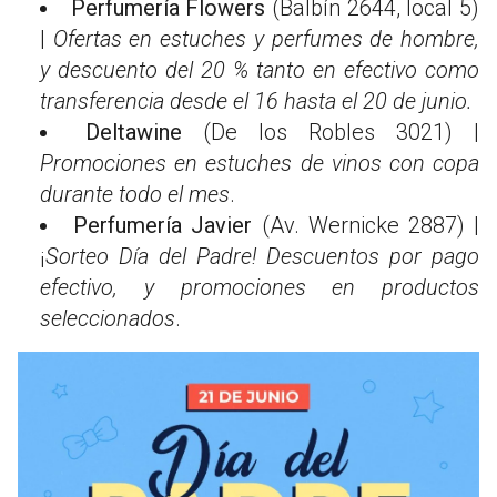
Perfumería Flowers
(Balbín 2644, local 5)
|
Ofertas en estuches y perfumes de hombre,
y descuento del 20 % tanto en efectivo como
transferencia desde el 16 hasta el 20 de junio.
Deltawine
(De los Robles 3021) |
Promociones en estuches de vinos con copa
durante todo el mes
.
Perfumería Javier
(Av. Wernicke 2887) |
¡
Sorteo Día del Padre! Descuentos por pago
efectivo, y promociones en productos
seleccionados
.