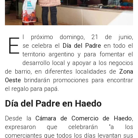
El próximo domingo, 21 de junio,
se celebra el
Día del Padre
en todo el
territorio argentino y para fomentar el
desarrollo local y apoyar a los negocios
de barrio, en diferentes localidades de
Zona
Oeste
brindarán promociones para encontrar
el regalo para papá.
Día del Padre en Haedo
Desde la
Cámara de Comercio de Haedo
,
expresaron que celebrarán "a los
comerciantes que todos los días levantan sus