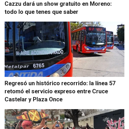
Cazzu dará un show gratuito en Moreno:
todo lo que tenes que saber
Regresó un histórico recorrido: la línea 57
retomó el servicio expreso entre Cruce
Castelar y Plaza Once