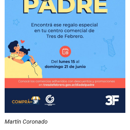
Martín Coronado