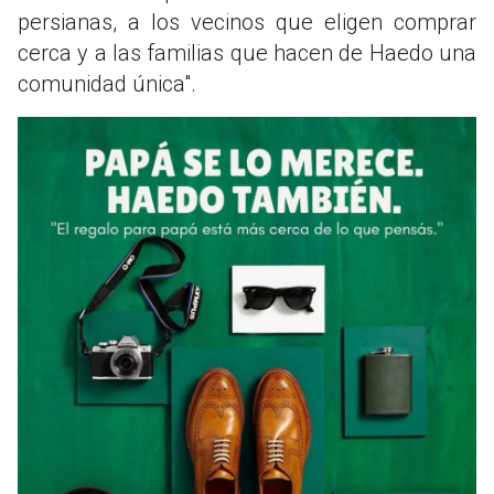
persianas, a los vecinos que eligen comprar
cerca y a las familias que hacen de Haedo una
comunidad única".