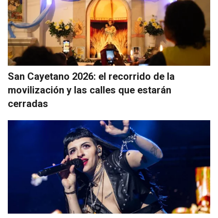
San Cayetano 2026: el recorrido de la
movilización y las calles que estarán
cerradas