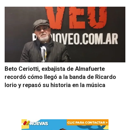
Beto Ceriotti, exbajista de Almafuerte
recordó cómo llegó a la banda de Ricardo
Iorio y repasó su historia en la música