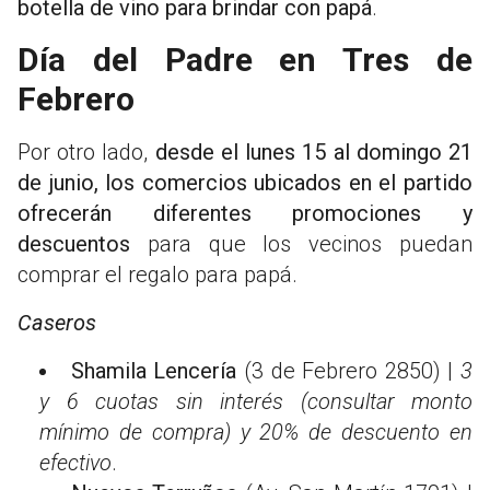
botella de vino para brindar con papá
.
Día del Padre en Tres de
Febrero
Por otro lado,
desde el lunes 15 al domingo 21
de junio, los comercios ubicados en el partido
ofrecerán diferentes promociones y
descuentos
para que los vecinos puedan
comprar el regalo para papá.
Caseros
Shamila Lencería
(3 de Febrero 2850) |
3
y 6 cuotas sin interés (consultar monto
mínimo de compra) y 20% de descuento en
efectivo
.