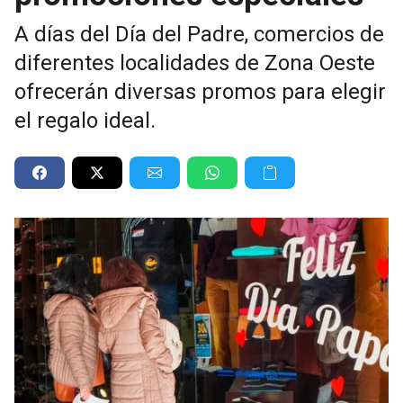
A días del Día del Padre, comercios de
diferentes localidades de Zona Oeste
ofrecerán diversas promos para elegir
el regalo ideal.