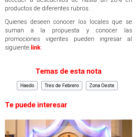
productos de diferentes rubros.
Quienes deseen conocer los locales que se
suman a la propuesta y conocer las
promociones vigentes pueden ingresar al
siguiente
link
.
Temas de esta nota
Haedo
Tres de Febrero
Zona Oeste
Te puede interesar