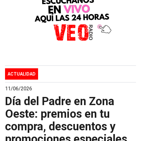
ACTUALIDAD
11/06/2026
Día del Padre en Zona
Oeste: premios en tu
compra, descuentos y
promociones especiales