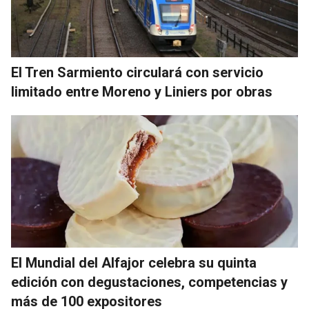
El Tren Sarmiento circulará con servicio
limitado entre Moreno y Liniers por obras
El Mundial del Alfajor celebra su quinta
edición con degustaciones, competencias y
más de 100 expositores