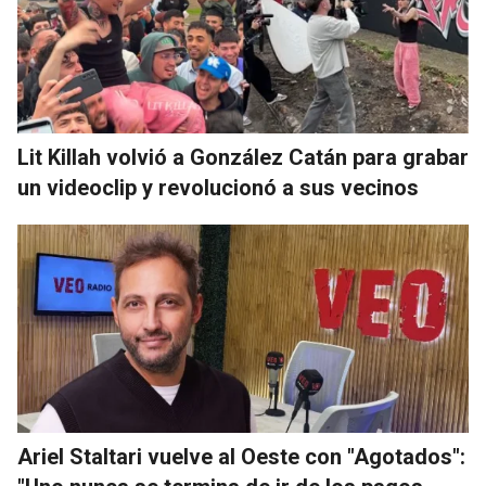
Lit Killah volvió a González Catán para grabar
un videoclip y revolucionó a sus vecinos
Ariel Staltari vuelve al Oeste con "Agotados":