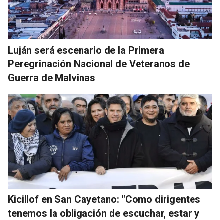
Luján será escenario de la Primera
Peregrinación Nacional de Veteranos de
Guerra de Malvinas
Kicillof en San Cayetano: "Como dirigentes
tenemos la obligación de escuchar, estar y