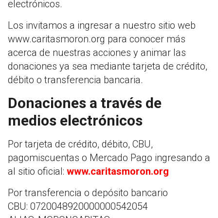
electrónicos.
Los invitamos a ingresar a nuestro sitio web
www.caritasmoron.org para conocer más
acerca de nuestras acciones y animar las
donaciones ya sea mediante tarjeta de crédito,
débito o transferencia bancaria.
Donaciones a través de
medios electrónicos
Por tarjeta de crédito, débito, CBU,
pagomiscuentas o Mercado Pago ingresando a
al sitio oficial:
www.caritasmoron.org
Por transferencia o depósito bancario
CBU: 0720048920000000542054