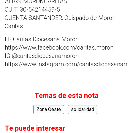
ALIAS: MORONCARITAS
CUIT: 30-54214459-5
CUENTA SANTANDER: Obispado de Morón
Cáritas
FB Caritas Diocesana Morón:
https://www.facebook.com/caritas.moron
IG @caritasdiocesanamoron
https://www.instagram.com/caritasdiocesanamo
Temas de esta nota
Zona Oeste
solidaridad
Te puede interesar