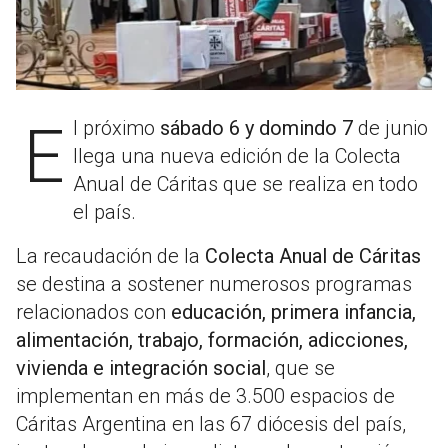
El próximo
sábado 6 y domindo 7
de junio
llega una nueva edición de la Colecta
Anual de Cáritas que se realiza en todo
el país.
La recaudación de la
Colecta Anual de Cáritas
se destina a sostener numerosos programas
relacionados con
educación, primera infancia,
alimentación, trabajo, formación, adicciones,
vivienda e integración social
, que se
implementan en más de 3.500 espacios de
Cáritas Argentina en las 67 diócesis del país,