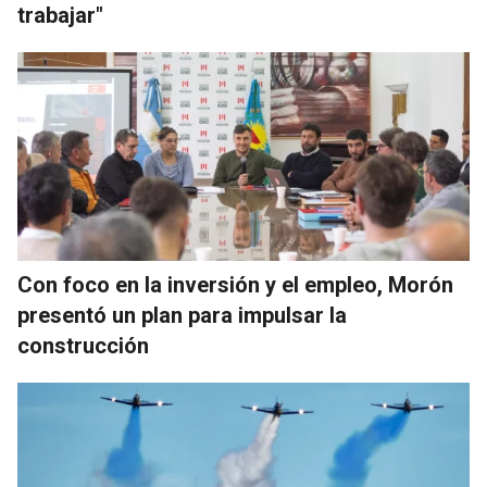
trabajar"
Con foco en la inversión y el empleo, Morón
presentó un plan para impulsar la
construcción