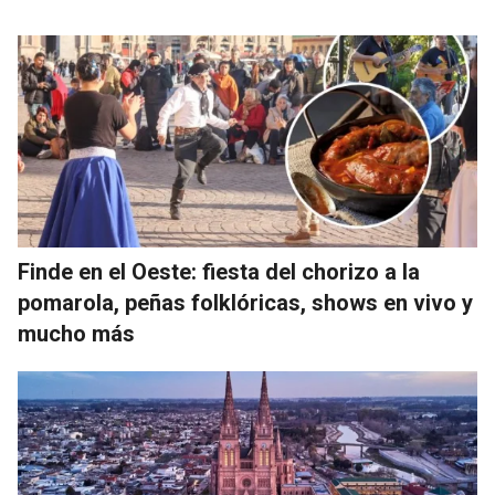
Finde en el Oeste: fiesta del chorizo a la
pomarola, peñas folklóricas, shows en vivo y
mucho más