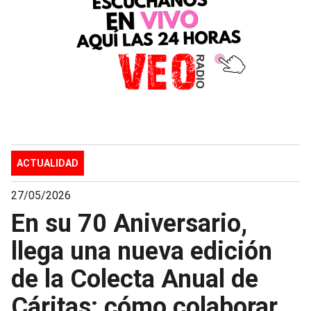
ACTUALIDAD
27/05/2026
En su 70 Aniversario,
llega una nueva edición
de la Colecta Anual de
Cáritas: cómo colaborar