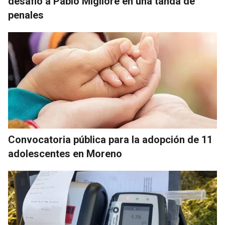
desafió a Pablo Migliore en una tanda de
penales
Convocatoria pública para la adopción de 11
adolescentes en Moreno