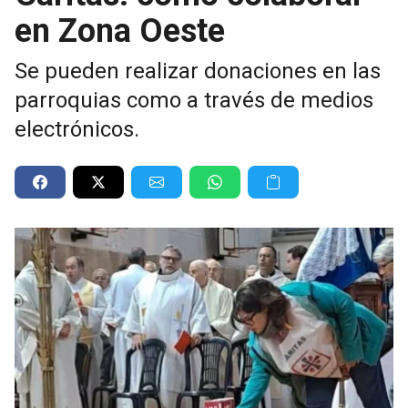
en Zona Oeste
Se pueden realizar donaciones en las
parroquias como a través de medios
electrónicos.