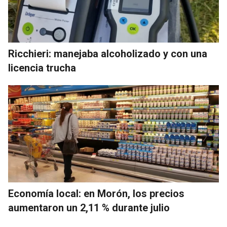
Ricchieri: manejaba alcoholizado y con una
licencia trucha
Economía local: en Morón, los precios
aumentaron un 2,11 % durante julio