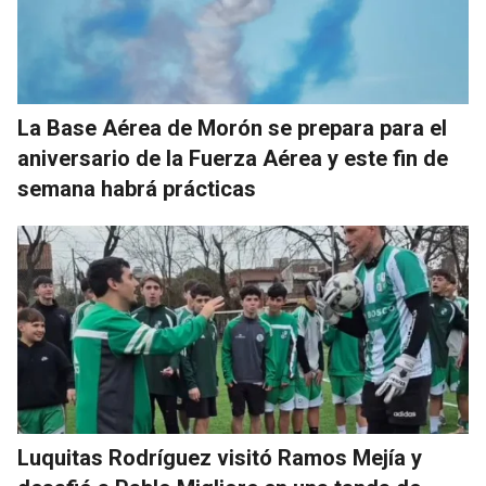
La Base Aérea de Morón se prepara para el
aniversario de la Fuerza Aérea y este fin de
semana habrá prácticas
Luquitas Rodríguez visitó Ramos Mejía y