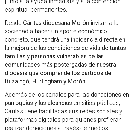
junto a la ayuda inmediata y a la contención
espiritual permanentes.
Desde
Cáritas diocesana Morón
invitan a la
sociedad a hacer un aporte económico
concreto, que
tendrá una incidencia directa en
la mejora de las condiciones de vida de tantas
familias y personas vulnerables de las
comunidades más postergadas de nuestra
diócesis que comprende los partidos de
Ituzaingó, Hurlingham y Morón
.
Además de los canales para las
donaciones en
parroquias y las alcancías
en sitios públicos,
Cáritas tiene habilitadas sus redes sociales y
plataformas digitales para quienes prefieran
realizar donaciones a través de medios