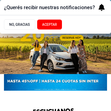
¿Querés recibir nuestras notificaciones?
NO, GRACIAS
ACEPTAR