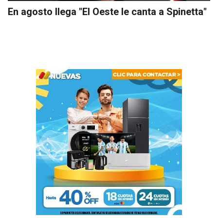
En agosto llega "El Oeste le canta a Spinetta"