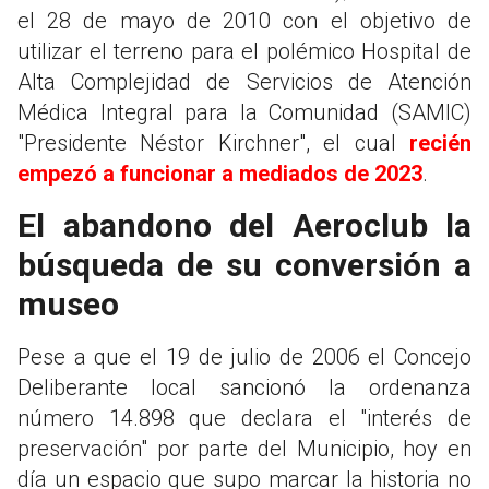
el 28 de mayo de 2010 con el objetivo de
utilizar el terreno para el polémico Hospital de
Alta Complejidad de Servicios de Atención
Médica Integral para la Comunidad (SAMIC)
"Presidente Néstor Kirchner", el cual
recién
empezó a funcionar a mediados de 2023
.
El abandono del Aeroclub la
búsqueda de su conversión a
museo
Pese a que el 19 de julio de 2006 el Concejo
Deliberante local sancionó la ordenanza
número 14.898 que declara el "interés de
preservación" por parte del Municipio, hoy en
día un espacio que supo marcar la historia no