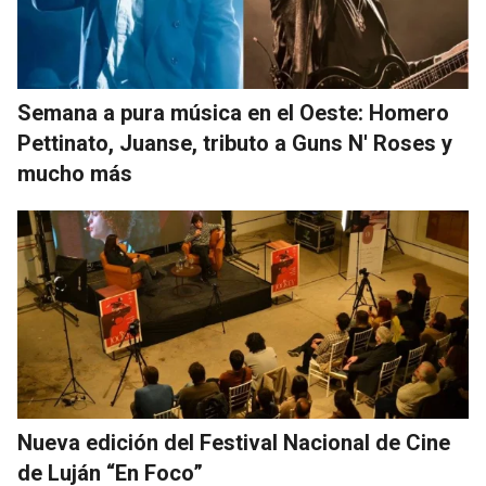
Semana a pura música en el Oeste: Homero
Pettinato, Juanse, tributo a Guns N' Roses y
mucho más
Nueva edición del Festival Nacional de Cine
de Luján “En Foco”