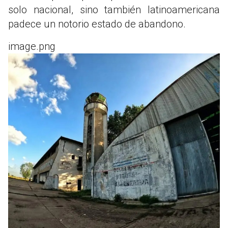
solo nacional, sino también latinoamericana
padece un notorio estado de abandono.
image.png