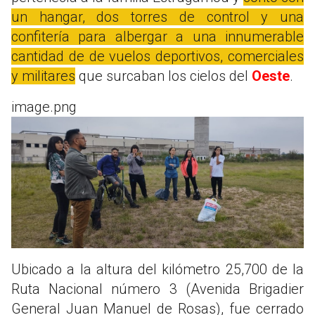
un hangar, dos torres de control y una
confitería para albergar a una innumerable
cantidad de de vuelos deportivos, comerciales
y militares
que surcaban los cielos del
Oeste
.
image.png
Ubicado a la altura del kilómetro 25,700 de la
Ruta Nacional número 3 (Avenida Brigadier
General Juan Manuel de Rosas), fue cerrado