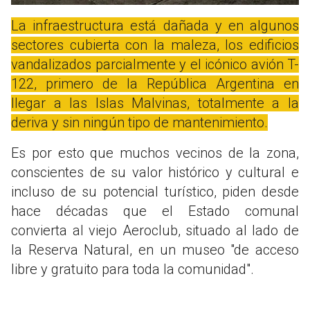
La infraestructura está dañada y en algunos
sectores cubierta con la maleza, los edificios
vandalizados parcialmente y el icónico avión T-
122, primero de la República Argentina en
llegar a las Islas Malvinas, totalmente a la
deriva y sin ningún tipo de mantenimiento.
Es por esto que muchos vecinos de la zona,
conscientes de su valor histórico y cultural e
incluso de su potencial turístico, piden desde
hace décadas que el Estado comunal
convierta al viejo Aeroclub, situado al lado de
la Reserva Natural, en un museo "de acceso
libre y gratuito para toda la comunidad".