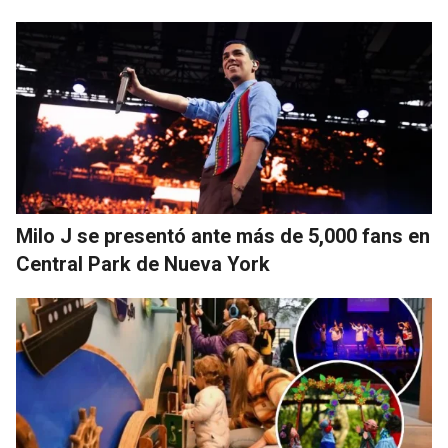
Milo J se presentó ante más de 5,000 fans en
Central Park de Nueva York