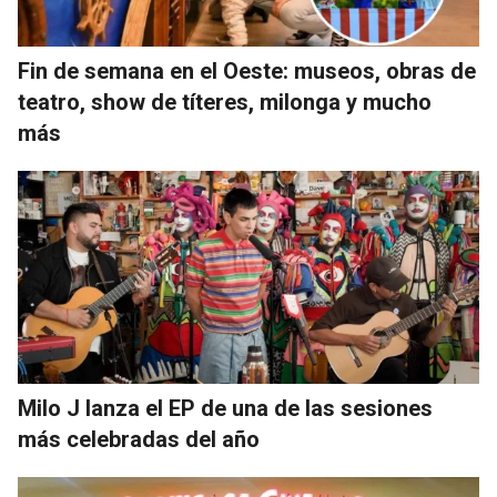
Fin de semana en el Oeste: museos, obras de
teatro, show de títeres, milonga y mucho
más
Milo J lanza el EP de una de las sesiones
más celebradas del año