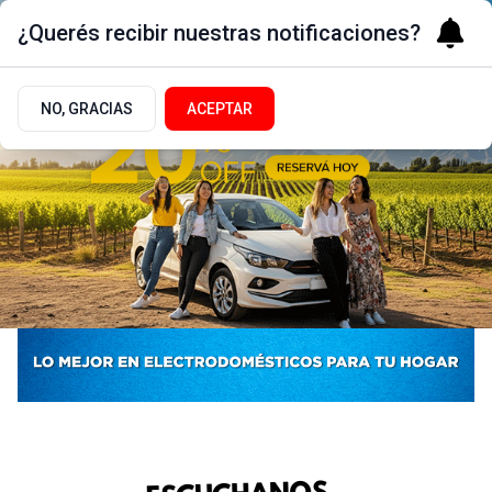
¿Querés recibir nuestras notificaciones?
NO, GRACIAS
ACEPTAR