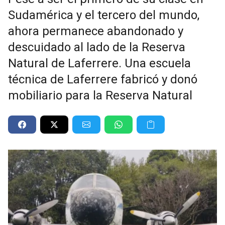
Sudamérica y el tercero del mundo,
ahora permanece abandonado y
descuidado al lado de la Reserva
Natural de Laferrere. Una escuela
técnica de Laferrere fabricó y donó
mobiliario para la Reserva Natural