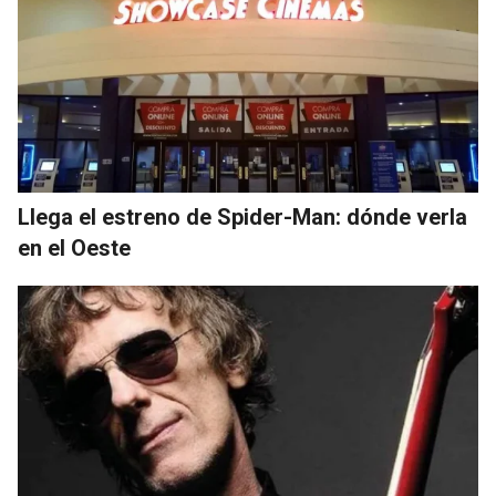
Llega el estreno de Spider-Man: dónde verla
en el Oeste