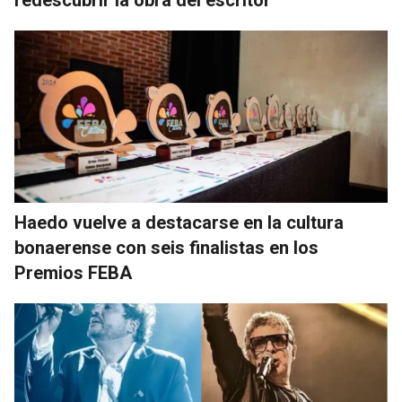
redescubrir la obra del escritor
Haedo vuelve a destacarse en la cultura
bonaerense con seis finalistas en los
Premios FEBA