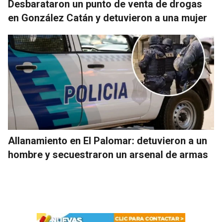
Desbarataron un punto de venta de drogas
en González Catán y detuvieron a una mujer
Allanamiento en El Palomar: detuvieron a un
hombre y secuestraron un arsenal de armas