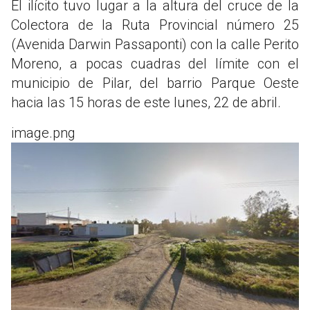
El ilícito tuvo lugar a la altura del cruce de la
Colectora de la Ruta Provincial número 25
(Avenida Darwin Passaponti) con la calle Perito
Moreno, a pocas cuadras del límite con el
municipio de Pilar, del barrio Parque Oeste
hacia las 15 horas de este lunes, 22 de abril.
image.png