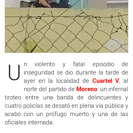
Un violento y fatal episodio de
inseguridad se dio durante la tarde de
ayer en la localidad de
Cuartel V
, al
norte del partido de
Moreno
: un infernal
tiroteo entre una banda de delincuentes y
cuatro policías se desató en plena vía pública y
acabó con un prófugo muerto y una de las
oficiales internada.