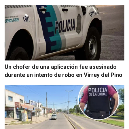
Un chofer de una aplicación fue asesinado
durante un intento de robo en Virrey del Pino