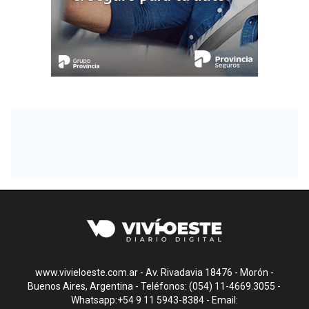
www.vivieloeste.com.ar - Av. Rivadavia 18476 - Morón -
Buenos Aires, Argentina - Teléfonos: (054) 11-4669.3055 -
Whatsapp:+54 9 11 5943-8384 - Email: