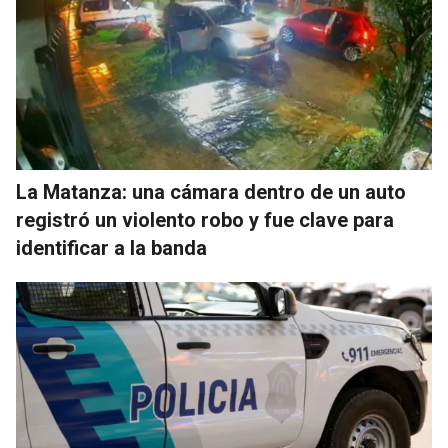
La Matanza: una cámara dentro de un auto
registró un violento robo y fue clave para
identificar a la banda