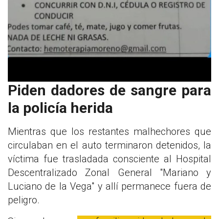
Piden dadores de sangre para
la policía herida
Mientras que los restantes malhechores que
circulaban en el auto terminaron detenidos, la
víctima fue trasladada consciente al Hospital
Descentralizado Zonal General "Mariano y
Luciano de la Vega" y allí permanece fuera de
peligro.