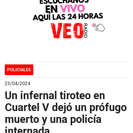
POLICIALES
23/04/2024
Un infernal tiroteo en
Cuartel V dejó un prófugo
muerto y una policía
internada