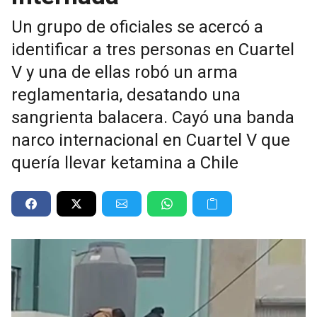
Un grupo de oficiales se acercó a
identificar a tres personas en Cuartel
V y una de ellas robó un arma
reglamentaria, desatando una
sangrienta balacera. Cayó una banda
narco internacional en Cuartel V que
quería llevar ketamina a Chile