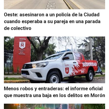
Oeste: asesinaron a un policía de la Ciudad
cuando esperaba a su pareja en una parada
de colectivo
Menos robos y entraderas: el informe oficial
que muestra una baja en los delitos en Morón