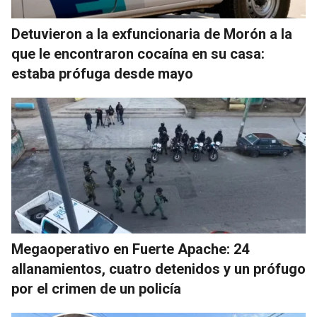
Detuvieron a la exfuncionaria de Morón a la
que le encontraron cocaína en su casa:
estaba prófuga desde mayo
Megaoperativo en Fuerte Apache: 24
allanamientos, cuatro detenidos y un prófugo
por el crimen de un policía