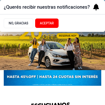
¿Querés recibir nuestras notificaciones?
NO, GRACIAS
ACEPTAR