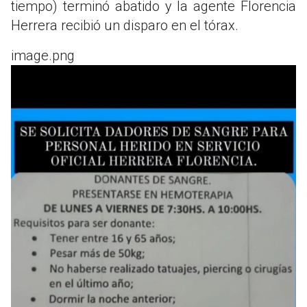
tiempo) terminó abatido y la agente Florencia
Herrera recibió un disparo en el tórax.
image.png