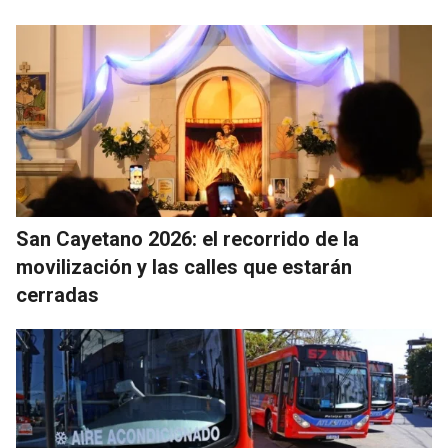
San Cayetano 2026: el recorrido de la
movilización y las calles que estarán
cerradas