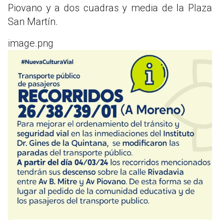
Piovano y a dos cuadras y media de la Plaza
San Martín.
image.png