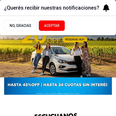
¿Querés recibir nuestras notificaciones?
NO, GRACIAS
ACEPTAR