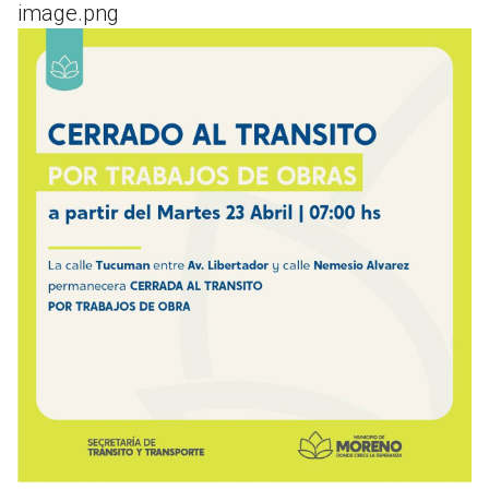
image.png