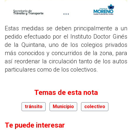
Estas medidas se deben principalmente a un
pedido efectuado por el Instituto Doctor Ginés
de la Quintana, uno de los colegios privados
más conocidos y concurridos de la zona, para
así reordenar la circulación tanto de los autos
particulares como de los colectivos.
Temas de esta nota
tránsito
Municipio
colectivo
Te puede interesar