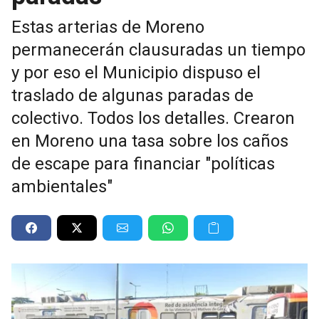
Estas arterias de Moreno
permanecerán clausuradas un tiempo
y por eso el Municipio dispuso el
traslado de algunas paradas de
colectivo. Todos los detalles. Crearon
en Moreno una tasa sobre los caños
de escape para financiar "políticas
ambientales"