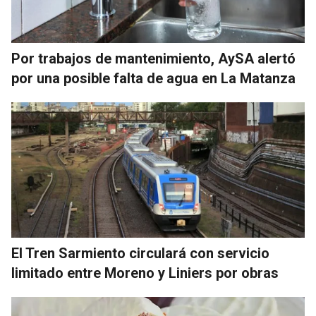
Por trabajos de mantenimiento, AySA alertó
por una posible falta de agua en La Matanza
El Tren Sarmiento circulará con servicio
limitado entre Moreno y Liniers por obras