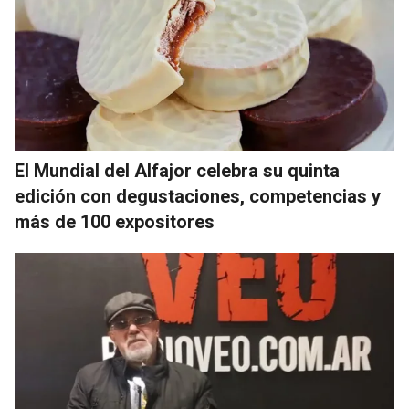
El Mundial del Alfajor celebra su quinta
edición con degustaciones, competencias y
más de 100 expositores