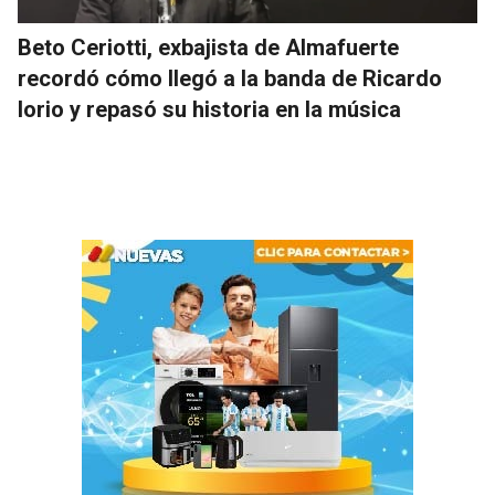
Beto Ceriotti, exbajista de Almafuerte
recordó cómo llegó a la banda de Ricardo
Iorio y repasó su historia en la música