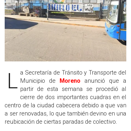
La Secretaría de Tránsito y Transporte del
Municipio de
Moreno
anunció que a
partir de esta semana se procedió al
cierre de dos importantes cuadras en el
centro de la ciudad cabecera debido a que van
a ser renovadas, lo que también devino en una
reubicación de ciertas paradas de colectivo.