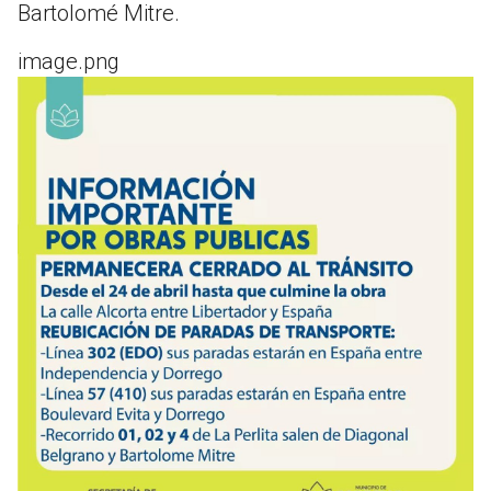
Bartolomé Mitre.
image.png