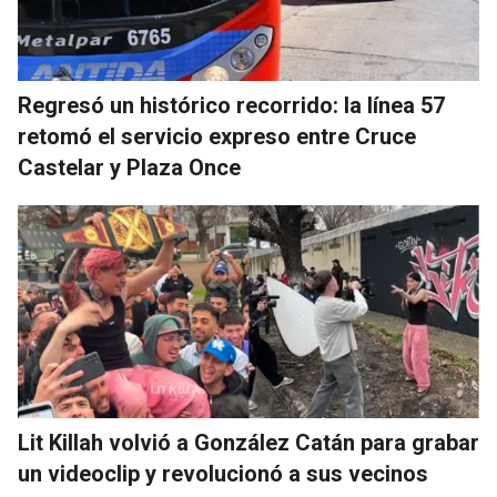
Regresó un histórico recorrido: la línea 57
retomó el servicio expreso entre Cruce
Castelar y Plaza Once
Lit Killah volvió a González Catán para grabar
un videoclip y revolucionó a sus vecinos