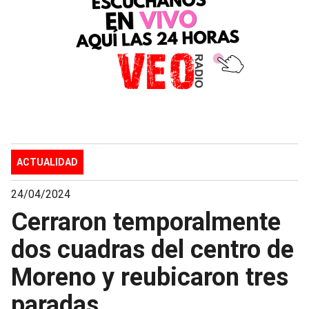
ACTUALIDAD
24/04/2024
Cerraron temporalmente
dos cuadras del centro de
Moreno y reubicaron tres
paradas