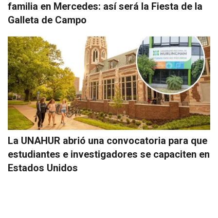
familia en Mercedes: así será la Fiesta de la
Galleta de Campo
La UNAHUR abrió una convocatoria para que
estudiantes e investigadores se capaciten en
Estados Unidos