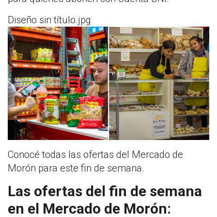
Diseño sin título.jpg
Conocé todas las ofertas del Mercado de
Morón para este fin de semana.
Las ofertas del fin de semana
en el Mercado de Morón: