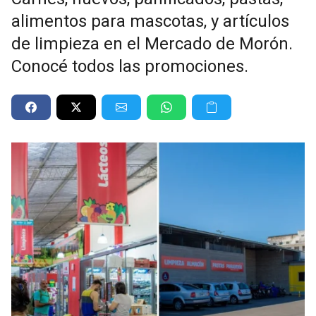
alimentos para mascotas, y artículos
de limpieza en el Mercado de Morón.
Conocé todos las promociones.