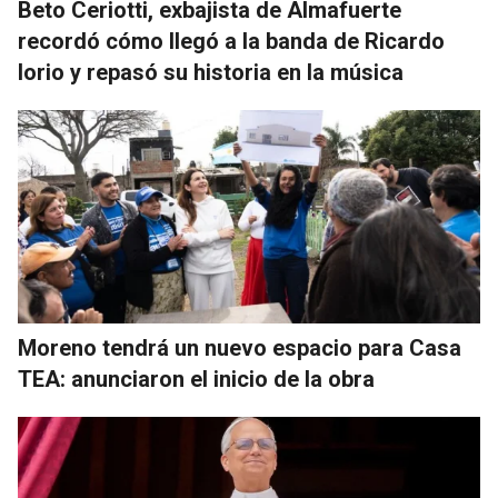
Beto Ceriotti, exbajista de Almafuerte
recordó cómo llegó a la banda de Ricardo
Iorio y repasó su historia en la música
Moreno tendrá un nuevo espacio para Casa
TEA: anunciaron el inicio de la obra