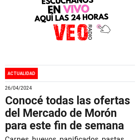
ACTUALIDAD
26/04/2024
Conocé todas las ofertas
del Mercado de Morón
para este fin de semana
Carnes, huevos, panificados, pastas,