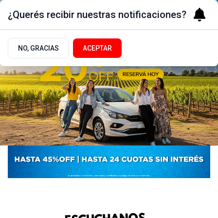
¿Querés recibir nuestras notificaciones?
NO, GRACIAS
ACEPTAR