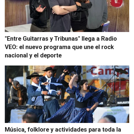
"Entre Guitarras y Tribunas" llega a Radio
VEO: el nuevo programa que une el rock
nacional y el deporte
Música, folklore y actividades para toda la