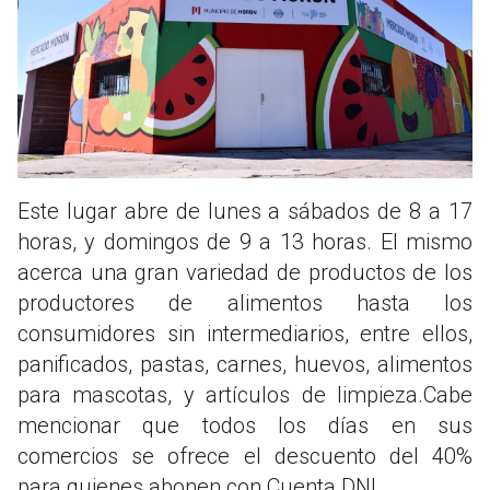
Este lugar abre de lunes a sábados de 8 a 17
horas, y domingos de 9 a 13 horas. El mismo
acerca una gran variedad de productos de los
productores de alimentos hasta los
consumidores sin intermediarios, entre ellos,
panificados, pastas, carnes, huevos, alimentos
para mascotas, y artículos de limpieza.Cabe
mencionar que todos los días en sus
comercios se ofrece el descuento del 40%
para quienes abonen con Cuenta DNI.