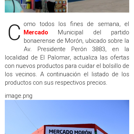
Como todos los fines de semana, el
Mercado
Municipal del partido
bonaerense de Morón, ubicado sobre la
Av. Presidente Perón 3883, en la
localidad de El Palomar, actualiza las ofertas
con nuevos productos para cuidar el bolsillo de
los vecinos. A continuación el listado de los
productos con sus respectivos precios.
image.png