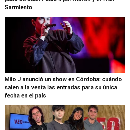
Sarmiento
Milo J anunció un show en Córdoba: cuándo
salen a la venta las entradas para su única
fecha en el país