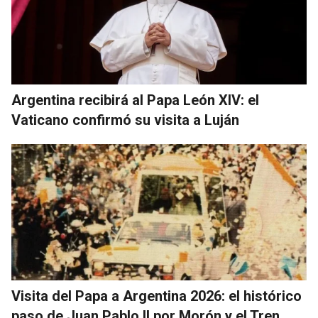
Argentina recibirá al Papa León XIV: el
Vaticano confirmó su visita a Luján
Visita del Papa a Argentina 2026: el histórico
paso de Juan Pablo II por Morón y el Tren