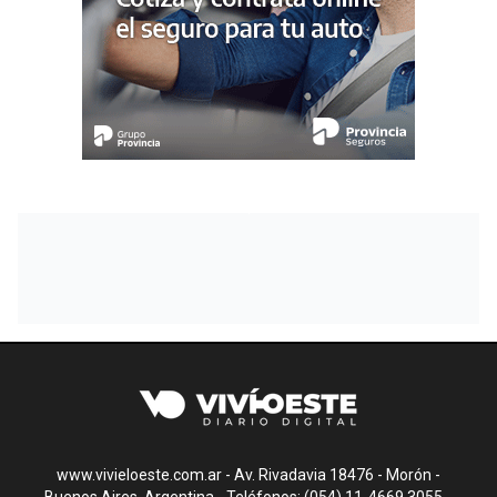
www.vivieloeste.com.ar - Av. Rivadavia 18476 - Morón -