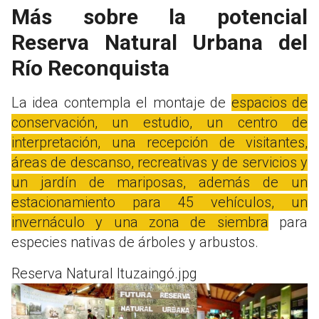
Más sobre la potencial
Reserva Natural Urbana del
Río Reconquista
La idea contempla el montaje de
espacios de
conservación, un estudio, un centro de
interpretación, una recepción de visitantes,
áreas de descanso, recreativas y de servicios y
un jardín de mariposas, además de un
estacionamiento para 45 vehículos, un
invernáculo y una zona de siembra
para
especies nativas de árboles y arbustos.
Reserva Natural Ituzaingó.jpg