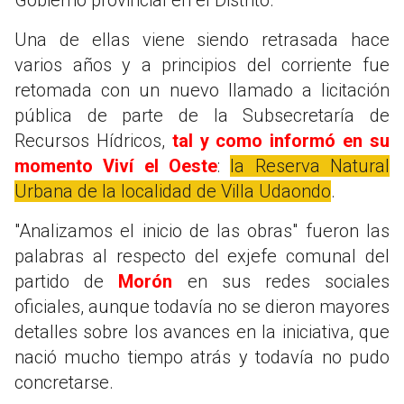
Una de ellas viene siendo retrasada hace
varios años y a principios del corriente fue
retomada con un nuevo llamado a licitación
pública de parte de la Subsecretaría de
Recursos Hídricos,
tal y como informó en su
momento Viví el Oeste
:
la Reserva Natural
Urbana de la localidad de Villa Udaondo
.
"Analizamos el inicio de las obras" fueron las
palabras al respecto del exjefe comunal del
partido de
Morón
en sus redes sociales
oficiales, aunque todavía no se dieron mayores
detalles sobre los avances en la iniciativa, que
nació mucho tiempo atrás y todavía no pudo
concretarse.