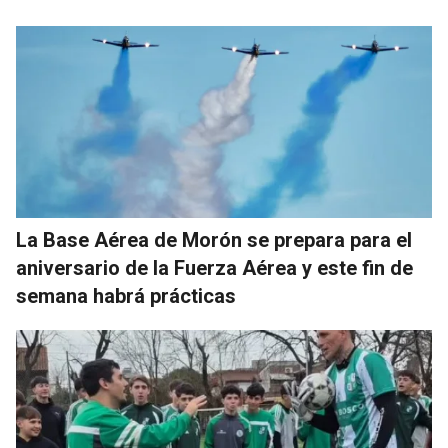
La Base Aérea de Morón se prepara para el
aniversario de la Fuerza Aérea y este fin de
semana habrá prácticas