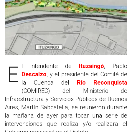
El intendente de
Ituzaingó
, Pablo
Descalzo
, y el presidente del Comité de
la Cuenca del
Río Reconquista
(COMIREC) del Ministerio de
Infraestructura y Servicios Públicos de Buenos
Aires, Martín Sabbatella, se reunieron durante
la mañana de ayer para tocar una serie de
intervenciones que realiza y/o realizará el
Gobierno provincial en el Distrito.