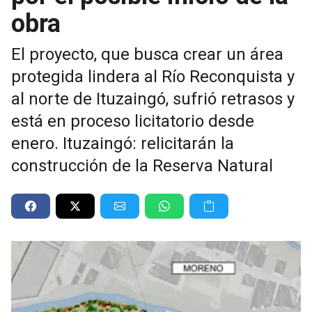
obra
El proyecto, que busca crear un área
protegida lindera al Río Reconquista y
al norte de Ituzaingó, sufrió retrasos y
está en proceso licitatorio desde
enero. Ituzaingó: relicitarán la
construcción de la Reserva Natural