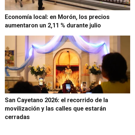
Economía local: en Morón, los precios
aumentaron un 2,11 % durante julio
San Cayetano 2026: el recorrido de la
movilización y las calles que estarán
cerradas