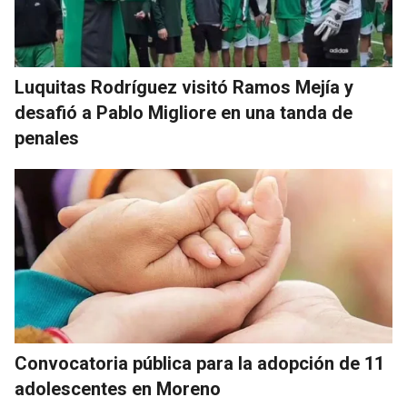
Luquitas Rodríguez visitó Ramos Mejía y
desafió a Pablo Migliore en una tanda de
penales
Convocatoria pública para la adopción de 11
adolescentes en Moreno