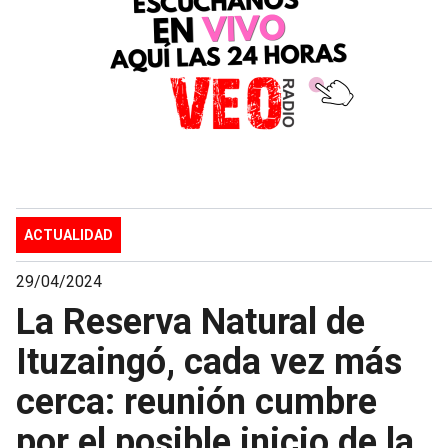
ACTUALIDAD
29/04/2024
La Reserva Natural de
Ituzaingó, cada vez más
cerca: reunión cumbre
por el posible inicio de la