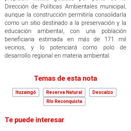
Dirección de Políticas Ambientales municipal,
aunque la construcción permitiría consolidarla
como un sitio destinado a la preservación y la
educación ambiental, con una población
beneficiaria estimada en más de 171 mil
vecinos, y lo potenciará como polo de
desarrollo regional en materia ambiental.
Temas de esta nota
Ituzaingó
Reserva Natural
Descalzo
Río Reconquista
Te puede interesar