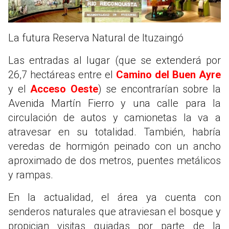
La futura Reserva Natural de Ituzaingó
Las entradas al lugar (que se extenderá por
26,7 hectáreas entre el
Camino del Buen Ayre
y el
Acceso Oeste
) se encontrarían sobre la
Avenida Martín Fierro y una calle para la
circulación de autos y camionetas la va a
atravesar en su totalidad. También, habría
veredas de hormigón peinado con un ancho
aproximado de dos metros, puentes metálicos
y rampas.
En la actualidad, el área ya cuenta con
senderos naturales que atraviesan el bosque y
propician visitas guiadas por parte de la