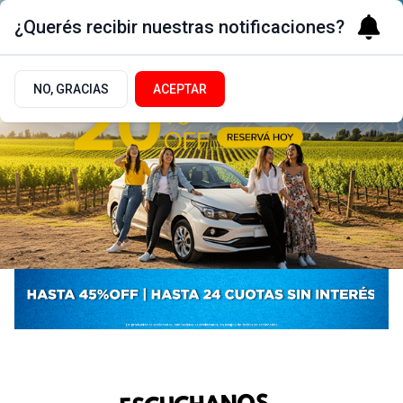
¿Querés recibir nuestras notificaciones?
NO, GRACIAS
ACEPTAR