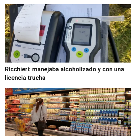
Ricchieri: manejaba alcoholizado y con una
licencia trucha