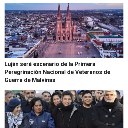
Luján será escenario de la Primera
Peregrinación Nacional de Veteranos de
Guerra de Malvinas