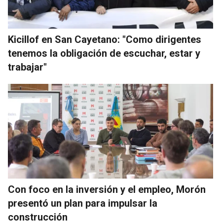
Kicillof en San Cayetano: "Como dirigentes
tenemos la obligación de escuchar, estar y
trabajar"
Con foco en la inversión y el empleo, Morón
presentó un plan para impulsar la
construcción