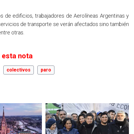
de edificios, trabajadores de Aerolíneas Argentinas y
servicios de transporte se verán afectados sino también
ntre otras.
 esta nota
colectivos
paro