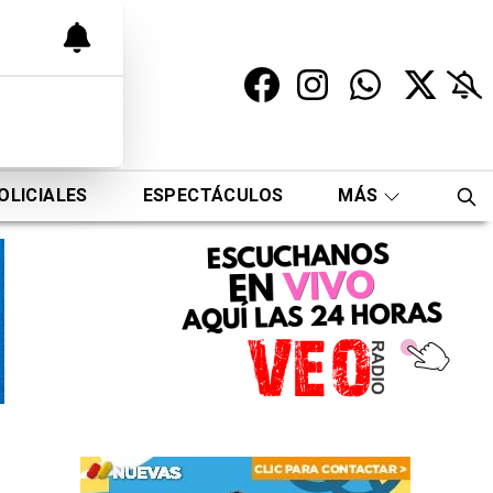
OLICIALES
ESPECTÁCULOS
MÁS