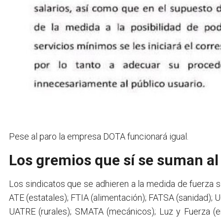
Pese al paro la empresa DOTA funcionará igual.
Los gremios que sí se suman al
Los sindicatos que se adhieren a la medida de fuerza
ATE (estatales); FTIA (alimentación); FATSA (sanidad)
UATRE (rurales); SMATA (mecánicos); Luz y Fuerza (e