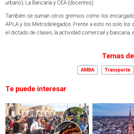
urbano); La Bancaría y CEA (docentes).
También se suman otros gremios como los encargados 
APLA y los Metrodelegados. Frente a esto no solo los 
el dictado de clases, la actividad comercial y bancaria, e
Temas de
AMBA
Transporte
Te puede interesar