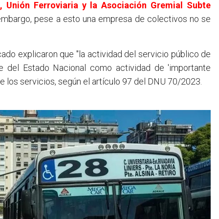
, Unión Ferroviaria y la Asociación Gremial Subte
 embargo, pese a esto una empresa de colectivos no se
o explicaron que "la actividad del servicio público de
te del Estado Nacional como actividad de 'importante
e los servicios, según el artículo 97 del DNU 70/2023.