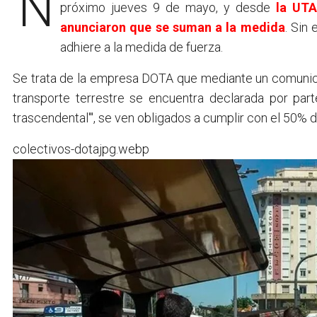
próximo jueves 9 de mayo, y desde
la UTA
anunciaron que se suman a la medida
. Sin
adhiere a la medida de fuerza.
Se trata de la empresa DOTA que mediante un comunicad
transporte terrestre se encuentra declarada por par
trascendental'", se ven obligados a cumplir con el 50% d
colectivos-dotajpg.webp