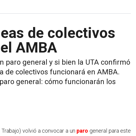
neas de colectivos
 el AMBA
n paro general y si bien la UTA confirmó
 de colectivos funcionará en AMBA.
 paro general: cómo funcionarán los
 Trabajo) volvió a convocar a un
paro
general para este