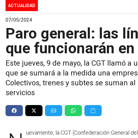
ACTUALIDAD
07/05/2024
Paro general: las lí
que funcionarán en
Este jueves, 9 de mayo, la CGT llamó a u
que se sumará a la medida una empresa
Colectivos, trenes y subtes se suman al
servicios
Nuevamente, la CGT (Confederación General del