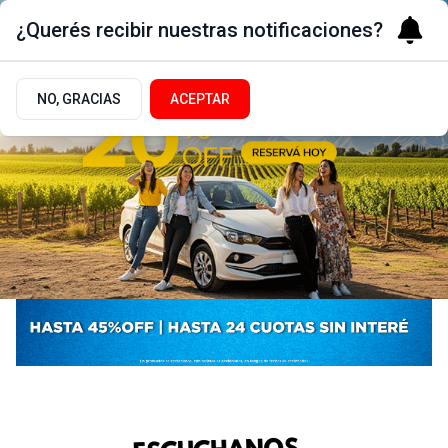
¿Querés recibir nuestras notificaciones?
NO, GRACIAS
ACEPTAR