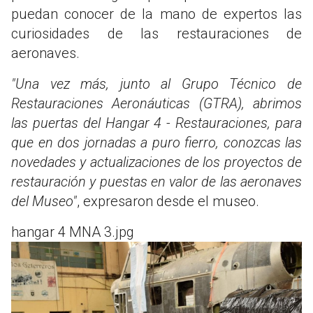
puedan conocer de la mano de expertos las
curiosidades de las restauraciones de
aeronaves.
"Una vez más, junto al Grupo Técnico de
Restauraciones Aeronáuticas (GTRA), abrimos
las puertas del Hangar 4 - Restauraciones, para
que en dos jornadas a puro fierro, conozcas las
novedades y actualizaciones de los proyectos de
restauración y puestas en valor de las aeronaves
del Museo"
, expresaron desde el museo.
hangar 4 MNA 3.jpg