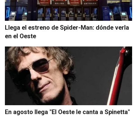
Llega el estreno de Spider-Man: dónde verla
en el Oeste
En agosto llega "El Oeste le canta a Spinetta"