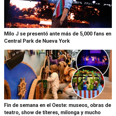
Milo J se presentó ante más de 5,000 fans en
Central Park de Nueva York
Fin de semana en el Oeste: museos, obras de
teatro, show de títeres, milonga y mucho