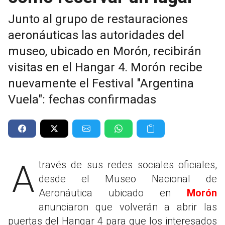
Junto al grupo de restauraciones
aeronáuticas las autoridades del
museo, ubicado en Morón, recibirán
visitas en el Hangar 4. Morón recibe
nuevamente el Festival "Argentina
Vuela": fechas confirmadas
A través de sus redes sociales oficiales,
desde el Museo Nacional de
Aeronáutica ubicado en
Morón
anunciaron que volverán a abrir las
puertas del Hangar 4 para que los interesados