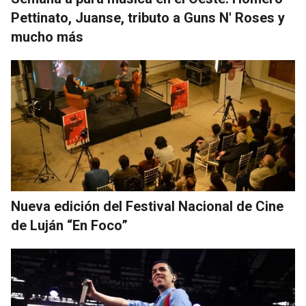
Pettinato, Juanse, tributo a Guns N' Roses y
mucho más
Nueva edición del Festival Nacional de Cine
de Luján “En Foco”