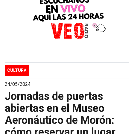
CULTURA
24/05/2024
Jornadas de puertas
abiertas en el Museo
Aeronáutico de Morón:
cómo reservar un lugar