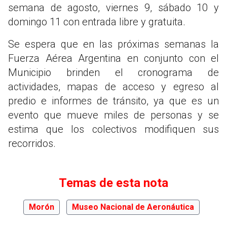
semana de agosto, viernes 9, sábado 10 y
domingo 11 con entrada libre y gratuita.
Se espera que en las próximas semanas la
Fuerza Aérea Argentina en conjunto con el
Municipio brinden el cronograma de
actividades, mapas de acceso y egreso al
predio e informes de tránsito, ya que es un
evento que mueve miles de personas y se
estima que los colectivos modifiquen sus
recorridos.
Temas de esta nota
Morón
Museo Nacional de Aeronáutica