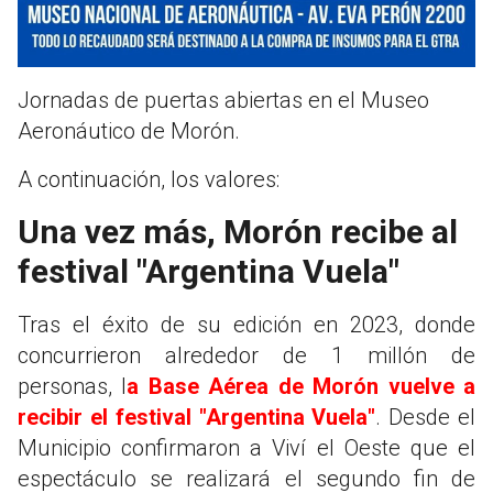
Jornadas de puertas abiertas en el Museo
Aeronáutico de Morón.
A continuación, los valores:
Una vez más, Morón recibe al
festival "Argentina Vuela"
Tras el éxito de su edición en 2023, donde
concurrieron alrededor de 1 millón de
personas, l
a Base Aérea de Morón vuelve a
recibir el festival "Argentina Vuela"
. Desde el
Municipio confirmaron a Viví el Oeste que el
espectáculo se realizará el segundo fin de