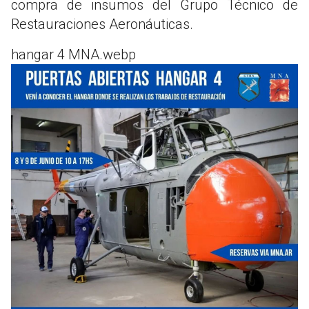
compra de insumos del Grupo Técnico de
Restauraciones Aeronáuticas.
hangar 4 MNA.webp