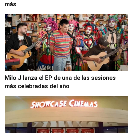
más
Milo J lanza el EP de una de las sesiones
más celebradas del año