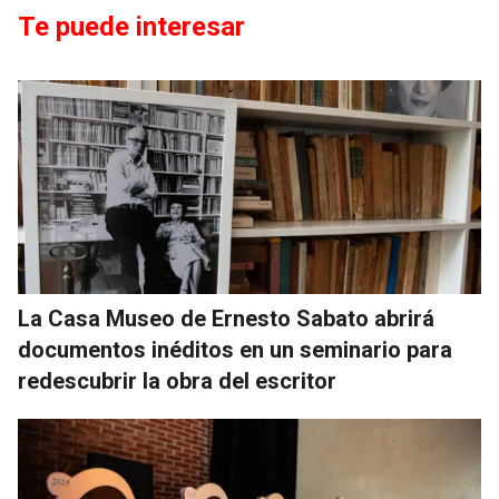
Te puede interesar
La Casa Museo de Ernesto Sabato abrirá
documentos inéditos en un seminario para
redescubrir la obra del escritor