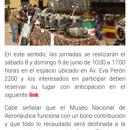
En este sentido, las jornadas se realizarán el
sábado 8 y domingo 9 de junio de 10:00 a 17:00
horas en el espacio ubicado en Av. Eva Perón
2200 y los interesados en participar deben
reservar su lugar con anticipación en el
siguiente
link
.
Cabe señalar que el Museo Nacional de
Aeronáutica funciona con un bono contribución
y que todo lo recaudado será destinada a la