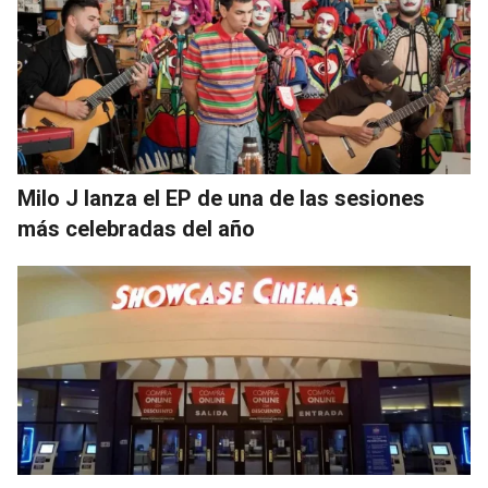
Milo J lanza el EP de una de las sesiones
más celebradas del año