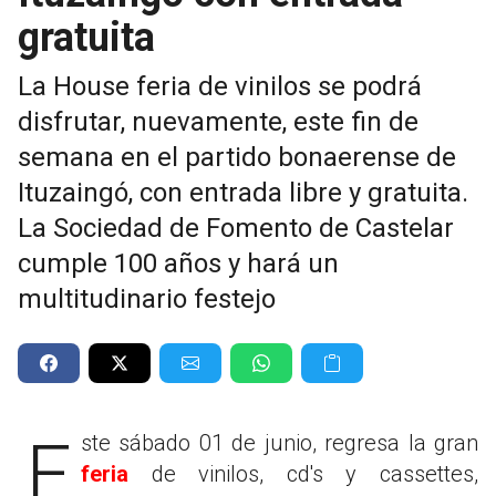
gratuita
La House feria de vinilos se podrá
disfrutar, nuevamente, este fin de
semana en el partido bonaerense de
Ituzaingó, con entrada libre y gratuita.
La Sociedad de Fomento de Castelar
cumple 100 años y hará un
multitudinario festejo
Este sábado 01 de junio, regresa la gran
feria
de vinilos, cd's y cassettes,