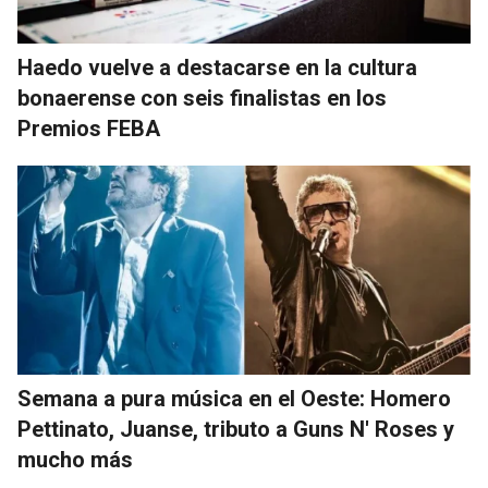
Haedo vuelve a destacarse en la cultura
bonaerense con seis finalistas en los
Premios FEBA
Semana a pura música en el Oeste: Homero
Pettinato, Juanse, tributo a Guns N' Roses y
mucho más