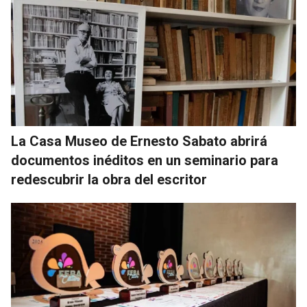
La Casa Museo de Ernesto Sabato abrirá
documentos inéditos en un seminario para
redescubrir la obra del escritor