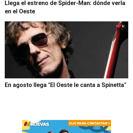
Llega el estreno de Spider-Man: dónde verla
en el Oeste
En agosto llega "El Oeste le canta a Spinetta"