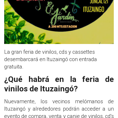
La gran feria de vinilos, cds y cassettes
desembarcará en Ituzaingó con entrada
gratuita.
¿Qué habrá en la feria de
vinilos de Ituzaingó?
Nuevamente, los vecinos melómanos de
Ituzaingó y alrededores podrán acceder a un
evento de compra, venta y canje de vinilos, cd's