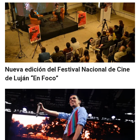
Nueva edición del Festival Nacional de Cine
de Luján “En Foco”