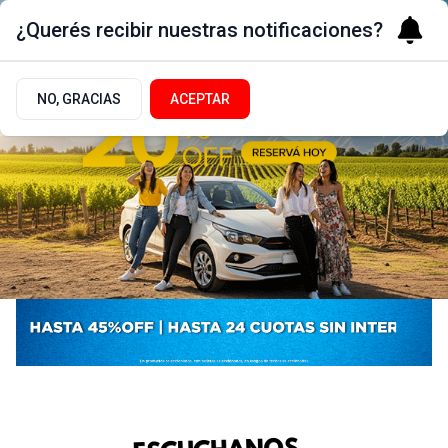
¿Querés recibir nuestras notificaciones?
NO, GRACIAS
ACEPTAR