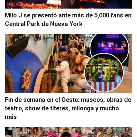
Milo J se presentó ante más de 5,000 fans en
Central Park de Nueva York
Fin de semana en el Oeste: museos, obras de
teatro, show de títeres, milonga y mucho
más