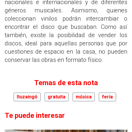
nacionales e internacionales y de diferentes
géneros musicales. Asimismo, quienes
coleccionan vinilos podrán intercambiar o
encontrar el disco que buscaban. Como así
también, existe la posibilidad de vender los
discos, ideal para aquellas personas que por
cuestiones de espacio en la casa, no pueden
conservar las obras en formato físico.
Temas de esta nota
Ituzaingó
gratuita
música
feria
Te puede interesar