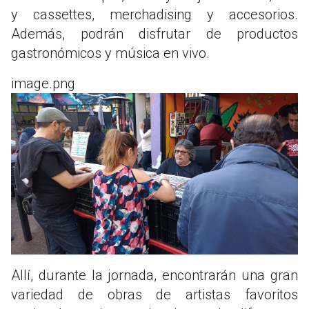
y cassettes, merchadising y accesorios.
Además, podrán disfrutar de productos
gastronómicos y música en vivo.
image.png
Allí, durante la jornada, encontrarán una gran
variedad de obras de artistas favoritos