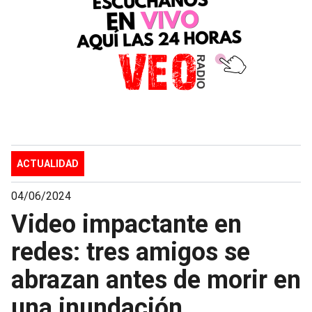
ACTUALIDAD
04/06/2024
Video impactante en
redes: tres amigos se
abrazan antes de morir en
una inundación