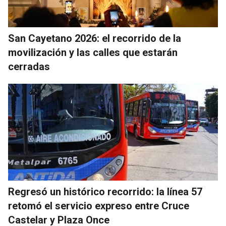
San Cayetano 2026: el recorrido de la
movilización y las calles que estarán
cerradas
Regresó un histórico recorrido: la línea 57
retomó el servicio expreso entre Cruce
Castelar y Plaza Once