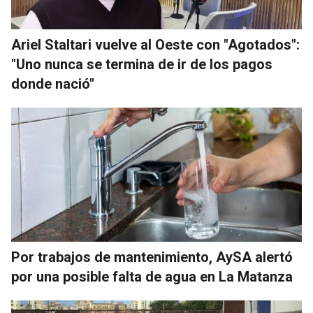
Ariel Staltari vuelve al Oeste con "Agotados":
"Uno nunca se termina de ir de los pagos
donde nació"
Por trabajos de mantenimiento, AySA alertó
por una posible falta de agua en La Matanza