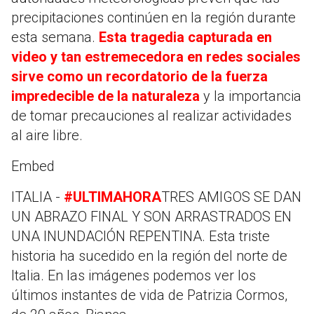
precipitaciones continúen en la región durante
esta semana.
Esta tragedia capturada en
video y tan estremecedora en redes sociales
sirve como un recordatorio de la fuerza
impredecible de la naturaleza
y la importancia
de tomar precauciones al realizar actividades
al aire libre.
Embed
ITALIA -
#ULTIMAHORA
TRES AMIGOS SE DAN
UN ABRAZO FINAL Y SON ARRASTRADOS EN
UNA INUNDACIÓN REPENTINA. Esta triste
historia ha sucedido en la región del norte de
Italia. En las imágenes podemos ver los
últimos instantes de vida de Patrizia Cormos,