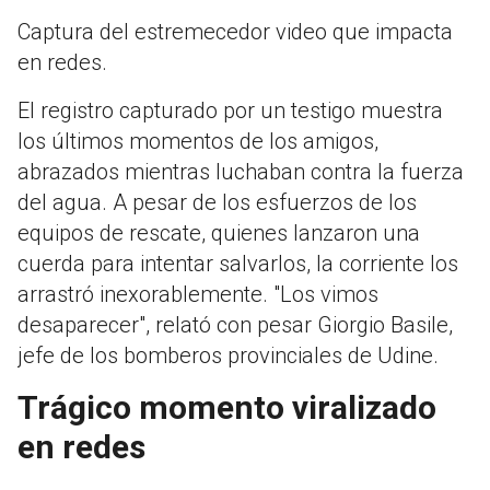
Captura del estremecedor video que impacta
en redes.
El registro capturado por un testigo muestra
los últimos momentos de los amigos,
abrazados mientras luchaban contra la fuerza
del agua. A pesar de los esfuerzos de los
equipos de rescate, quienes lanzaron una
cuerda para intentar salvarlos, la corriente los
arrastró inexorablemente. "Los vimos
desaparecer", relató con pesar Giorgio Basile,
jefe de los bomberos provinciales de Udine.
Trágico momento viralizado
en redes