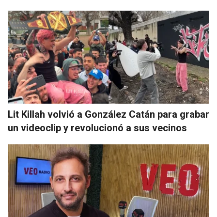
Lit Killah volvió a González Catán para grabar
un videoclip y revolucionó a sus vecinos