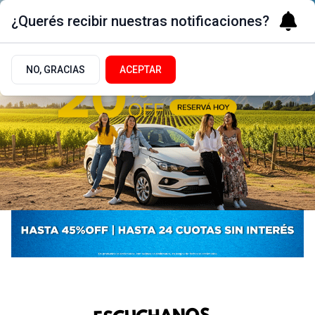
¿Querés recibir nuestras notificaciones?
NO, GRACIAS
ACEPTAR