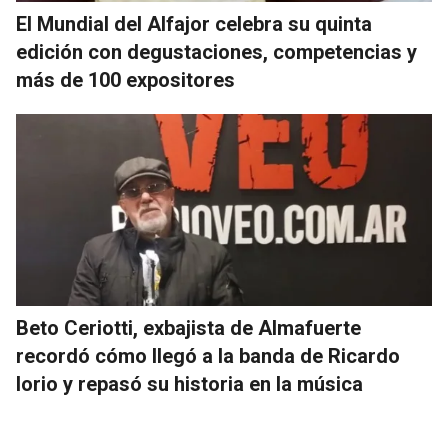
El Mundial del Alfajor celebra su quinta
edición con degustaciones, competencias y
más de 100 expositores
Beto Ceriotti, exbajista de Almafuerte
recordó cómo llegó a la banda de Ricardo
Iorio y repasó su historia en la música