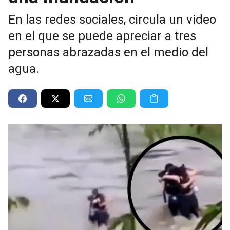
En las redes sociales, circula un video
en el que se puede apreciar a tres
personas abrazadas en el medio del
agua.