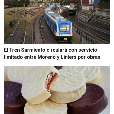
El Tren Sarmiento circulará con servicio
limitado entre Moreno y Liniers por obras