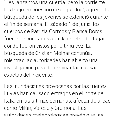
"Les lanzamos una cuerda, pero la corriente
los tragó en cuestión de segundos", agregó. La
búsqueda de los jóvenes se extendió durante
el fin de semana. El sábado 1 de junio, los
cuerpos de Patrizia Cormos y Bianca Doros
fueron encontrados a un kilómetro del lugar
donde fueron vistos por última vez. La
búsqueda de Cristian Molnar continúa,
mientras las autoridades han abierto una
investigación para determinar las causas
exactas del incidente.
Las inundaciones provocadas por las fuertes
lluvias han causado estragos en el norte de
Italia en las últimas semanas, afectando áreas
como Milán, Varese y Cremona. Las
autoridades meteorológicas prevén que las