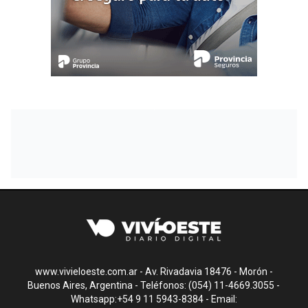
www.vivieloeste.com.ar - Av. Rivadavia 18476 - Morón -
Buenos Aires, Argentina - Teléfonos: (054) 11-4669.3055 -
Whatsapp:+54 9 11 5943-8384 - Email: