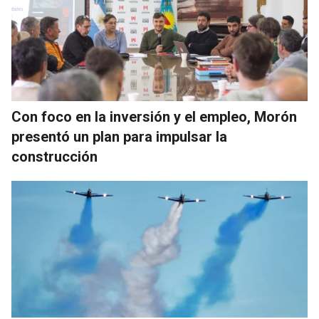
Con foco en la inversión y el empleo, Morón
presentó un plan para impulsar la
construcción