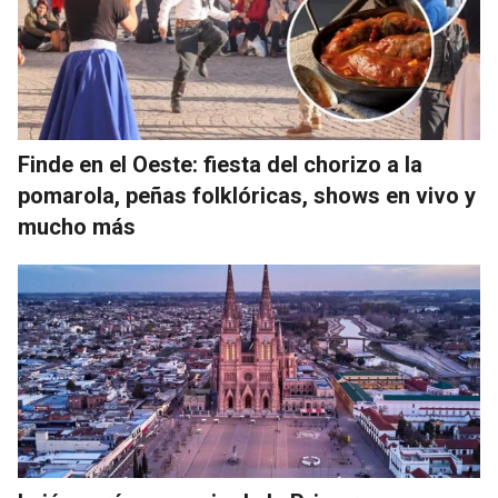
Finde en el Oeste: fiesta del chorizo a la
pomarola, peñas folklóricas, shows en vivo y
mucho más