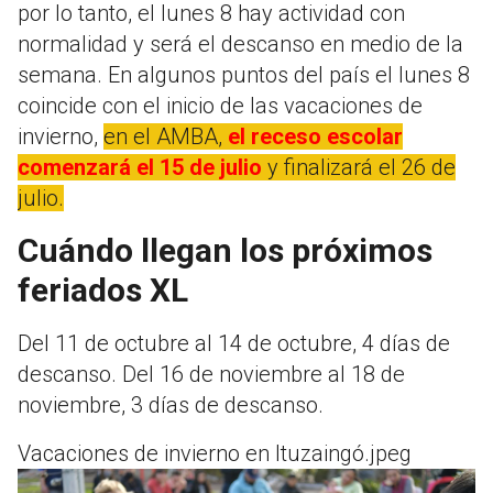
por lo tanto, el lunes 8 hay actividad con
normalidad y será el descanso en medio de la
semana. En algunos puntos del país el lunes 8
coincide con el inicio de las vacaciones de
invierno,
en el AMBA,
el receso escolar
comenzará el 15 de julio
y finalizará el 26 de
julio.
Cuándo llegan los próximos
feriados XL
Del 11 de octubre al 14 de octubre, 4 días de
descanso. Del 16 de noviembre al 18 de
noviembre, 3 días de descanso.
Vacaciones de invierno en Ituzaingó.jpeg