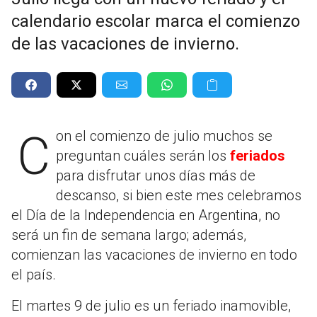
calendario escolar marca el comienzo
de las vacaciones de invierno.
Con el comienzo de julio muchos se
preguntan cuáles serán los
feriados
para disfrutar unos días más de
descanso, si bien este mes celebramos
el Día de la Independencia en Argentina, no
será un fin de semana largo; además,
comienzan las vacaciones de invierno en todo
el país.
El martes 9 de julio es un feriado inamovible,