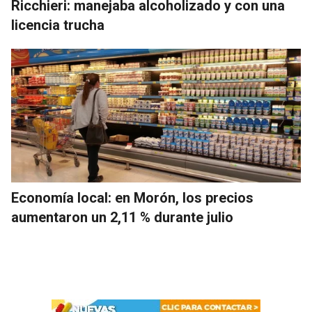
Ricchieri: manejaba alcoholizado y con una
licencia trucha
Economía local: en Morón, los precios
aumentaron un 2,11 % durante julio