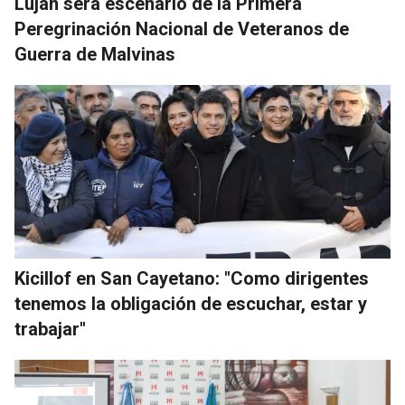
Luján será escenario de la Primera
Peregrinación Nacional de Veteranos de
Guerra de Malvinas
Kicillof en San Cayetano: "Como dirigentes
tenemos la obligación de escuchar, estar y
trabajar"