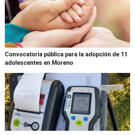
Convocatoria pública para la adopción de 11
adolescentes en Moreno