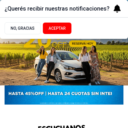
¿Querés recibir nuestras notificaciones?
NO, GRACIAS
ACEPTAR