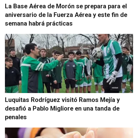
La Base Aérea de Morón se prepara para el
aniversario de la Fuerza Aérea y este fin de
semana habrá prácticas
Luquitas Rodríguez visitó Ramos Mejía y
desafió a Pablo Migliore en una tanda de
penales