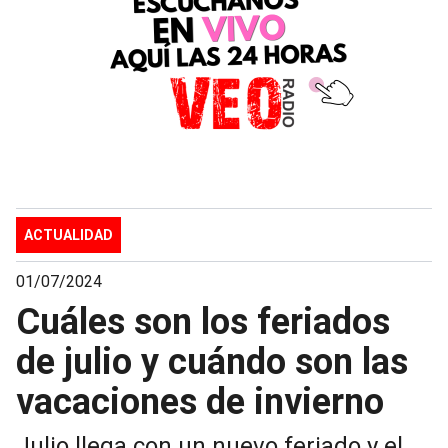
ACTUALIDAD
01/07/2024
Cuáles son los feriados
de julio y cuándo son las
vacaciones de invierno
Julio llega con un nuevo feriado y el