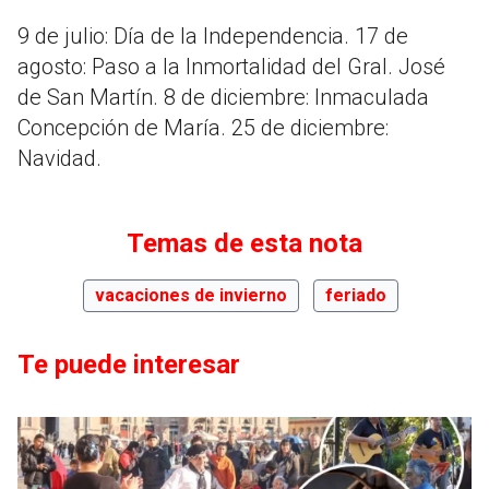
9 de julio: Día de la Independencia. 17 de
agosto: Paso a la Inmortalidad del Gral. José
de San Martín. 8 de diciembre: Inmaculada
Concepción de María. 25 de diciembre:
Navidad.
Temas de esta nota
vacaciones de invierno
feriado
Te puede interesar