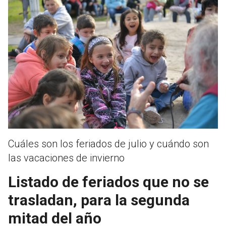
Cuáles son los feriados de julio y cuándo son
las vacaciones de invierno
Listado de feriados que no se
trasladan, para la segunda
mitad del año