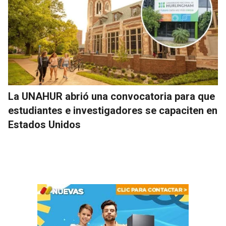
La UNAHUR abrió una convocatoria para que
estudiantes e investigadores se capaciten en
Estados Unidos