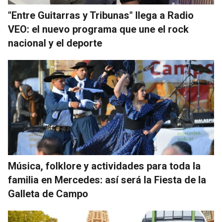
"Entre Guitarras y Tribunas" llega a Radio
VEO: el nuevo programa que une el rock
nacional y el deporte
Música, folklore y actividades para toda la
familia en Mercedes: así será la Fiesta de la
Galleta de Campo