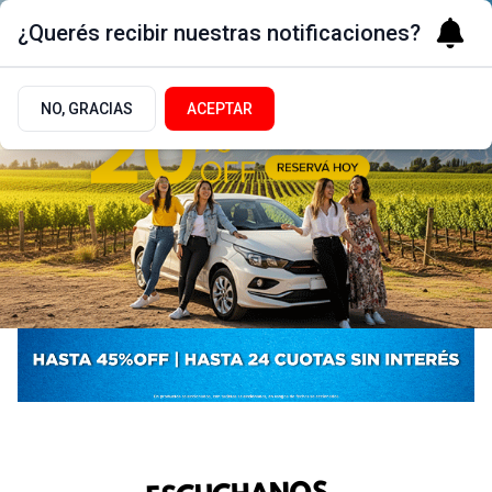
¿Querés recibir nuestras notificaciones?
NO, GRACIAS
ACEPTAR