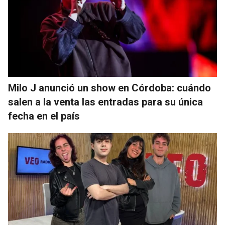
Milo J anunció un show en Córdoba: cuándo
salen a la venta las entradas para su única
fecha en el país