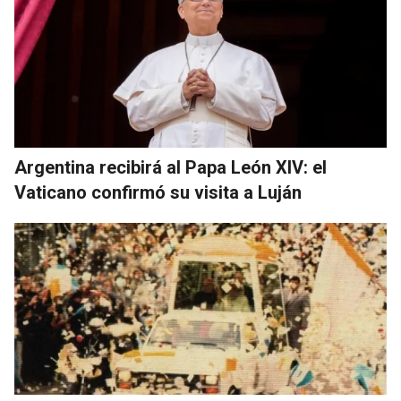
Argentina recibirá al Papa León XIV: el
Vaticano confirmó su visita a Luján