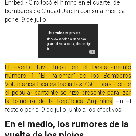
Embed - Ciro tocó el himno en el cuartel de
bomberos de Ciudad Jardín con su armónica
por el 9 de julio
El evento tuvo lugar en el Destacamento
número 1 "El Palomar" de los Bomberos
Voluntarios locales hacia las 7:30 horas, donde
el popular cantante se hizo presente para izar
la bandera de la República Argentina
en el
festejo por el 9 de julio junto a los efectivos.
En el medio, los rumores de la
vuelta de los piojos