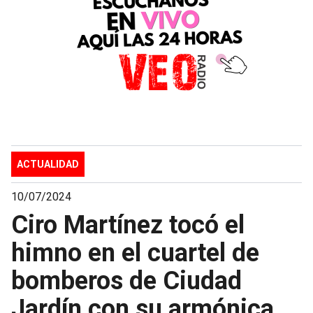
ACTUALIDAD
10/07/2024
Ciro Martínez tocó el
himno en el cuartel de
bomberos de Ciudad
Jardín con su armónica