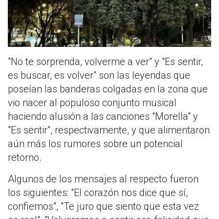
"No te sorprenda, volverme a ver" y "Es sentir,
es buscar, es volver" son las leyendas que
poseían las banderas colgadas en la zona que
vio nacer al populoso conjunto musical
haciendo alusión a las canciones "Morella" y
"Es sentir", respectivamente, y que alimentaron
aún más los rumores sobre un potencial
retorno.
Algunos de los mensajes al respecto fueron
los siguientes: "El corazón nos dice que sí,
confiemos", "Te juro que siento que esta vez