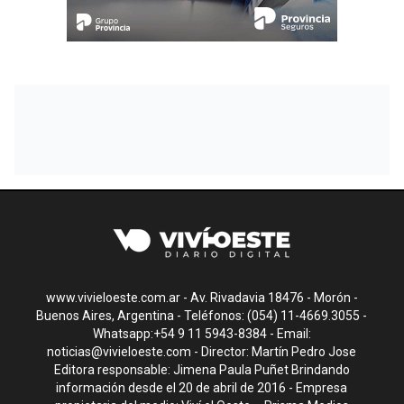
www.vivieloeste.com.ar - Av. Rivadavia 18476 - Morón -
Buenos Aires, Argentina - Teléfonos: (054) 11-4669.3055 -
Whatsapp:+54 9 11 5943-8384 - Email:
noticias@vivieloeste.com
- Director: Martín Pedro Jose
Editora responsable: Jimena Paula Puñet Brindando
información desde el 20 de abril de 2016 - Empresa