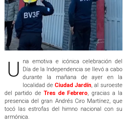
Una emotiva e icónica celebración del
Día de la Independencia se llevó a cabo
durante la mañana de ayer en la
localidad de
Ciudad Jardín
, al suroeste
del partido de
Tres de Febrero
, gracias a la
presencia del gran Andrés Ciro Martínez, que
tocó las estrofas del himno nacional con su
armónica.