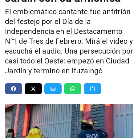
El emblemático cantante fue anfitrión
del festejo por el Día de la
Independencia en el Destacamento
N°1 de Tres de Febrero. Mirá el video y
escuchá el audio. Una persecución por
casi todo el Oeste: empezó en Ciudad
Jardín y terminó en Ituzaingó