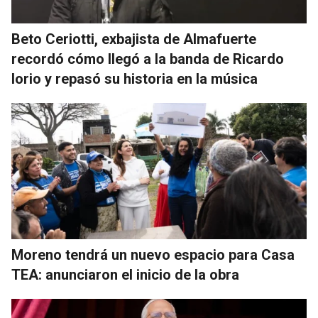
Beto Ceriotti, exbajista de Almafuerte
recordó cómo llegó a la banda de Ricardo
Iorio y repasó su historia en la música
Moreno tendrá un nuevo espacio para Casa
TEA: anunciaron el inicio de la obra