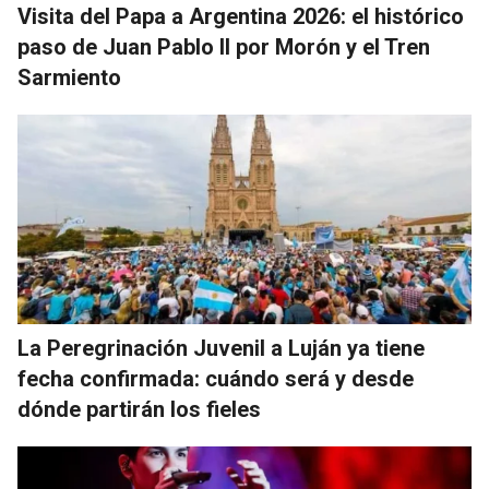
Visita del Papa a Argentina 2026: el histórico
paso de Juan Pablo II por Morón y el Tren
Sarmiento
La Peregrinación Juvenil a Luján ya tiene
fecha confirmada: cuándo será y desde
dónde partirán los fieles