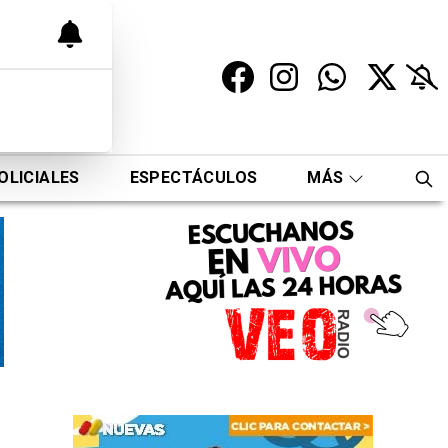
OLICIALES
ESPECTÁCULOS
MÁS