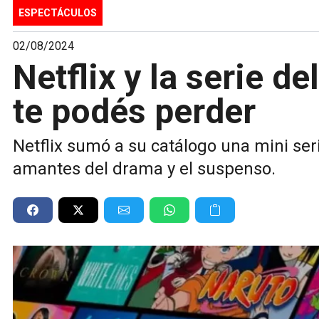
ESPECTÁCULOS
02/08/2024
Netflix y la serie 
te podés perder
Netflix sumó a su catálogo una mini ser
amantes del drama y el suspenso.