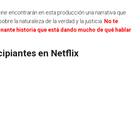
cine encontrarán en esta producción una narrativa que
sobre la naturaleza de la verdad y la justicia.
No te
onante historia que está dando mucho de qué hablar
ipiantes en Netflix