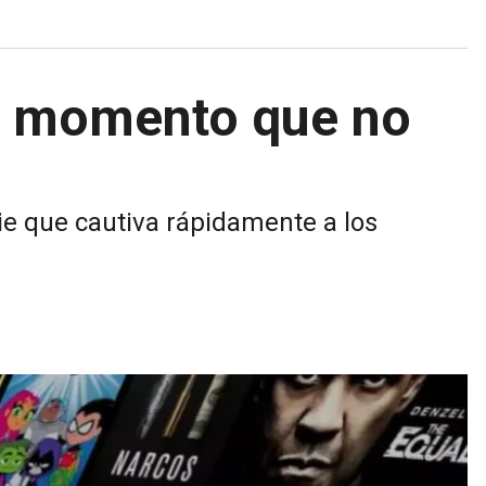
del momento que no
ie que cautiva rápidamente a los