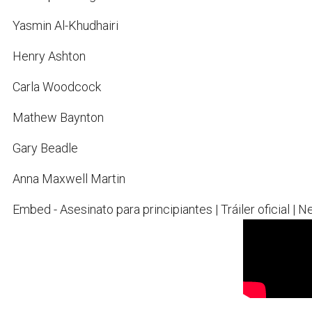
Yasmin Al-Khudhairi
Henry Ashton
Carla Woodcock
Mathew Baynton
Gary Beadle
Anna Maxwell Martin
Embed - Asesinato para principiantes | Tráiler oficial | Ne