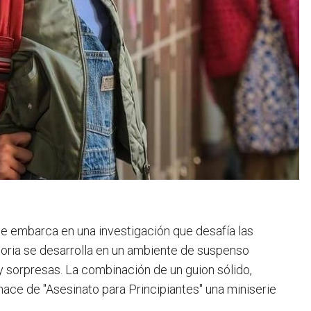
se embarca en una investigación que desafía las
storia se desarrolla en un ambiente de suspenso
 sorpresas. La combinación de un guion sólido,
ace de "Asesinato para Principiantes" una miniserie