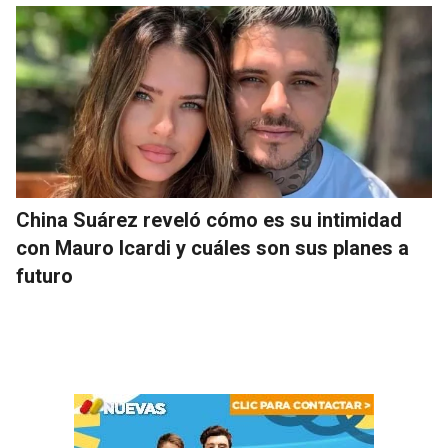
China Suárez reveló cómo es su intimidad
con Mauro Icardi y cuáles son sus planes a
futuro