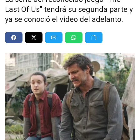
Last Of Us" tendrá su segunda parte y
ya se conoció el video del adelanto.