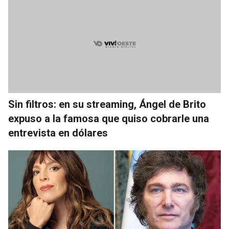
Sin filtros: en su streaming, Ángel de Brito
expuso a la famosa que quiso cobrarle una
entrevista en dólares