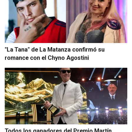
"La Tana" de La Matanza confirmó su
romance con el Chyno Agostini
Todos los ganadores del Premio Martín