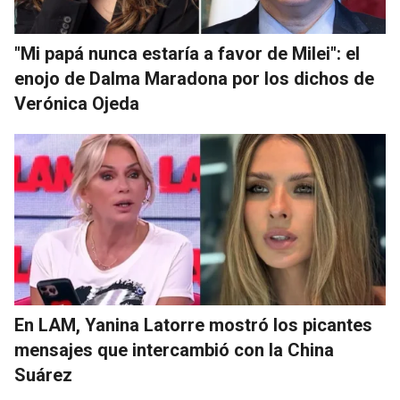
"Mi papá nunca estaría a favor de Milei": el
enojo de Dalma Maradona por los dichos de
Verónica Ojeda
En LAM, Yanina Latorre mostró los picantes
mensajes que intercambió con la China
Suárez