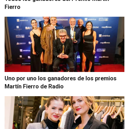
Fierro
Uno por uno los ganadores de los premios
Martín Fierro de Radio