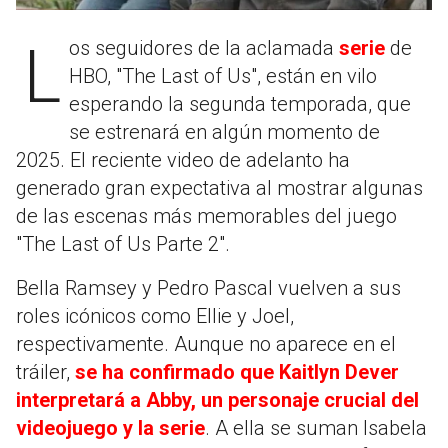
Los seguidores de la aclamada
serie
de
HBO, "The Last of Us", están en vilo
esperando la segunda temporada, que
se estrenará en algún momento de
2025. El reciente video de adelanto ha
generado gran expectativa al mostrar algunas
de las escenas más memorables del juego
"The Last of Us Parte 2".
Bella Ramsey y Pedro Pascal vuelven a sus
roles icónicos como Ellie y Joel,
respectivamente. Aunque no aparece en el
tráiler,
se ha confirmado que Kaitlyn Dever
interpretará a Abby, un personaje crucial del
videojuego y la serie
. A ella se suman Isabela