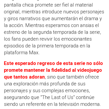
pantalla chica promete ser fiel al material
original, mientras introduce nuevos personajes
y giros narrativos que aumentarán el drama y
la acción. Mientras esperamos con ansias el
estreno de la segunda temporada de la serie,
los fans pueden revivir los emocionantes
episodios de la primera temporada en la
plataforma Max.
Este esperado regreso de esta serie no sólo
promete mantener la fidelidad al videojuego
que tantos adoran
, sino que también ofrece
una exploración más profunda de sus
personajes y sus complejas emociones,
asegurando que "The Last of Us" continúe
siendo un referente en la televisión moderna.