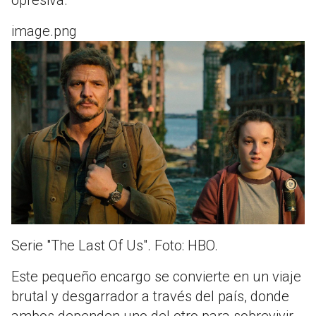
image.png
Serie "The Last Of Us". Foto: HBO.
Este pequeño encargo se convierte en un viaje
brutal y desgarrador a través del país, donde
ambos dependen uno del otro para sobrevivir.