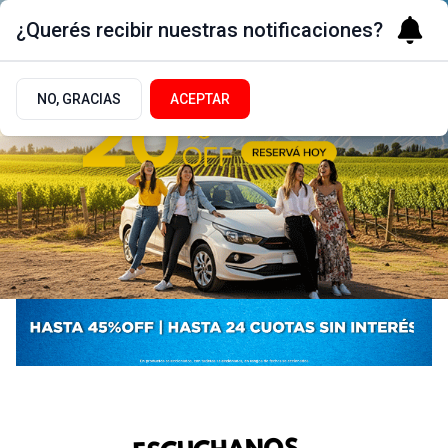
¿Querés recibir nuestras notificaciones?
NO, GRACIAS
ACEPTAR