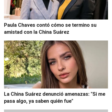
Paula Chaves contó cómo se termino su
amistad con la China Suárez
La China Suárez denunció amenazas: "Si me
pasa algo, ya saben quién fue"