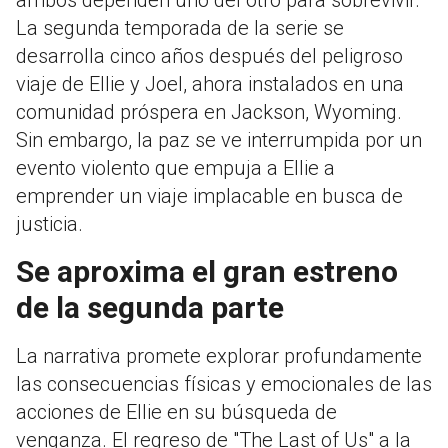
La segunda temporada de la serie se
desarrolla cinco años después del peligroso
viaje de Ellie y Joel, ahora instalados en una
comunidad próspera en Jackson, Wyoming.
Sin embargo, la paz se ve interrumpida por un
evento violento que empuja a Ellie a
emprender un viaje implacable en busca de
justicia.
Se aproxima el gran estreno
de la segunda parte
La narrativa promete explorar profundamente
las consecuencias físicas y emocionales de las
acciones de Ellie en su búsqueda de
venganza. El regreso de "The Last of Us" a la