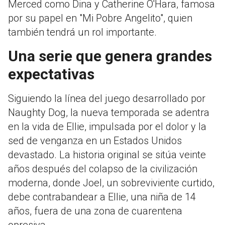
Merced como Dina y Catherine O'Hara, famosa
por su papel en "Mi Pobre Angelito", quien
también tendrá un rol importante.
Una serie que genera grandes
expectativas
Siguiendo la línea del juego desarrollado por
Naughty Dog, la nueva temporada se adentra
en la vida de Ellie, impulsada por el dolor y la
sed de venganza en un Estados Unidos
devastado. La historia original se sitúa veinte
años después del colapso de la civilización
moderna, donde Joel, un sobreviviente curtido,
debe contrabandear a Ellie, una niña de 14
años, fuera de una zona de cuarentena
opresiva.