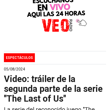
ESPECTÁCULOS
05/08/2024
Video: tráiler de la
segunda parte de la serie
"The Last of Us"
La serie del reconocido juego "The