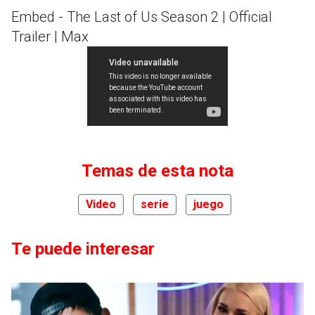
Embed - The Last of Us Season 2 | Official
Trailer | Max
Temas de esta nota
Video
serie
juego
Te puede interesar