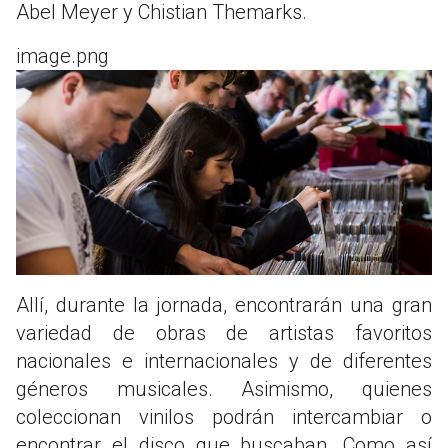
Abel Meyer y Chistian Themarks.
image.png
Allí, durante la jornada, encontrarán una gran
variedad de obras de artistas favoritos
nacionales e internacionales y de diferentes
géneros musicales. Asimismo, quienes
coleccionan vinilos podrán intercambiar o
encontrar el disco que buscaban. Como así