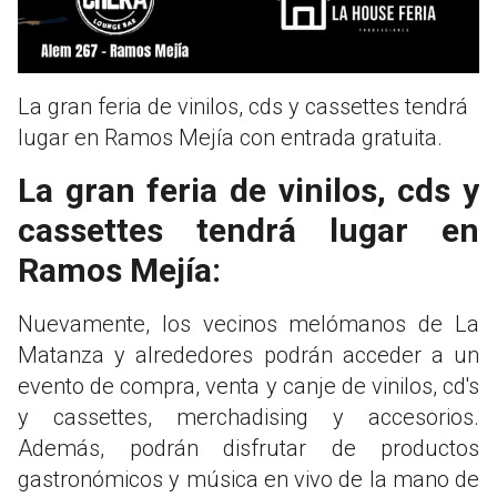
La gran feria de vinilos, cds y cassettes tendrá
lugar en Ramos Mejía con entrada gratuita.
La gran feria de vinilos, cds y
cassettes tendrá lugar en
Ramos Mejía:
Nuevamente, los vecinos melómanos de La
Matanza y alrededores podrán acceder a un
evento de compra, venta y canje de vinilos, cd's
y cassettes, merchadising y accesorios.
Además, podrán disfrutar de productos
gastronómicos y música en vivo de la mano de