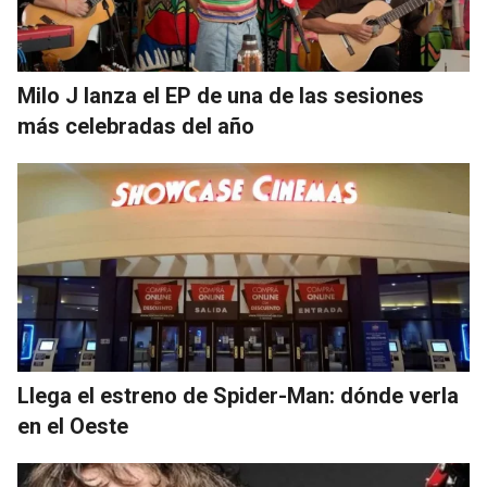
Milo J lanza el EP de una de las sesiones
más celebradas del año
Llega el estreno de Spider-Man: dónde verla
en el Oeste