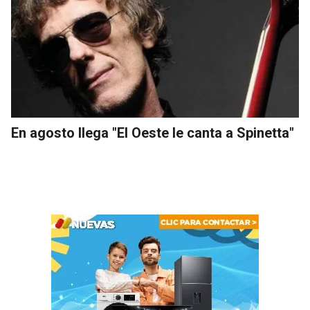
En agosto llega "El Oeste le canta a Spinetta"