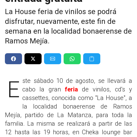
La House feria de vinilos se podrá
disfrutar, nuevamente, este fin de
semana en la localidad bonaerense de
Ramos Mejía.
Este sábado 10 de agosto, se llevará a
cabo la gran
feria
de vinilos, cd's y
cassettes, conocida como "La House", a
la localidad bonaerense de Ramos
Mejía, partido de La Matanza, para toda la
familia. La misma se realizará a partir de las
12 hasta las 19 horas, en Cheka lounge bar