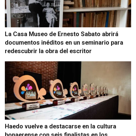
La Casa Museo de Ernesto Sabato abrirá
documentos inéditos en un seminario para
redescubrir la obra del escritor
Haedo vuelve a destacarse en la cultura
bonaerense con seis finalistas en los