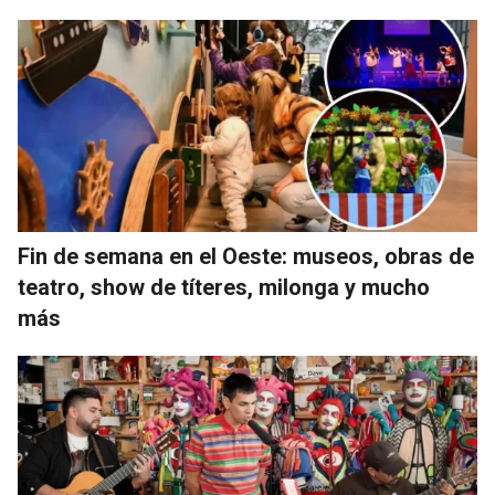
Fin de semana en el Oeste: museos, obras de
teatro, show de títeres, milonga y mucho
más