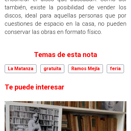
también, existe la posibilidad de vender los
discos, ideal para aquellas personas que por
cuestiones de espacio en la casa, no pueden
conservar las obras en formato físico.
Temas de esta nota
La Matanza
gratuita
Ramos Mejía
feria
Te puede interesar