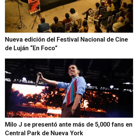
Nueva edición del Festival Nacional de Cine
de Luján “En Foco”
Milo J se presentó ante más de 5,000 fans en
Central Park de Nueva York