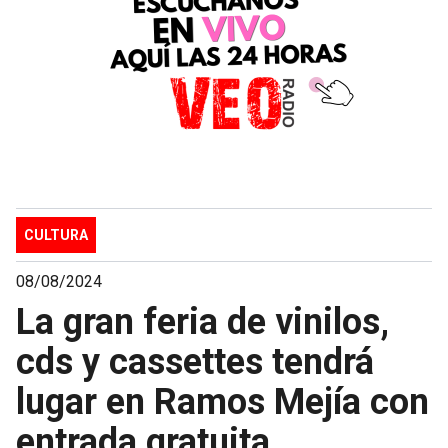
CULTURA
08/08/2024
La gran feria de vinilos,
cds y cassettes tendrá
lugar en Ramos Mejía con
entrada gratuita