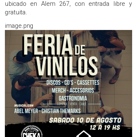
ubicado en Alem 267, con entrada libre y
gratuita.
image.png