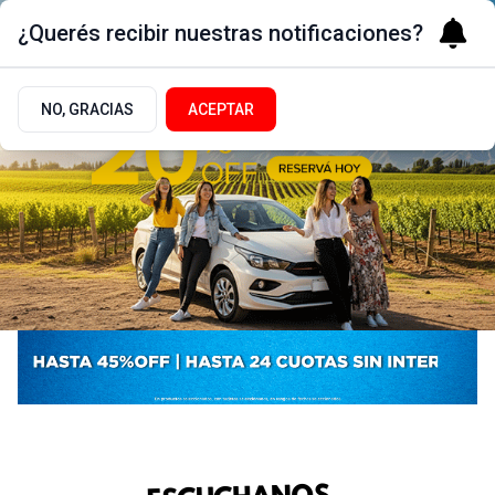
¿Querés recibir nuestras notificaciones?
NO, GRACIAS
ACEPTAR