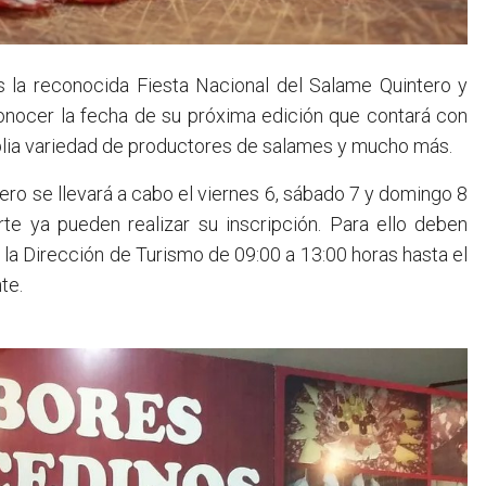
onocer la fecha de su próxima edición que contará con
lia variedad de productores de salames y mucho más.
tero se llevará a cabo el viernes 6, sábado 7 y domingo 8
e ya pueden realizar su inscripción. Para ello deben
e la Dirección de Turismo de 09:00 a 13:00 horas hasta el
te.