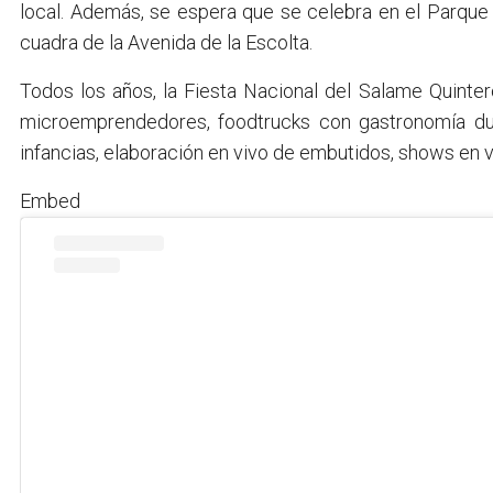
local. Además, se espera que se celebra en el Parque 
cuadra de la Avenida de la Escolta.
Todos los años, la Fiesta Nacional del Salame Quinter
microemprendedores, foodtrucks con gastronomía dulc
infancias, elaboración en vivo de embutidos, shows en v
Embed