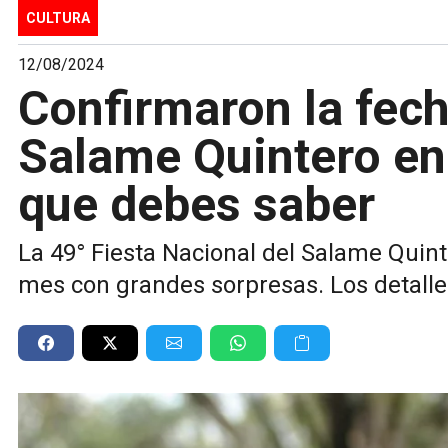
CULTURA
12/08/2024
Confirmaron la fech
Salame Quintero en
que debes saber
La 49° Fiesta Nacional del Salame Quin
mes con grandes sorpresas. Los detalle