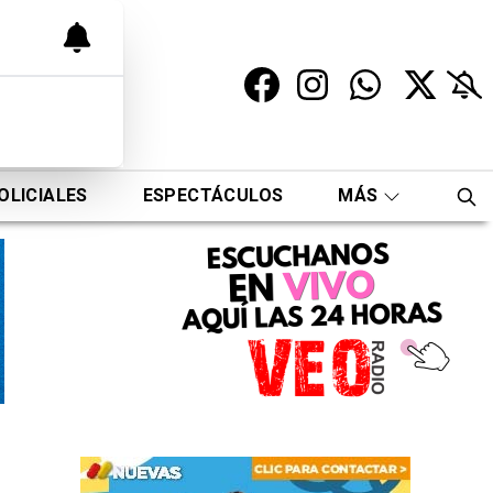
OLICIALES
ESPECTÁCULOS
MÁS