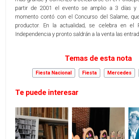
partir de 2001 el evento se amplio a 3 días y
momento contó con el Concurso del Salame, que
productor. En la actualidad, se celebra en el 
Independencia y pronto saldrán a la venta las entrad
Temas de esta nota
Fiesta Nacional
Fiesta
Mercedes
Te puede interesar