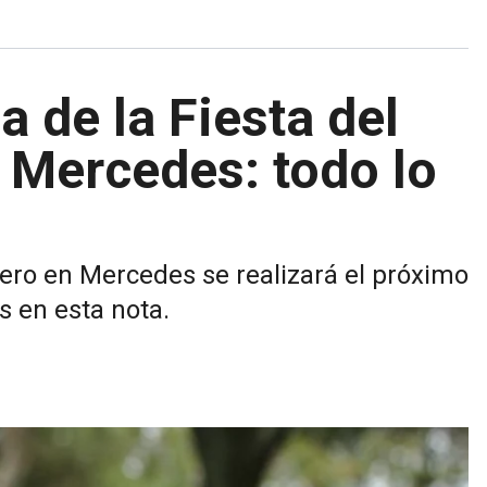
a de la Fiesta del
 Mercedes: todo lo
tero en Mercedes se realizará el próximo
s en esta nota.