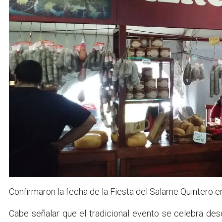
Confirmaron la fecha de la Fiesta del Salame Quintero 
Cabe señalar que el tradicional evento se celebra de