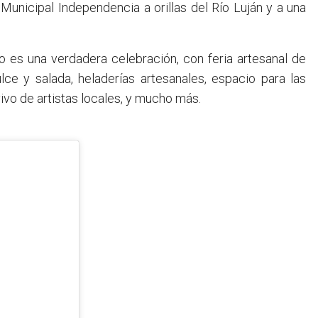
Municipal Independencia a orillas del Río Luján y a una
o es una verdadera celebración, con feria artesanal de
e y salada, heladerías artesanales, espacio para las
ivo de artistas locales, y mucho más.