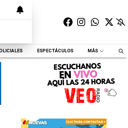
OLICIALES
ESPECTÁCULOS
MÁS