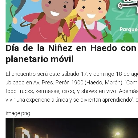
Día de la Niñez en Haedo con 
planetario móvil
El encuentro será este sábado 17, y domingo 18 de agos
ubicado en Av. Pres. Perón 1900 (Haedo, Morón). "Co
food trucks, kermesse, circo, y shows en vivo. Además
vivir una experiencia única y se diviertan aprendiendo", 
image.png