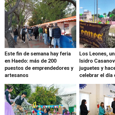
Este fin de semana hay feria
Los Leones, un 
en Haedo: más de 200
Isidro Casanov
puestos de emprendedores y
juguetes y hace
artesanos
celebrar el día 