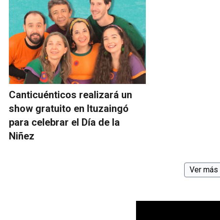
Canticuénticos realizará un
show gratuito en Ituzaingó
para celebrar el Día de la
Niñez
Ver más 