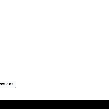
noticias