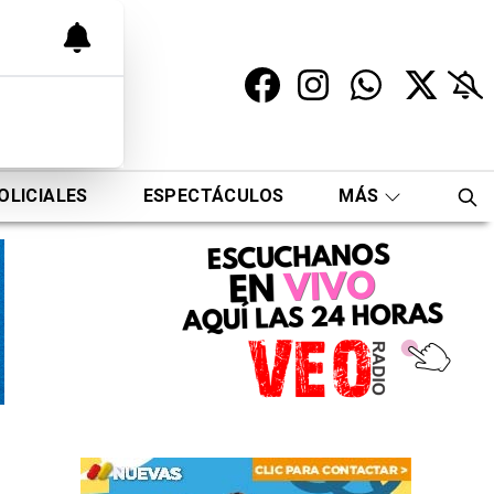
OLICIALES
ESPECTÁCULOS
MÁS