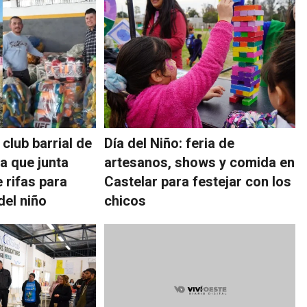
club barrial de
Día del Niño: feria de
a que junta
artesanos, shows y comida en
 rifas para
Castelar para festejar con los
del niño
chicos