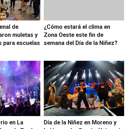
enal de
¿Cómo estará el clima en
caron muletas y
Zona Oeste este fin de
as para escuelas
semana del Día de la Niñez?
rio en La
Día de la Niñez en Moreno y