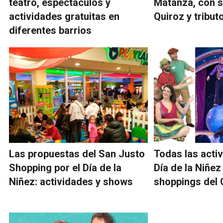
teatro, espectáculos y
Matanza, con 
actividades gratuitas en
Quiroz y tribut
diferentes barrios
Las propuestas del San Justo
Todas las activ
Shopping por el Día de la
Día de la Niñez
Niñez: actividades y shows
shoppings del 