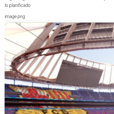
lo planificado.
image.png