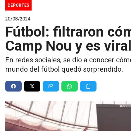
DEPORTES
20/08/2024
Fútbol: filtraron c
Camp Nou y es viral
En redes sociales, se dio a conocer có
mundo del fútbol quedó sorprendido.