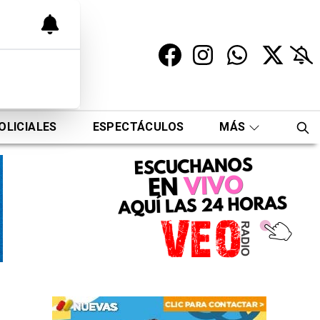
OLICIALES
ESPECTÁCULOS
MÁS