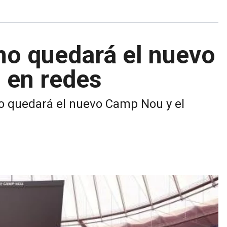
ómo quedará el nuevo
 en redes
mo quedará el nuevo Camp Nou y el