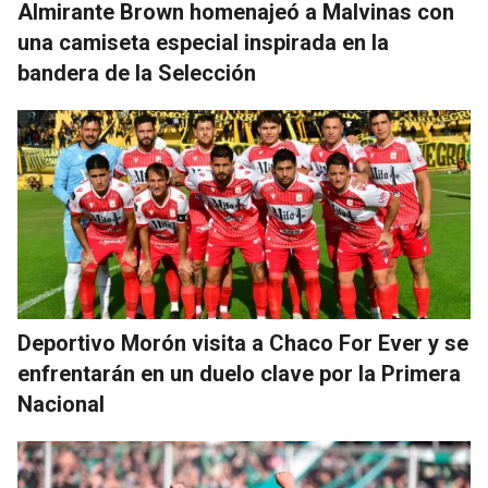
Almirante Brown homenajeó a Malvinas con
una camiseta especial inspirada en la
bandera de la Selección
Deportivo Morón visita a Chaco For Ever y se
enfrentarán en un duelo clave por la Primera
Nacional