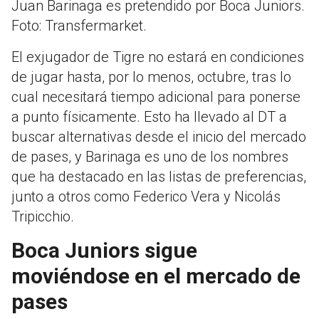
Juan Barinaga es pretendido por Boca Juniors.
Foto: Transfermarket.
El exjugador de Tigre no estará en condiciones
de jugar hasta, por lo menos, octubre, tras lo
cual necesitará tiempo adicional para ponerse
a punto físicamente. Esto ha llevado al DT a
buscar alternativas desde el inicio del mercado
de pases, y Barinaga es uno de los nombres
que ha destacado en las listas de preferencias,
junto a otros como Federico Vera y Nicolás
Tripicchio.
Boca Juniors sigue
moviéndose en el mercado de
pases