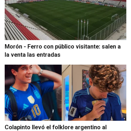
Morón - Ferro con público visitante: salen a
la venta las entradas
Colapinto llevó el folklore argentino al