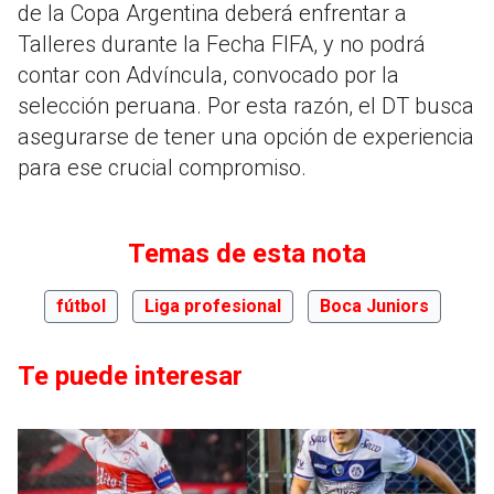
de la Copa Argentina deberá enfrentar a
Talleres durante la Fecha FIFA, y no podrá
contar con Advíncula, convocado por la
selección peruana. Por esta razón, el DT busca
asegurarse de tener una opción de experiencia
para ese crucial compromiso.
Temas de esta nota
fútbol
Liga profesional
Boca Juniors
Te puede interesar