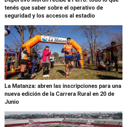
tenés que saber sobre el operativo de
seguridad y los accesos al estadio
La Matanza: abren las inscripciones para una
nueva edición de la Carrera Rural en 20 de
Junio