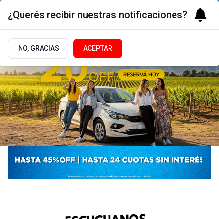
¿Querés recibir nuestras notificaciones?
NO, GRACIAS
ACEPTAR