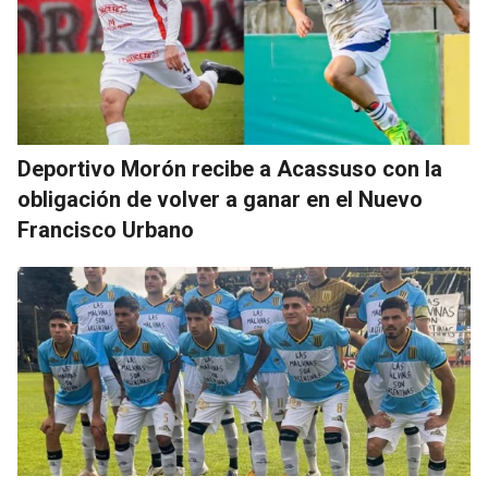
Deportivo Morón recibe a Acassuso con la
obligación de volver a ganar en el Nuevo
Francisco Urbano