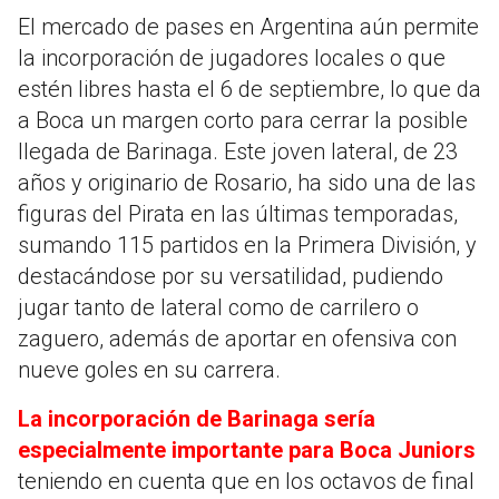
El mercado de pases en Argentina aún permite
la incorporación de jugadores locales o que
estén libres hasta el 6 de septiembre, lo que da
a Boca un margen corto para cerrar la posible
llegada de Barinaga. Este joven lateral, de 23
años y originario de Rosario, ha sido una de las
figuras del Pirata en las últimas temporadas,
sumando 115 partidos en la Primera División, y
destacándose por su versatilidad, pudiendo
jugar tanto de lateral como de carrilero o
zaguero, además de aportar en ofensiva con
nueve goles en su carrera.
La incorporación de Barinaga sería
especialmente importante para Boca Juniors
teniendo en cuenta que en los octavos de final