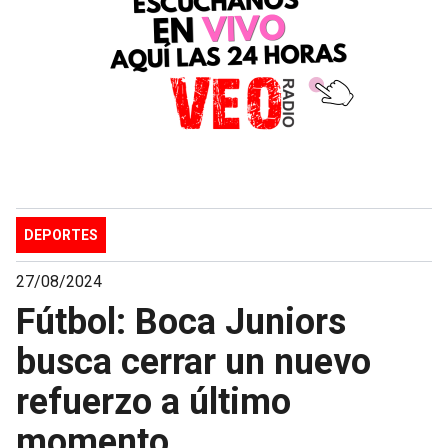
DEPORTES
27/08/2024
Fútbol: Boca Juniors
busca cerrar un nuevo
refuerzo a último
momento