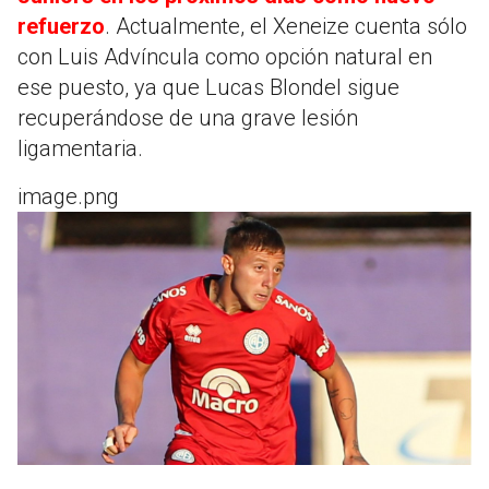
refuerzo
. Actualmente, el Xeneize cuenta sólo
con Luis Advíncula como opción natural en
ese puesto, ya que Lucas Blondel sigue
recuperándose de una grave lesión
ligamentaria.
image.png