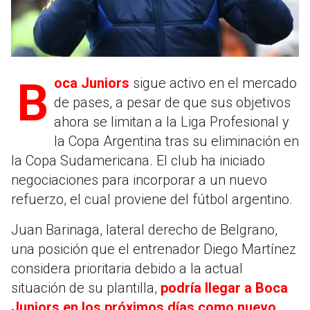
Boca Juniors
sigue activo en el mercado
de pases, a pesar de que sus objetivos
ahora se limitan a la Liga Profesional y
la Copa Argentina tras su eliminación en
la Copa Sudamericana. El club ha iniciado
negociaciones para incorporar a un nuevo
refuerzo, el cual proviene del fútbol argentino.
Juan Barinaga, lateral derecho de Belgrano,
una posición que el entrenador Diego Martínez
considera prioritaria debido a la actual
situación de su plantilla,
podría llegar a Boca
Juniors en los próximos días como nuevo