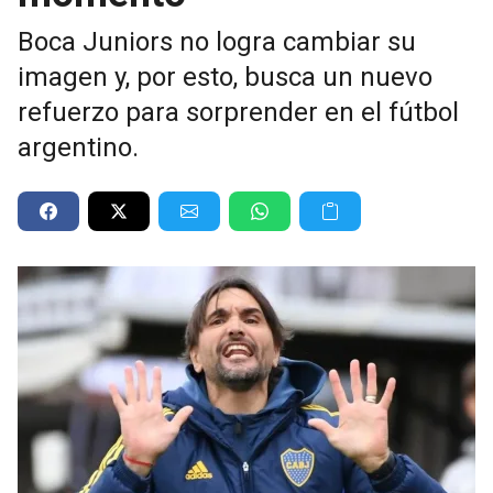
Boca Juniors no logra cambiar su
imagen y, por esto, busca un nuevo
refuerzo para sorprender en el fútbol
argentino.