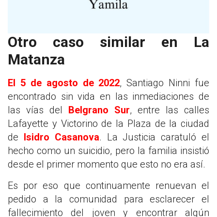
Otro caso similar en La
Matanza
El 5 de agosto de 2022
, Santiago Ninni fue
encontrado sin vida en las inmediaciones de
las vías del
Belgrano Sur
, entre las calles
Lafayette y Victorino de la Plaza de la ciudad
de
Isidro Casanova
. La Justicia caratuló el
hecho como un suicidio, pero la familia insistió
desde el primer momento que esto no era así.
Es por eso que continuamente renuevan el
pedido a la comunidad para esclarecer el
fallecimiento del joven y encontrar algún