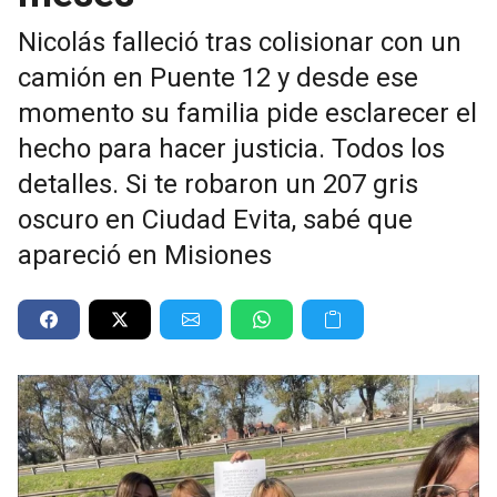
Nicolás falleció tras colisionar con un
camión en Puente 12 y desde ese
momento su familia pide esclarecer el
hecho para hacer justicia. Todos los
detalles. Si te robaron un 207 gris
oscuro en Ciudad Evita, sabé que
apareció en Misiones