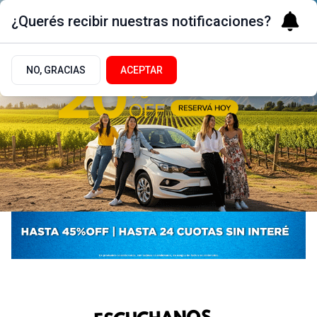
¿Querés recibir nuestras notificaciones?
NO, GRACIAS
ACEPTAR