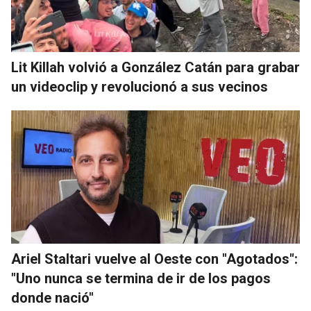
Lit Killah volvió a González Catán para grabar
un videoclip y revolucionó a sus vecinos
Ariel Staltari vuelve al Oeste con "Agotados":
"Uno nunca se termina de ir de los pagos
donde nació"