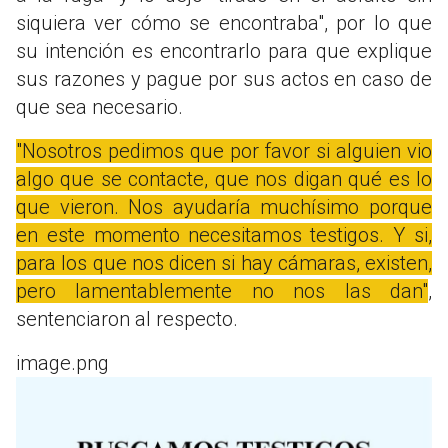
siquiera ver cómo se encontraba", por lo que
su intención es encontrarlo para que explique
sus razones y pague por sus actos en caso de
que sea necesario.
"Nosotros pedimos que por favor si alguien vio
algo que se contacte, que nos digan qué es lo
que vieron. Nos ayudaría muchísimo porque
en este momento necesitamos testigos. Y si,
para los que nos dicen si hay cámaras, existen,
pero lamentablemente no nos las dan"
,
sentenciaron al respecto.
image.png