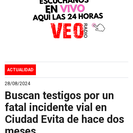
ACTUALIDAD
28/08/2024
Buscan testigos por un
fatal incidente vial en
Ciudad Evita de hace dos
meses