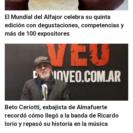
El Mundial del Alfajor celebra su quinta
edición con degustaciones, competencias y
más de 100 expositores
Beto Ceriotti, exbajista de Almafuerte
recordó cómo llegó a la banda de Ricardo
Iorio y repasó su historia en la música