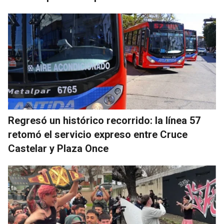
Regresó un histórico recorrido: la línea 57
retomó el servicio expreso entre Cruce
Castelar y Plaza Once