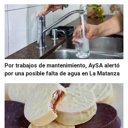
Por trabajos de mantenimiento, AySA alertó
por una posible falta de agua en La Matanza