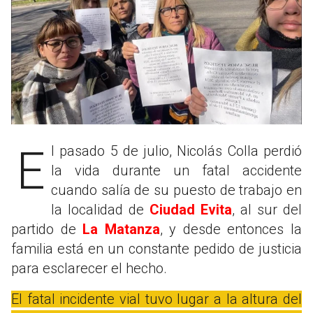
El pasado 5 de julio, Nicolás Colla perdió
la vida durante un fatal accidente
cuando salía de su puesto de trabajo en
la localidad de
Ciudad Evita
, al sur del
partido de
La Matanza
, y desde entonces la
familia está en un constante pedido de justicia
para esclarecer el hecho.
El fatal incidente vial tuvo lugar a la altura del