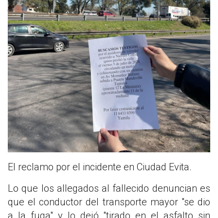
El reclamo por el incidente en Ciudad Evita.
Lo que los allegados al fallecido denuncian es
que el conductor del transporte mayor "se dio
a la fuga" y lo dejó "tirado en el asfalto sin