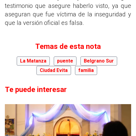
testimonio que asegure haberlo visto, ya que
aseguran que fue víctima de la inseguridad y
que la versión oficial es falsa.
Temas de esta nota
La Matanza
puente
Belgrano Sur
Ciudad Evita
familia
Te puede interesar